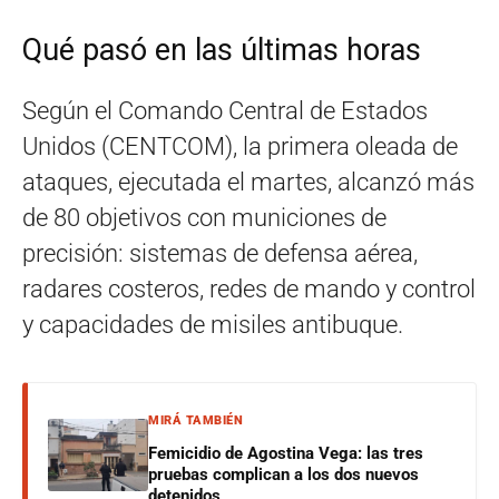
Qué pasó en las últimas horas
Según el Comando Central de Estados
Unidos (CENTCOM), la primera oleada de
ataques, ejecutada el martes, alcanzó más
de 80 objetivos con municiones de
precisión: sistemas de defensa aérea,
radares costeros, redes de mando y control
y capacidades de misiles antibuque.
MIRÁ TAMBIÉN
Femicidio de Agostina Vega: las tres
pruebas complican a los dos nuevos
detenidos