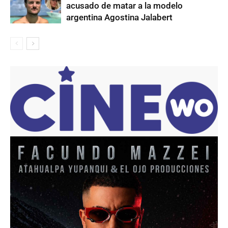
acusado de matar a la modelo
argentina Agostina Jalabert