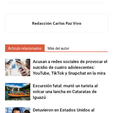
Redacción Carlos Paz Vivo
Artículo relacionados
Más del autor
Acusan a redes sociales de provocar el
suicidio de cuatro adolescentes:
YouTube, TikTok y Snapchat en la mira
Excursión fatal: murió un turista al
volcar una lancha en Cataratas de
Iguazú
Detuvieron en Estados Unidos al