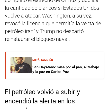
completo el estrecho de Ormuz y duplicar
la cantidad de blancos si Estados Unidos
vuelve a atacar. Washington, a su vez,
revocó la licencia que permitía la venta de
petróleo iraní y Trump no descartó
reinstaurar el bloqueo naval.
MIRÁ TAMBIÉN
San Cayetano: misa por el pan, el trabajo
y la paz en Carlos Paz
El petróleo volvió a subir y
encendió la alerta en los