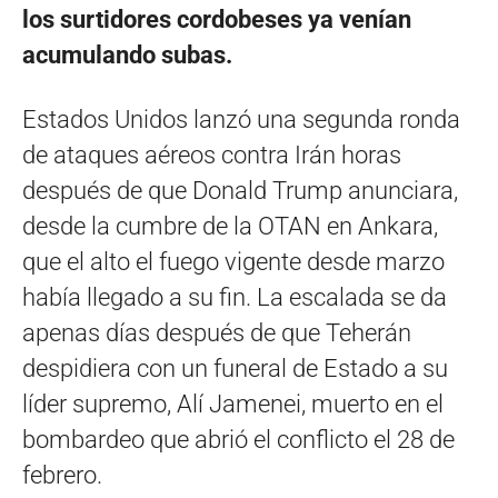
los surtidores cordobeses ya venían
acumulando subas.
Estados Unidos lanzó una segunda ronda
de ataques aéreos contra Irán horas
después de que Donald Trump anunciara,
desde la cumbre de la OTAN en Ankara,
que el alto el fuego vigente desde marzo
había llegado a su fin. La escalada se da
apenas días después de que Teherán
despidiera con un funeral de Estado a su
líder supremo, Alí Jamenei, muerto en el
bombardeo que abrió el conflicto el 28 de
febrero.