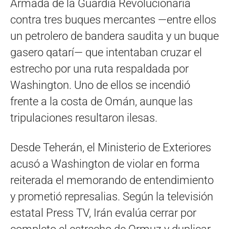
Armada de la Guardia Revolucionaria
contra tres buques mercantes —entre ellos
un petrolero de bandera saudita y un buque
gasero qatarí— que intentaban cruzar el
estrecho por una ruta respaldada por
Washington. Uno de ellos se incendió
frente a la costa de Omán, aunque las
tripulaciones resultaron ilesas.
Desde Teherán, el Ministerio de Exteriores
acusó a Washington de violar en forma
reiterada el memorando de entendimiento
y prometió represalias. Según la televisión
estatal Press TV, Irán evalúa cerrar por