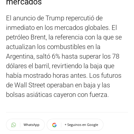
mercados
El anuncio de Trump repercutió de
inmediato en los mercados globales. El
petróleo Brent, la referencia con la que se
actualizan los combustibles en la
Argentina, saltó 6% hasta superar los 78
dólares el barril, revirtiendo la baja que
había mostrado horas antes. Los futuros
de Wall Street operaban en baja y las
bolsas asiáticas cayeron con fuerza.
WhatsApp
+ Seguinos en Google