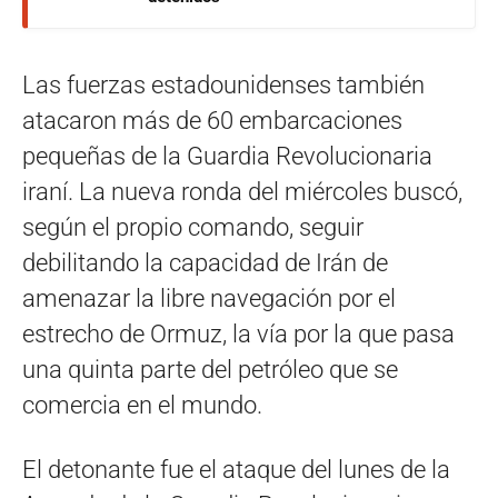
Las fuerzas estadounidenses también
atacaron más de 60 embarcaciones
pequeñas de la Guardia Revolucionaria
iraní. La nueva ronda del miércoles buscó,
según el propio comando, seguir
debilitando la capacidad de Irán de
amenazar la libre navegación por el
estrecho de Ormuz, la vía por la que pasa
una quinta parte del petróleo que se
comercia en el mundo.
El detonante fue el ataque del lunes de la