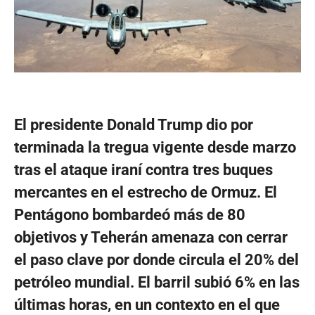
El presidente Donald Trump dio por
terminada la tregua vigente desde marzo
tras el ataque iraní contra tres buques
mercantes en el estrecho de Ormuz. El
Pentágono bombardeó más de 80
objetivos y Teherán amenaza con cerrar
el paso clave por donde circula el 20% del
petróleo mundial. El barril subió 6% en las
últimas horas, en un contexto en el que