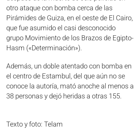
otro ataque con bomba cerca de las
Pirámides de Guiza, en el oeste de El Cairo,
que fue asumido el casi desconocido
grupo Movimiento de los Brazos de Egipto-
Hasm («Determinación»).
Además, un doble atentado con bomba en
el centro de Estambul, del que aún no se
conoce la autoría, mató anoche al menos a
38 personas y dejó heridas a otras 155.
Texto y foto: Telam