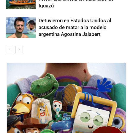
Iguazú
Detuvieron en Estados Unidos al
acusado de matar a la modelo
argentina Agostina Jalabert