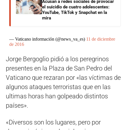
Acusan a redes sociales de provocar
el suicidio de cuatro adolescentes:
YouTube, TikTok y Snapchat en la
mira
— Vaticano información (@news_va_es)
11 de diciembre
de 2016
Jorge Bergoglio pidió a los peregrinos
presentes en la Plaza de San Pedro del
Vaticano que rezaran por «las víctimas de
algunos ataques terroristas que en las
ultimas horas han golpeado distintos
países».
«Diversos son los lugares, pero por