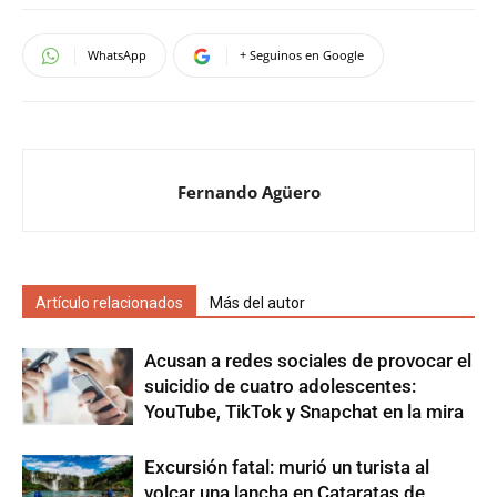
WhatsApp
+ Seguinos en Google
Fernando Agüero
Artículo relacionados
Más del autor
Acusan a redes sociales de provocar el
suicidio de cuatro adolescentes:
YouTube, TikTok y Snapchat en la mira
Excursión fatal: murió un turista al
volcar una lancha en Cataratas de