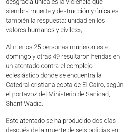
desgracia única es la violencia que
siembra muerte y destrucción y única es
también la respuesta: unidad en los
valores humanos y civiles»,
Al menos 25 personas murieron este
domingo y otras 49 resultaron heridas en
un atentado contra el complejo
eclesiástico donde se encuentra la
Catedral cristiana copta de El Cairo, según
el portavoz del Ministerio de Sanidad,
Sharif Wadia.
Este atentado se ha producido dos días
después de la muerte de seis policías en