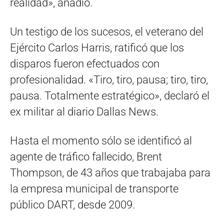
realidad», añadió.
Un testigo de los sucesos, el veterano del
Ejército Carlos Harris, ratificó que los
disparos fueron efectuados con
profesionalidad. «Tiro, tiro, pausa; tiro, tiro,
pausa. Totalmente estratégico», declaró el
ex militar al diario Dallas News.
Hasta el momento sólo se identificó al
agente de tráfico fallecido, Brent
Thompson, de 43 años que trabajaba para
la empresa municipal de transporte
público DART, desde 2009.