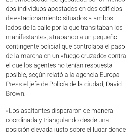
dos individuos apostados en dos edificios
de estacionamiento situados a ambos
lados de la calle por la que transitaban los
manifestantes, atrapando a un pequeño
contingente policial que controlaba el paso
de la marcha en un «fuego cruzado» contra
el que los agentes no tenían respuesta
posible, según relató a la agencia Europa
Press el jefe de Policía de la ciudad, David
Brown.
«Los asaltantes dispararon de manera
coordinada y triangulando desde una
posición elevada justo sobre el lugar donde