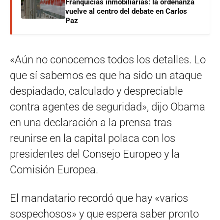
Franquicias inmobiliarias: la ordenanza
vuelve al centro del debate en Carlos
Paz
«Aún no conocemos todos los detalles. Lo
que sí sabemos es que ha sido un ataque
despiadado, calculado y despreciable
contra agentes de seguridad», dijo Obama
en una declaración a la prensa tras
reunirse en la capital polaca con los
presidentes del Consejo Europeo y la
Comisión Europea.
El mandatario recordó que hay «varios
sospechosos» y que espera saber pronto