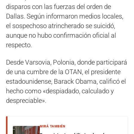
disparos con las fuerzas del orden de
Dallas. Según informaron medios locales,
el sospechoso atrincherado se suicidó,
aunque no hubo confirmación oficial al
respecto.
Desde Varsovia, Polonia, donde participará
de una cumbre de la OTAN, el presidente
estadounidense, Barack Obama, calificó el
hecho como «despiadado, calculado y
despreciable».
MIRÁ TAMBIÉN