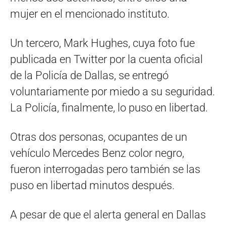
mujer en el mencionado instituto.
Un tercero, Mark Hughes, cuya foto fue
publicada en Twitter por la cuenta oficial
de la Policía de Dallas, se entregó
voluntariamente por miedo a su seguridad.
La Policía, finalmente, lo puso en libertad.
Otras dos personas, ocupantes de un
vehículo Mercedes Benz color negro,
fueron interrogadas pero también se las
puso en libertad minutos después.
A pesar de que el alerta general en Dallas