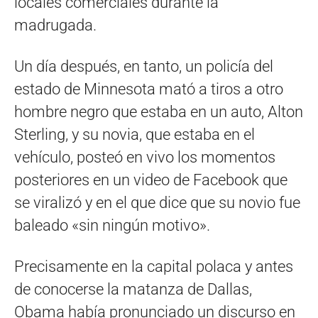
locales comerciales durante la
madrugada.
Un día después, en tanto, un policía del
estado de Minnesota mató a tiros a otro
hombre negro que estaba en un auto, Alton
Sterling, y su novia, que estaba en el
vehículo, posteó en vivo los momentos
posteriores en un video de Facebook que
se viralizó y en el que dice que su novio fue
baleado «sin ningún motivo».
Precisamente en la capital polaca y antes
de conocerse la matanza de Dallas,
Obama había pronunciado un discurso en