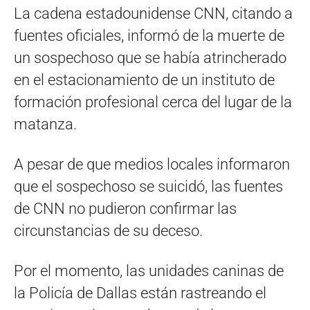
La cadena estadounidense CNN, citando a
fuentes oficiales, informó de la muerte de
un sospechoso que se había atrincherado
en el estacionamiento de un instituto de
formación profesional cerca del lugar de la
matanza.
A pesar de que medios locales informaron
que el sospechoso se suicidó, las fuentes
de CNN no pudieron confirmar las
circunstancias de su deceso.
Por el momento, las unidades caninas de
la Policía de Dallas están rastreando el