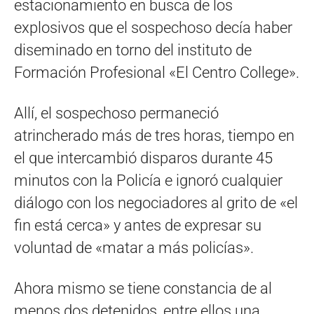
estacionamiento en busca de los
explosivos que el sospechoso decía haber
diseminado en torno del instituto de
Formación Profesional «El Centro College».
Allí, el sospechoso permaneció
atrincherado más de tres horas, tiempo en
el que intercambió disparos durante 45
minutos con la Policía e ignoró cualquier
diálogo con los negociadores al grito de «el
fin está cerca» y antes de expresar su
voluntad de «matar a más policías».
Ahora mismo se tiene constancia de al
menos dos detenidos, entre ellos una