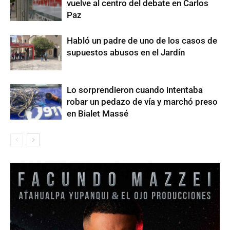
vuelve al centro del debate en Carlos
Paz
Habló un padre de uno de los casos de
supuestos abusos en el Jardín
Lo sorprendieron cuando intentaba
robar un pedazo de vía y marchó preso
en Bialet Massé