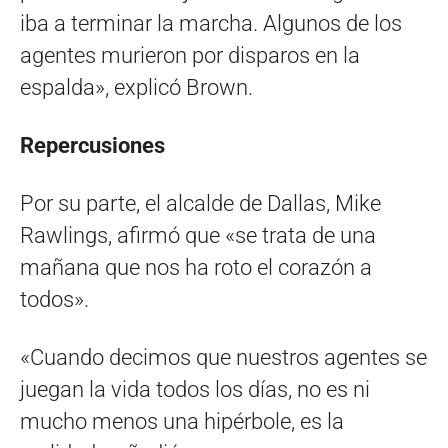
iba a terminar la marcha. Algunos de los
agentes murieron por disparos en la
espalda», explicó Brown.
Repercusiones
Por su parte, el alcalde de Dallas, Mike
Rawlings, afirmó que «se trata de una
mañana que nos ha roto el corazón a
todos».
«Cuando decimos que nuestros agentes se
juegan la vida todos los días, no es ni
mucho menos una hipérbole, es la