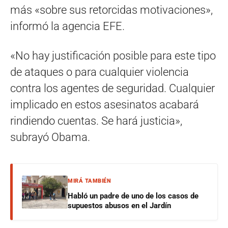
más «sobre sus retorcidas motivaciones»,
informó la agencia EFE.
«No hay justificación posible para este tipo
de ataques o para cualquier violencia
contra los agentes de seguridad. Cualquier
implicado en estos asesinatos acabará
rindiendo cuentas. Se hará justicia»,
subrayó Obama.
MIRÁ TAMBIÉN
Habló un padre de uno de los casos de
supuestos abusos en el Jardín