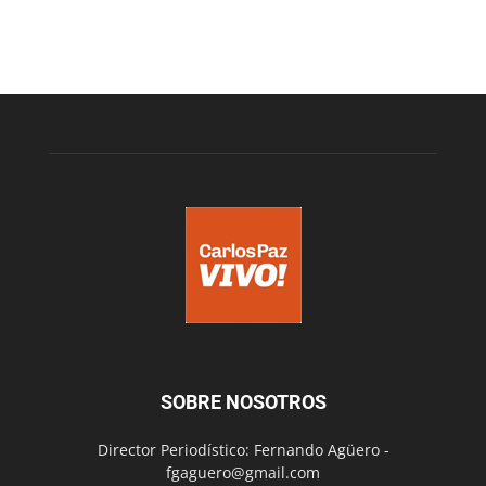
SOBRE NOSOTROS
Director Periodístico: Fernando Agüero -
fgaguero@gmail.com