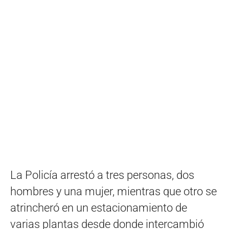
La Policía arrestó a tres personas, dos
hombres y una mujer, mientras que otro se
atrincheró en un estacionamiento de
varias plantas desde donde intercambió