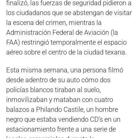
finalizó, las fuerzas de seguridad pidieron a
los ciudadanos que se abstengan de visitar
la escena del crimen, mientras la
Administración Federal de Aviación (la
FAA) restringió temporalmente el espacio
aéreo sobre el centro de la ciudad texana.
Esta misma semana, una persona filmó
desde adentro de su auto cómo dos
policías blancos tiraban al suelo,
inmovilizaban y mataban con cuatro
balazos a Philando Castile, un hombre
negro que estaba vendiendo CD’s en un
estacionamiento frente a una serie de