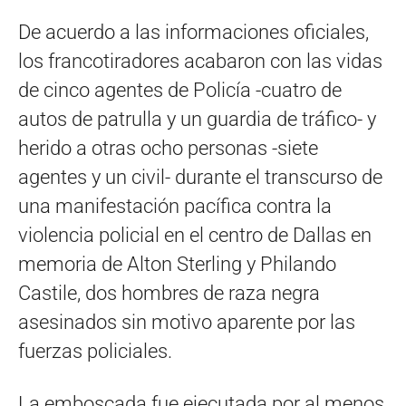
De acuerdo a las informaciones oficiales,
los francotiradores acabaron con las vidas
de cinco agentes de Policía -cuatro de
autos de patrulla y un guardia de tráfico- y
herido a otras ocho personas -siete
agentes y un civil- durante el transcurso de
una manifestación pacífica contra la
violencia policial en el centro de Dallas en
memoria de Alton Sterling y Philando
Castile, dos hombres de raza negra
asesinados sin motivo aparente por las
fuerzas policiales.
La emboscada fue ejecutada por al menos