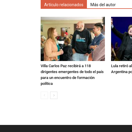
Artículo relacionados
Más del autor
Villa Carlos Paz recibirá a 118
Lula retiró 
dirigentes emergentes de todo el país
Argentina po
para un encuentro de formación
política