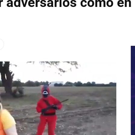
r adversarios como en 