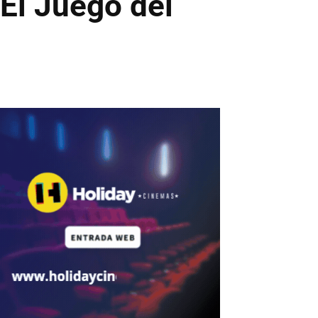
El Juego del