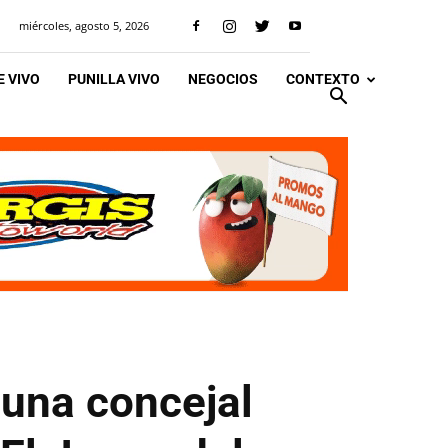
miércoles, agosto 5, 2026
 VIVO
PUNILLA VIVO
NEGOCIOS
CONTEXTO
 una concejal