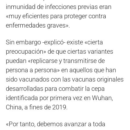
inmunidad de infecciones previas eran
«muy eficientes para proteger contra
enfermedades graves».
Sin embargo -explicó- existe «cierta
preocupación» de que ciertas variantes
puedan «replicarse y transmitirse de
persona a persona» en aquellos que han
sido vacunados con las vacunas originales
desarrolladas para combatir la cepa
identificada por primera vez en Wuhan,
China, a fines de 2019.
«Por tanto, debemos avanzar a toda