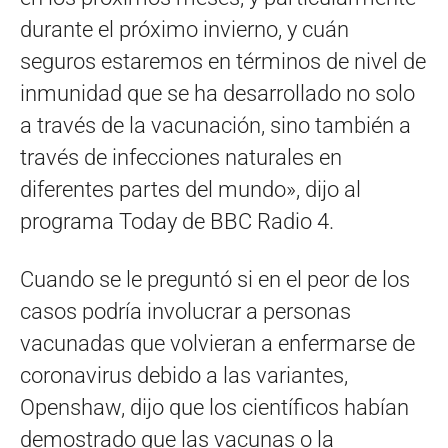
durante el próximo invierno, y cuán
seguros estaremos en términos de nivel de
inmunidad que se ha desarrollado no solo
a través de la vacunación, sino también a
través de infecciones naturales en
diferentes partes del mundo», dijo al
programa Today de BBC Radio 4.
Cuando se le preguntó si en el peor de los
casos podría involucrar a personas
vacunadas que volvieran a enfermarse de
coronavirus debido a las variantes,
Openshaw, dijo que los científicos habían
demostrado que las vacunas o la