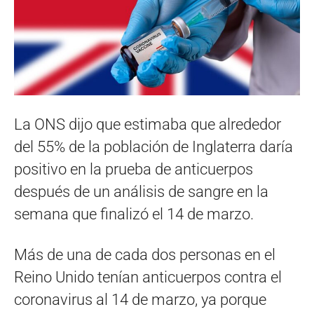
La ONS dijo que estimaba que alrededor
del 55% de la población de Inglaterra daría
positivo en la prueba de anticuerpos
después de un análisis de sangre en la
semana que finalizó el 14 de marzo.
Más de una de cada dos personas en el
Reino Unido tenían anticuerpos contra el
coronavirus al 14 de marzo, ya porque