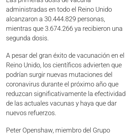
administradas en todo el Reino Unido
alcanzaron a 30.444.829 personas,
mientras que 3.674.266 ya recibieron una
segunda dosis.
A pesar del gran éxito de vacunación en el
Reino Unido, los científicos advierten que
podrían surgir nuevas mutaciones del
coronavirus durante el próximo año que
reduzcan significativamente la efectividad
de las actuales vacunas y haya que dar
nuevos refuerzos.
Peter Openshaw, miembro del Grupo