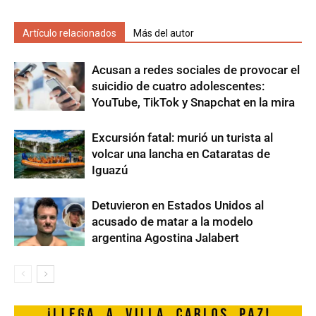
Artículo relacionados
Más del autor
Acusan a redes sociales de provocar el
suicidio de cuatro adolescentes:
YouTube, TikTok y Snapchat en la mira
Excursión fatal: murió un turista al
volcar una lancha en Cataratas de
Iguazú
Detuvieron en Estados Unidos al
acusado de matar a la modelo
argentina Agostina Jalabert