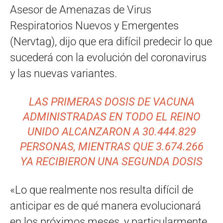
Asesor de Amenazas de Virus
Respiratorios Nuevos y Emergentes
(Nervtag), dijo que era difícil predecir lo que
sucederá con la evolución del coronavirus
y las nuevas variantes.
LAS PRIMERAS DOSIS DE VACUNA
ADMINISTRADAS EN TODO EL REINO
UNIDO ALCANZARON A 30.444.829
PERSONAS, MIENTRAS QUE 3.674.266
YA RECIBIERON UNA SEGUNDA DOSIS
«Lo que realmente nos resulta difícil de
anticipar es de qué manera evolucionará
en los próximos meses, y particularmente