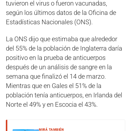
tuvieron el virus o fueron vacunadas,
según los últimos datos de la Oficina de
Estadísticas Nacionales (ONS).
La ONS dijo que estimaba que alrededor
del 55% de la población de Inglaterra daría
positivo en la prueba de anticuerpos
después de un análisis de sangre en la
semana que finalizó el 14 de marzo.
Mientras que en Gales el 51% de la
población tenía anticuerpos, en Irlanda del
Norte el 49% y en Escocia el 43%.
MIRÁ TAMBIÉN