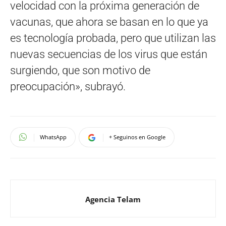
velocidad con la próxima generación de
vacunas, que ahora se basan en lo que ya
es tecnología probada, pero que utilizan las
nuevas secuencias de los virus que están
surgiendo, que son motivo de
preocupación», subrayó.
WhatsApp
+ Seguinos en Google
Agencia Telam