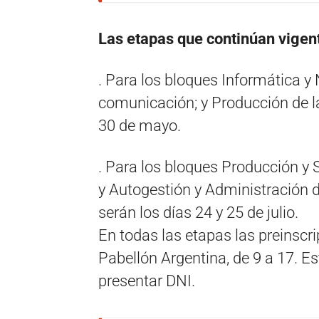
Las etapas que continúan vigent
. Para los bloques Informática 
comunicación; y Producción de la
30 de mayo.
. Para los bloques Producción y 
y Autogestión y Administració
serán los días 24 y 25 de julio.
En todas las etapas las preinscri
Pabellón Argentina, de 9 a 17. Es
presentar DNI.