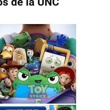
ios de la UNC