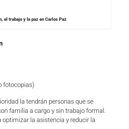
, el trabajo y la paz en Carlos Paz
n
o fotocopias)
ioridad la tendrán personas que se
on familia a cargo y sin trabajo formal.
optimizar la asistencia y reducir la