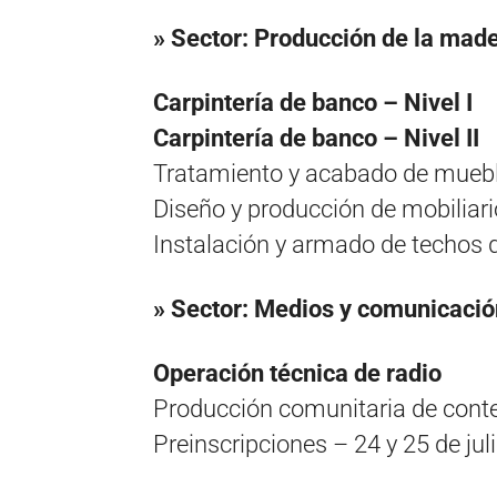
» Sector: Producción de la mad
Carpintería de banco – Nivel I
Carpintería de banco – Nivel II
Tratamiento y acabado de mueb
Diseño y producción de mobiliari
Instalación y armado de techos
» Sector: Medios y comunicació
Operación técnica de radio
Producción comunitaria de conte
Preinscripciones – 24 y 25 de jul