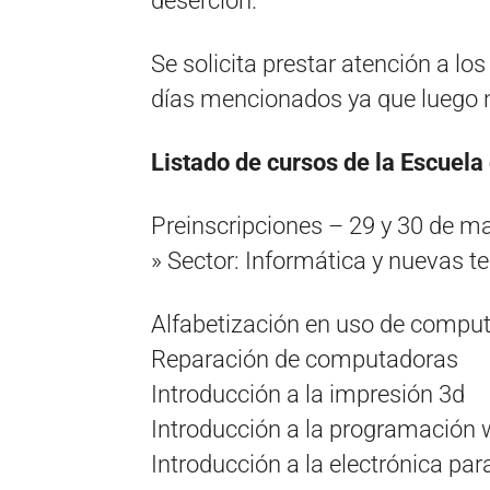
deserción.
Se solicita prestar atención a lo
días mencionados ya que luego n
Listado de cursos de la Escuela
Preinscripciones – 29 y 30 de m
» Sector: Informática y nuevas t
Alfabetización en uso de comput
Reparación de computadoras
Introducción a la impresión 3d
Introducción a la programación
Introducción a la electrónica pa