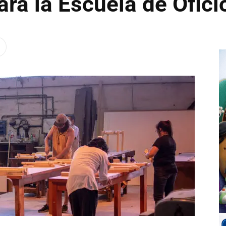
ara la Escuela de Ofic