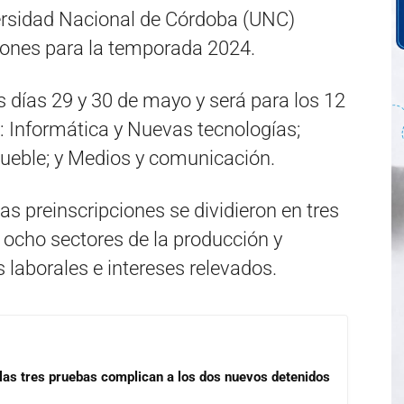
versidad Nacional de Córdoba (UNC)
iones para la temporada 2024.
s días 29 y 30 de mayo y será para los 12
: Informática y Nuevas tecnologías;
ueble; y Medios y comunicación.
as preinscripciones se dividieron en tres
 ocho sectores de la producción y
laborales e intereses relevados.
las tres pruebas complican a los dos nuevos detenidos