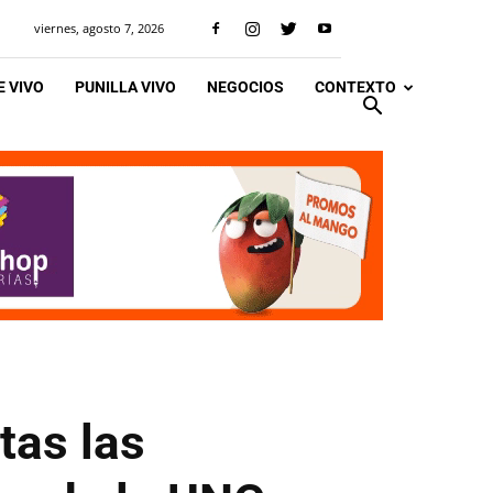
viernes, agosto 7, 2026
 VIVO
PUNILLA VIVO
NEGOCIOS
CONTEXTO
tas las