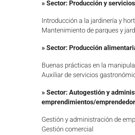
» Sector: Producción y servicio
Introducción a la jardinería y hor
Mantenimiento de parques y jard
» Sector: Producción alimentari
Buenas prácticas en la manipula
Auxiliar de servicios gastronómi
» Sector: Autogestión y adminis
emprendimientos/emprendedo
Gestión y administración de em
Gestión comercial