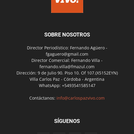
SOBRE NOSOTROS
Director Periodístico: Fernando Agüero -
fgaguero@gmail.com
Director Comercial: Fernando Villa -
fernando.villa@fmazul.com
Dirección: 9 de Julio 90. Piso 10. Of 107.(X5152EYN)
Villa Carlos Paz - Córdoba - Argentina
WhatsApp: +5493541585147
Contáctanos:
info@carlospazvivo.com
SÍGUENOS