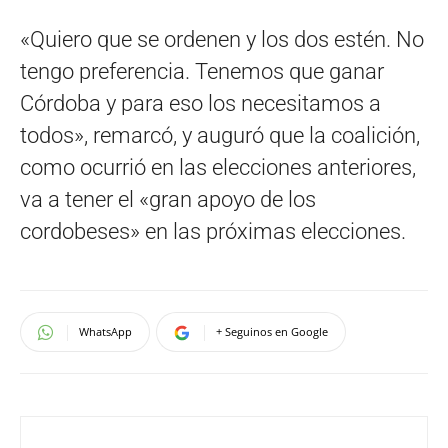
«Quiero que se ordenen y los dos estén. No
tengo preferencia. Tenemos que ganar
Córdoba y para eso los necesitamos a
todos», remarcó, y auguró que la coalición,
como ocurrió en las elecciones anteriores,
va a tener el «gran apoyo de los
cordobeses» en las próximas elecciones.
WhatsApp
+ Seguinos en Google