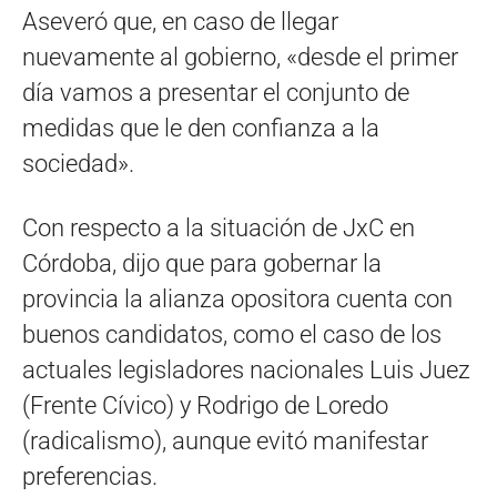
Aseveró que, en caso de llegar
nuevamente al gobierno, «desde el primer
día vamos a presentar el conjunto de
medidas que le den confianza a la
sociedad».
Con respecto a la situación de JxC en
Córdoba, dijo que para gobernar la
provincia la alianza opositora cuenta con
buenos candidatos, como el caso de los
actuales legisladores nacionales Luis Juez
(Frente Cívico) y Rodrigo de Loredo
(radicalismo), aunque evitó manifestar
preferencias.