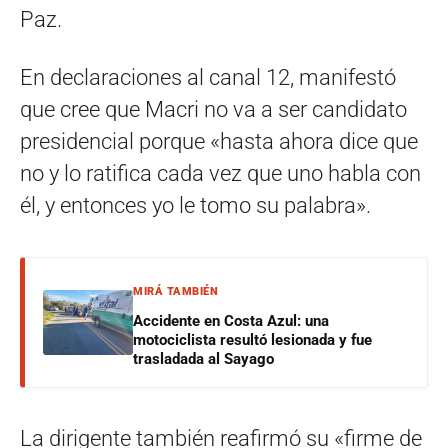
Paz.
En declaraciones al canal 12, manifestó
que cree que Macri no va a ser candidato
presidencial porque «hasta ahora dice que
no y lo ratifica cada vez que uno habla con
él, y entonces yo le tomo su palabra».
MIRÁ TAMBIÉN
Accidente en Costa Azul: una
motociclista resultó lesionada y fue
trasladada al Sayago
La dirigente también reafirmó su «firme de