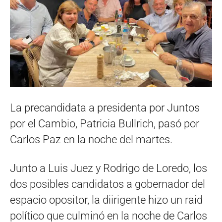
La precandidata a presidenta por Juntos
por el Cambio, Patricia Bullrich, pasó por
Carlos Paz en la noche del martes.
Junto a Luis Juez y Rodrigo de Loredo, los
dos posibles candidatos a gobernador del
espacio opositor, la diirigente hizo un raid
político que culminó en la noche de Carlos