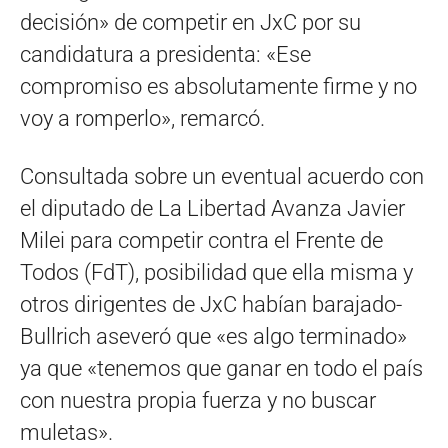
decisión» de competir en JxC por su
candidatura a presidenta: «Ese
compromiso es absolutamente firme y no
voy a romperlo», remarcó.
Consultada sobre un eventual acuerdo con
el diputado de La Libertad Avanza Javier
Milei para competir contra el Frente de
Todos (FdT), posibilidad que ella misma y
otros dirigentes de JxC habían barajado-
Bullrich aseveró que «es algo terminado»
ya que «tenemos que ganar en todo el país
con nuestra propia fuerza y no buscar
muletas».