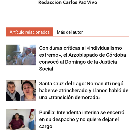
Redacción Carlos Paz Vivo
Artículo relacionados
Más del autor
Con duras críticas al «individualismo
extremo», el Arzobispado de Córdoba
convocó al Domingo de la Justicia
Social
Santa Cruz del Lago: Romanutti negó
haberse atrincherado y Llanos habló de
una «transición demorada»
Punilla: Intendenta interina se encerró
en su despacho y no quiere dejar el
cargo