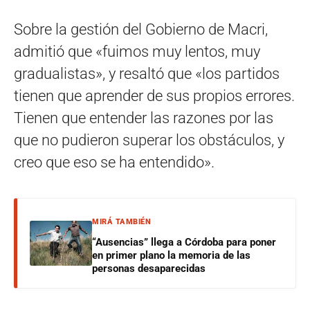
Sobre la gestión del Gobierno de Macri,
admitió que «fuimos muy lentos, muy
gradualistas», y resaltó que «los partidos
tienen que aprender de sus propios errores.
Tienen que entender las razones por las
que no pudieron superar los obstáculos, y
creo que eso se ha entendido».
MIRÁ TAMBIÉN
“Ausencias” llega a Córdoba para poner
en primer plano la memoria de las
personas desaparecidas