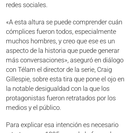
redes sociales.
«A esta altura se puede comprender cuán
cómplices fueron todos, especialmente
muchos hombres, y creo que ese es un
aspecto de la historia que puede generar
más conversaciones», aseguró en diálogo
con Télam el director de la serie, Craig
Gillespie, sobre esta tira que pone el ojo en
la notable desigualdad con la que los
protagonistas fueron retratados por los
medios y el público.
Para explicar esa intención es necesario