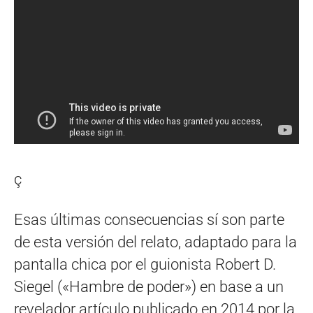
ç
Esas últimas consecuencias sí son parte
de esta versión del relato, adaptado para la
pantalla chica por el guionista Robert D.
Siegel («Hambre de poder») en base a un
revelador artículo publicado en 2014 por la