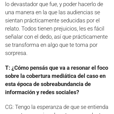
lo devastador que fue, y poder hacerlo de
una manera en la que las audiencias se
sientan prácticamente seducidas por el
relato. Todos tienen prejuicios, les es fácil
señalar con el dedo, así que prácticamente
se transforma en algo que te toma por
sorpresa.
T: ¿Cómo pensás que va a resonar el foco
sobre la cobertura mediática del caso en
esta época de sobreabundancia de
información y redes sociales?
CG: Tengo la esperanza de que se entienda