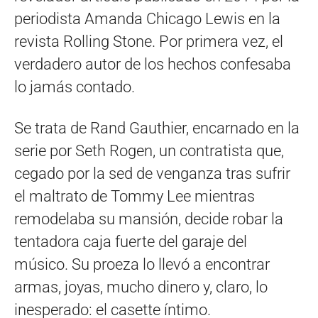
periodista Amanda Chicago Lewis en la
revista Rolling Stone. Por primera vez, el
verdadero autor de los hechos confesaba
lo jamás contado.
Se trata de Rand Gauthier, encarnado en la
serie por Seth Rogen, un contratista que,
cegado por la sed de venganza tras sufrir
el maltrato de Tommy Lee mientras
remodelaba su mansión, decide robar la
tentadora caja fuerte del garaje del
músico. Su proeza lo llevó a encontrar
armas, joyas, mucho dinero y, claro, lo
inesperado: el casette íntimo.