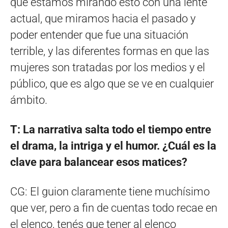
que estamos mirando esto con una lente
actual, que miramos hacia el pasado y
poder entender que fue una situación
terrible, y las diferentes formas en que las
mujeres son tratadas por los medios y el
público, que es algo que se ve en cualquier
ámbito.
T: La narrativa salta todo el tiempo entre
el drama, la intriga y el humor. ¿Cuál es la
clave para balancear esos matices?
CG: El guion claramente tiene muchísimo
que ver, pero a fin de cuentas todo recae en
el elenco, tenés que tener al elenco