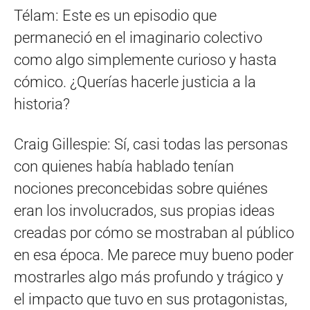
Télam: Este es un episodio que
permaneció en el imaginario colectivo
como algo simplemente curioso y hasta
cómico. ¿Querías hacerle justicia a la
historia?
Craig Gillespie: Sí, casi todas las personas
con quienes había hablado tenían
nociones preconcebidas sobre quiénes
eran los involucrados, sus propias ideas
creadas por cómo se mostraban al público
en esa época. Me parece muy bueno poder
mostrarles algo más profundo y trágico y
el impacto que tuvo en sus protagonistas,