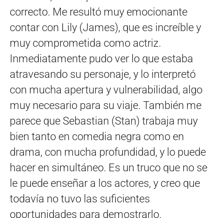
correcto. Me resultó muy emocionante
contar con Lily (James), que es increíble y
muy comprometida como actriz.
Inmediatamente pudo ver lo que estaba
atravesando su personaje, y lo interpretó
con mucha apertura y vulnerabilidad, algo
muy necesario para su viaje. También me
parece que Sebastian (Stan) trabaja muy
bien tanto en comedia negra como en
drama, con mucha profundidad, y lo puede
hacer en simultáneo. Es un truco que no se
le puede enseñar a los actores, y creo que
todavía no tuvo las suficientes
oportunidades para demostrarlo.