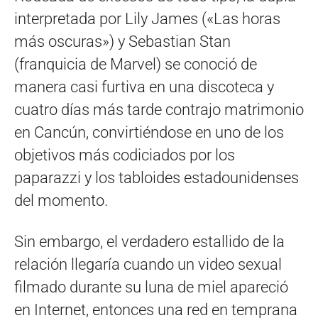
interpretada por Lily James («Las horas
más oscuras») y Sebastian Stan
(franquicia de Marvel) se conoció de
manera casi furtiva en una discoteca y
cuatro días más tarde contrajo matrimonio
en Cancún, convirtiéndose en uno de los
objetivos más codiciados por los
paparazzi y los tabloides estadounidenses
del momento.
Sin embargo, el verdadero estallido de la
relación llegaría cuando un video sexual
filmado durante su luna de miel apareció
en Internet, entonces una red en temprana