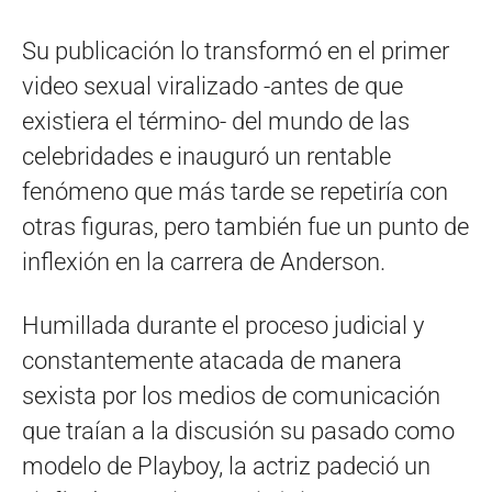
Su publicación lo transformó en el primer
video sexual viralizado -antes de que
existiera el término- del mundo de las
celebridades e inauguró un rentable
fenómeno que más tarde se repetiría con
otras figuras, pero también fue un punto de
inflexión en la carrera de Anderson.
Humillada durante el proceso judicial y
constantemente atacada de manera
sexista por los medios de comunicación
que traían a la discusión su pasado como
modelo de Playboy, la actriz padeció un