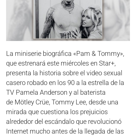
La miniserie biográfica «Pam & Tommy»,
que estrenará este miércoles en Star+,
presenta la historia sobre el video sexual
casero robado en los 90 a la estrella de la
TV Pamela Anderson y al baterista
de Mötley Crüe, Tommy Lee, desde una
mirada que cuestiona los prejuicios
alrededor del escándalo que revolucionó
Internet mucho antes de la llegada de las