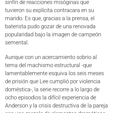
sinfín de reacciones misóginas que
tuvieron su explícita contracara en su
marido. Es que, gracias a la prensa, el
baterista pudo gozar de una renovada
popularidad bajo la imagen de campeón
semental.
Aunque con un acercamiento sobrio al
tema del machismo estructural -que
lamentablemente esquiva los seis meses
de prisión que Lee cumplió por violencia
doméstica-, la serie recorre a lo largo de
ocho episodios la difícil experiencia de
Anderson y la crisis destructiva de la pareja