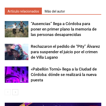
Artículo relacionados
Más del autor
“Ausencias” llega a Córdoba para
poner en primer plano la memoria de
las personas desaparecidas
Rechazaron el pedido de “Pity” Álvarez
para suspender el juicio por el crimen
de Villa Lugano
«Pabellón Tornú» llega a la Ciudad de
Córdoba: dónde se realizará la nueva
puesta