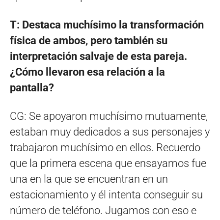
T: Destaca muchísimo la transformación
física de ambos, pero también su
interpretación salvaje de esta pareja.
¿Cómo llevaron esa relación a la
pantalla?
CG: Se apoyaron muchísimo mutuamente,
estaban muy dedicados a sus personajes y
trabajaron muchísimo en ellos. Recuerdo
que la primera escena que ensayamos fue
una en la que se encuentran en un
estacionamiento y él intenta conseguir su
número de teléfono. Jugamos con eso e