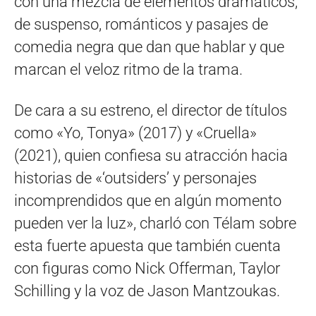
con una mezcla de elementos dramáticos,
de suspenso, románticos y pasajes de
comedia negra que dan que hablar y que
marcan el veloz ritmo de la trama.
De cara a su estreno, el director de títulos
como «Yo, Tonya» (2017) y «Cruella»
(2021), quien confiesa su atracción hacia
historias de «‘outsiders’ y personajes
incomprendidos que en algún momento
pueden ver la luz», charló con Télam sobre
esta fuerte apuesta que también cuenta
con figuras como Nick Offerman, Taylor
Schilling y la voz de Jason Mantzoukas.