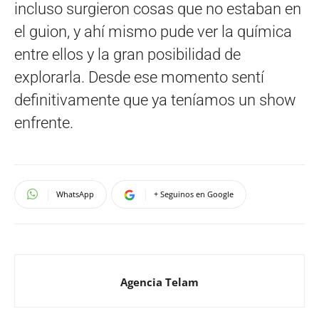
incluso surgieron cosas que no estaban en
el guion, y ahí mismo pude ver la química
entre ellos y la gran posibilidad de
explorarla. Desde ese momento sentí
definitivamente que ya teníamos un show
enfrente.
WhatsApp
+ Seguinos en Google
Agencia Telam