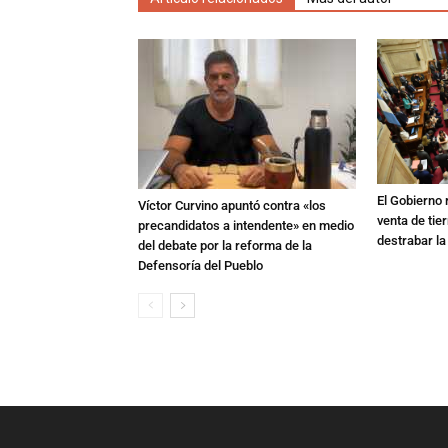
El Gobierno r
Víctor Curvino apuntó contra «los
venta de tie
precandidatos a intendente» en medio
destrabar la
del debate por la reforma de la
Defensoría del Pueblo