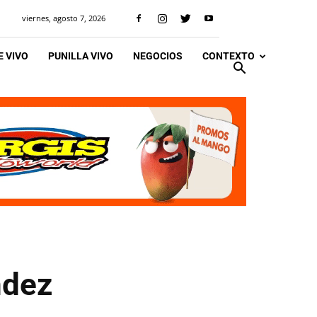
viernes, agosto 7, 2026
 VIVO
PUNILLA VIVO
NEGOCIOS
CONTEXTO
ndez