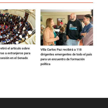
etiró el artículo sobre
Villa Carlos Paz recibirá a 118
rras a extranjeros para
dirigentes emergentes de todo el país
 sesión en el Senado
para un encuentro de formación
política