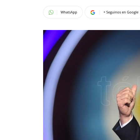
WhatsApp
+ Seguinos en Google