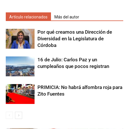
Artículo relacionados
Más del autor
Por qué creamos una Dirección de
Diversidad en la Legislatura de
Córdoba
16 de Julio: Carlos Paz y un
cumpleaños que pocos registran
PRIMICIA: No habrá alfombra roja para
Zito Fuentes