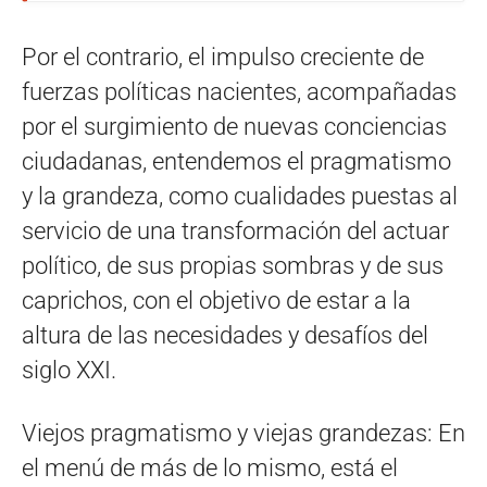
Por el contrario, el impulso creciente de
fuerzas políticas nacientes, acompañadas
por el surgimiento de nuevas conciencias
ciudadanas, entendemos el pragmatismo
y la grandeza, como cualidades puestas al
servicio de una transformación del actuar
político, de sus propias sombras y de sus
caprichos, con el objetivo de estar a la
altura de las necesidades y desafíos del
siglo XXI.
Viejos pragmatismo y viejas grandezas: En
el menú de más de lo mismo, está el