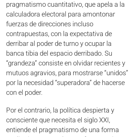
pragmatismo cuantitativo, que apela a la
calculadora electoral para amontonar
fuerzas de direcciones incluso
contrapuestas, con la expectativa de
derribar al poder de turno y ocupar la
banca tibia del espacio derribado. Su
“grandeza” consiste en olvidar recientes y
mutuos agravios, para mostrarse “unidos”
por la necesidad “superadora” de hacerse
con el poder.
Por el contrario, la política despierta y
consciente que necesita el siglo XXI,
entiende el pragmatismo de una forma