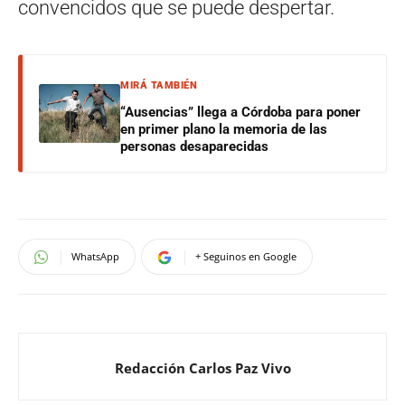
convencidos que se puede despertar.
MIRÁ TAMBIÉN
“Ausencias” llega a Córdoba para poner
en primer plano la memoria de las
personas desaparecidas
WhatsApp
+ Seguinos en Google
Redacción Carlos Paz Vivo