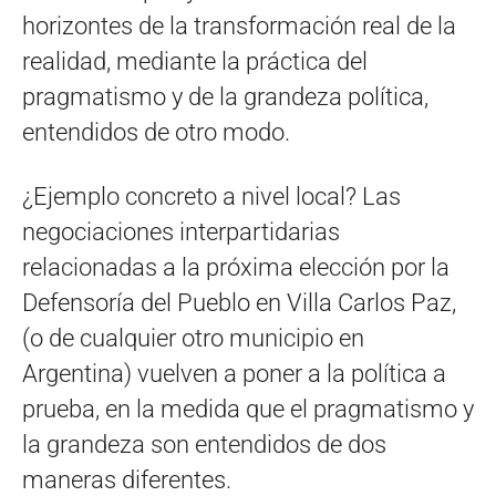
horizontes de la transformación real de la
realidad, mediante la práctica del
pragmatismo y de la grandeza política,
entendidos de otro modo.
¿Ejemplo concreto a nivel local? Las
negociaciones interpartidarias
relacionadas a la próxima elección por la
Defensoría del Pueblo en Villa Carlos Paz,
(o de cualquier otro municipio en
Argentina) vuelven a poner a la política a
prueba, en la medida que el pragmatismo y
la grandeza son entendidos de dos
maneras diferentes.