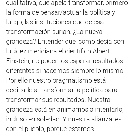
cualitativa, que apela transformar, primero
la forma de pensar/actuar la política y
luego, las instituciones que de esa
transformación surjan. ¿La nueva
grandeza? Entender que, como decía con
lucidez meridiana el científico Albert
Einstein, no podemos esperar resultados
diferentes si hacemos siempre lo mismo.
Por ello nuestro pragmatismo está
dedicado a transformar la política para
transformar sus resultados. Nuestra
grandeza está en animarnos a intentarlo,
incluso en soledad. Y nuestra alianza, es
con el pueblo, porque estamos