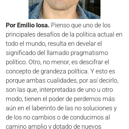
Por Emilio Iosa.
Pienso que uno de los
principales desafíos de la política actual en
todo el mundo, resulta en develar el
significado del llamado pragmatismo
político. Otro, no menor, es descifrar el
concepto de grandeza política. Y esto es
porque ambas cualidades, por así decirlo,
son las que, interpretadas de uno u otro
modo, tienen el poder de perdernos más
aún en el laberinto de las no soluciones y
de los no cambios o de conducirnos al
camino amplio y dotado de nuevos