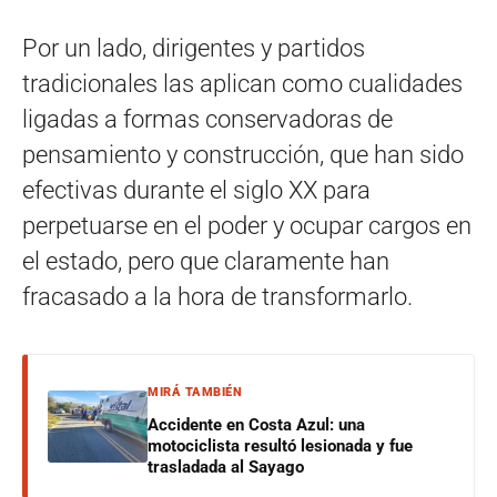
Por un lado, dirigentes y partidos
tradicionales las aplican como cualidades
ligadas a formas conservadoras de
pensamiento y construcción, que han sido
efectivas durante el siglo XX para
perpetuarse en el poder y ocupar cargos en
el estado, pero que claramente han
fracasado a la hora de transformarlo.
MIRÁ TAMBIÉN
Accidente en Costa Azul: una
motociclista resultó lesionada y fue
trasladada al Sayago