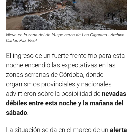
Nieve en la zona del río Yuspe cerca de Los Gigantes - Archivo
Carlos Paz Vivo!
El ingreso de un fuerte frente frío para esta
noche encendió las expectativas en las
zonas serranas de Córdoba, donde
organismos provinciales y nacionales
advirtieron sobre la posibilidad de
nevadas
débiles entre esta noche y la mañana del
sábado
.
La situación se da en el marco de un
alerta