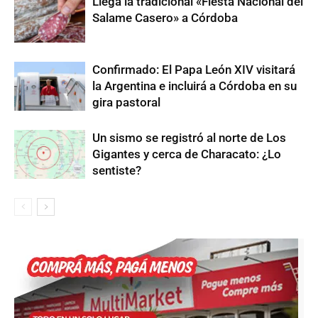
Llega la tradicional «Fiesta Nacional del
Salame Casero» a Córdoba
Confirmado: El Papa León XIV visitará
la Argentina e incluirá a Córdoba en su
gira pastoral
Un sismo se registró al norte de Los
Gigantes y cerca de Characato: ¿Lo
sentiste?