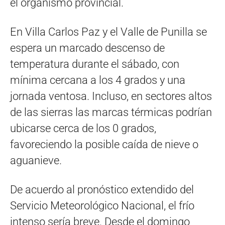
el organismo provincial.
En Villa Carlos Paz y el Valle de Punilla se
espera un marcado descenso de
temperatura durante el sábado, con
mínima cercana a los 4 grados y una
jornada ventosa. Incluso, en sectores altos
de las sierras las marcas térmicas podrían
ubicarse cerca de los 0 grados,
favoreciendo la posible caída de nieve o
aguanieve.
De acuerdo al pronóstico extendido del
Servicio Meteorológico Nacional, el frío
intenso sería breve. Desde el domingo