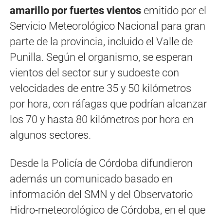
amarillo por fuertes vientos
emitido por el
Servicio Meteorológico Nacional para gran
parte de la provincia, incluido el Valle de
Punilla. Según el organismo, se esperan
vientos del sector sur y sudoeste con
velocidades de entre 35 y 50 kilómetros
por hora, con ráfagas que podrían alcanzar
los 70 y hasta 80 kilómetros por hora en
algunos sectores.
Desde la Policía de Córdoba difundieron
además un comunicado basado en
información del SMN y del Observatorio
Hidro-meteorológico de Córdoba, en el que