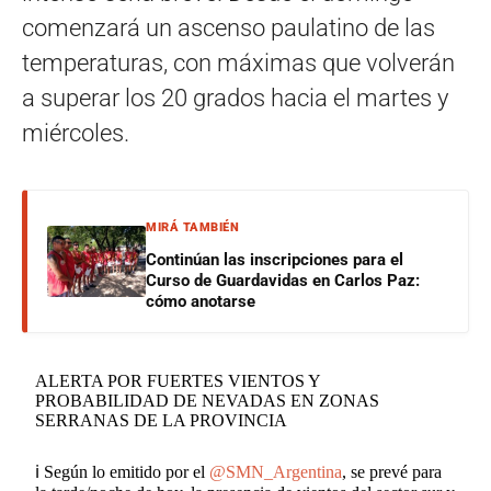
comenzará un ascenso paulatino de las
temperaturas, con máximas que volverán
a superar los 20 grados hacia el martes y
miércoles.
MIRÁ TAMBIÉN
Continúan las inscripciones para el
Curso de Guardavidas en Carlos Paz:
cómo anotarse
ALERTA POR FUERTES VIENTOS Y
PROBABILIDAD DE NEVADAS EN ZONAS
SERRANAS DE LA PROVINCIA
ℹ️ Según lo emitido por el
@SMN_Argentina
, se prevé para