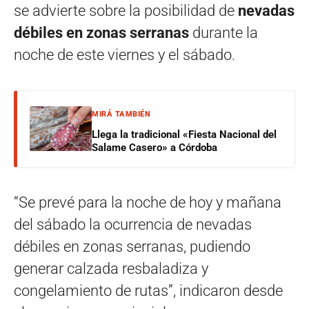
se advierte sobre la posibilidad de
nevadas
débiles en zonas serranas
durante la
noche de este viernes y el sábado.
MIRÁ TAMBIÉN
Llega la tradicional «Fiesta Nacional del
Salame Casero» a Córdoba
“Se prevé para la noche de hoy y mañana
del sábado la ocurrencia de nevadas
débiles en zonas serranas, pudiendo
generar calzada resbaladiza y
congelamiento de rutas”, indicaron desde