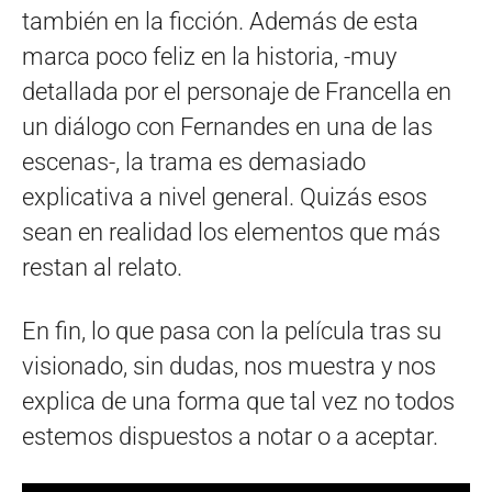
también en la ficción. Además de esta
marca poco feliz en la historia, -muy
detallada por el personaje de Francella en
un diálogo con Fernandes en una de las
escenas-, la trama es demasiado
explicativa a nivel general. Quizás esos
sean en realidad los elementos que más
restan al relato.
En fin, lo que pasa con la película tras su
visionado, sin dudas, nos muestra y nos
explica de una forma que tal vez no todos
estemos dispuestos a notar o a aceptar.