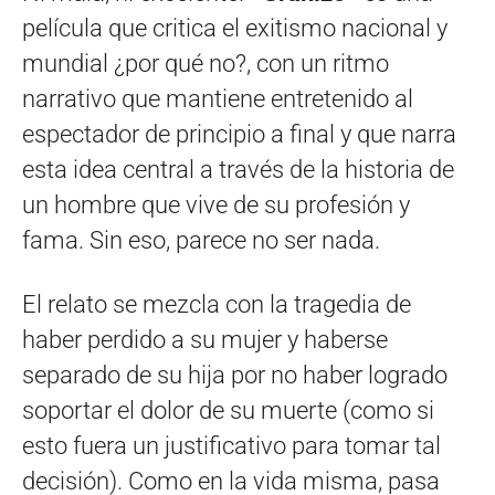
película que critica el exitismo nacional y
mundial ¿por qué no?, con un ritmo
narrativo que mantiene entretenido al
espectador de principio a final y que narra
esta idea central a través de la historia de
un hombre que vive de su profesión y
fama. Sin eso, parece no ser nada.
El relato se mezcla con la tragedia de
haber perdido a su mujer y haberse
separado de su hija por no haber logrado
soportar el dolor de su muerte (como si
esto fuera un justificativo para tomar tal
decisión). Como en la vida misma, pasa