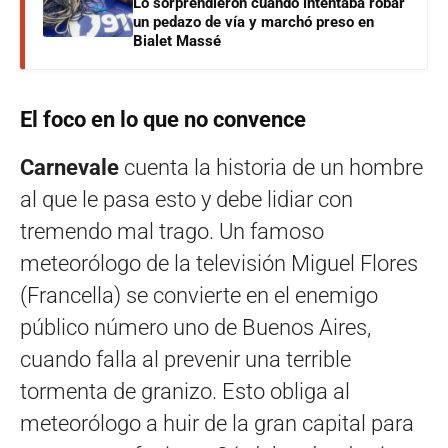
Lo sorprendieron cuando intentaba robar
un pedazo de vía y marchó preso en
Bialet Massé
El foco en lo que no convence
Carnevale
cuenta la historia de un hombre
al que le pasa esto y debe lidiar con
tremendo mal trago. Un famoso
meteorólogo de la televisión Miguel Flores
(Francella) se convierte en el enemigo
público número uno de Buenos Aires,
cuando falla al prevenir una terrible
tormenta de granizo. Esto obliga al
meteorólogo a huir de la gran capital para