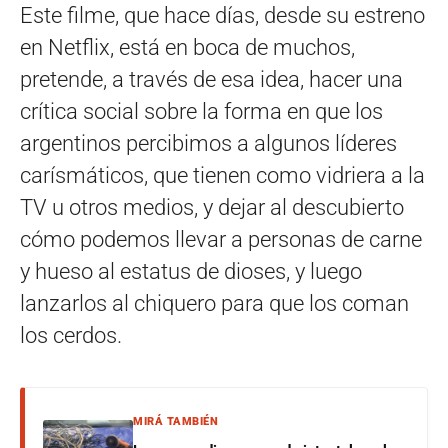
Este filme, que hace días, desde su estreno
en Netflix, está en boca de muchos,
pretende, a través de esa idea, hacer una
crítica social sobre la forma en que los
argentinos percibimos a algunos líderes
carísmáticos, que tienen como vidriera a la
TV u otros medios, y dejar al descubierto
cómo podemos llevar a personas de carne
y hueso al estatus de dioses, y luego
lanzarlos al chiquero para que los coman
los cerdos.
MIRÁ TAMBIÉN