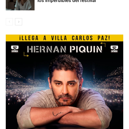
los imperdibles del festival