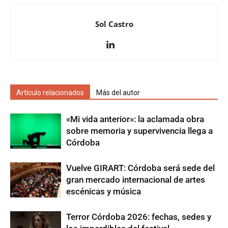
Sol Castro
Artículo relacionados
Más del autor
«Mi vida anterior»: la aclamada obra
sobre memoria y supervivencia llega a
Córdoba
Vuelve GIRART: Córdoba será sede del
gran mercado internacional de artes
escénicas y música
Terror Córdoba 2026: fechas, sedes y