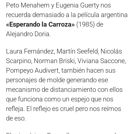
Peto Menahem y Eugenia Guerty nos
recuerda demasiado a la película argentina
«Esperando la Carroza»
(1985) de
Alejandro Doria.
Laura Fernández, Martín Seefeld, Nicolás
Scarpino, Norman Briski, Viviana Saccone,
Pompeyo Audivert, también hacen sus
personajes de molde generando ese
mecanismo de distanciamiento con ellos
que funciona como un espejo que nos
refleja. El reflejo es cruel pero nos reímos
de eso.