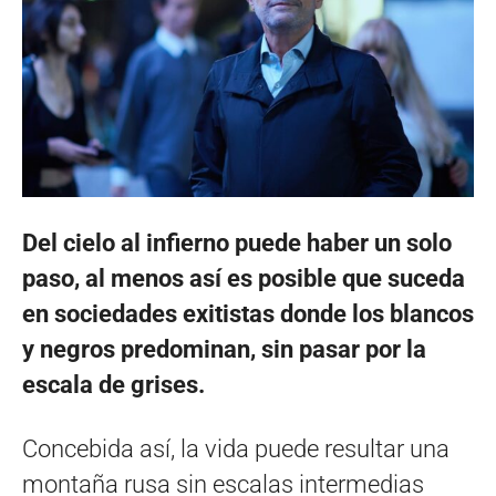
Del cielo al infierno puede haber un solo
paso, al menos así es posible que suceda
en sociedades exitistas donde los blancos
y negros predominan, sin pasar por la
escala de grises.
Concebida así, la vida puede resultar una
montaña rusa sin escalas intermedias