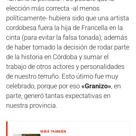
elección más correcta -al menos
políticamente- hubiera sido que una artista
cordobesa fuera la hija de Francella en la
cinta (para evitar la falsa tonada); además
de haber tomado la decisión de rodar parte
de la historia en Córdoba y sumar el
trabajo de otros actores y personalidades
de nuestro terruño. Esto útimo fue muy
celebrado, porque por eso
«Granizo»
, en
parte, generó tantas expectativas en
nuestra provincia.
MIRÁ TAMBIÉN