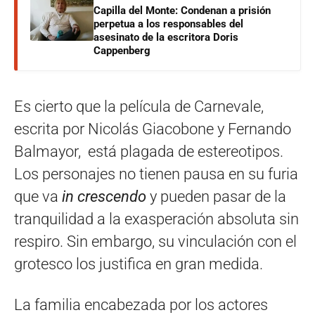
Capilla del Monte: Condenan a prisión
perpetua a los responsables del
asesinato de la escritora Doris
Cappenberg
Es cierto que la película de Carnevale,
escrita por Nicolás Giacobone y Fernando
Balmayor, está plagada de estereotipos.
Los personajes no tienen pausa en su furia
que va
in crescendo
y pueden pasar de la
tranquilidad a la exasperación absoluta sin
respiro. Sin embargo, su vinculación con el
grotesco los justifica en gran medida.
La familia encabezada por los actores