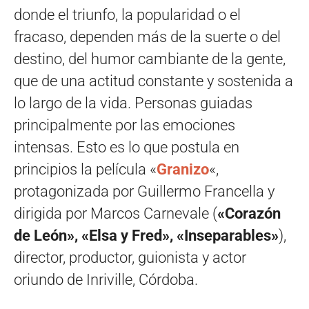
donde el triunfo, la popularidad o el
fracaso, dependen más de la suerte o del
destino, del humor cambiante de la gente,
que de una actitud constante y sostenida a
lo largo de la vida. Personas guiadas
principalmente por las emociones
intensas. Esto es lo que postula en
principios la película «
Granizo
«,
protagonizada por Guillermo Francella y
dirigida por Marcos Carnevale (
«Corazón
de León», «Elsa y Fred», «Inseparables»
),
director, productor, guionista y actor
oriundo de Inriville, Córdoba.