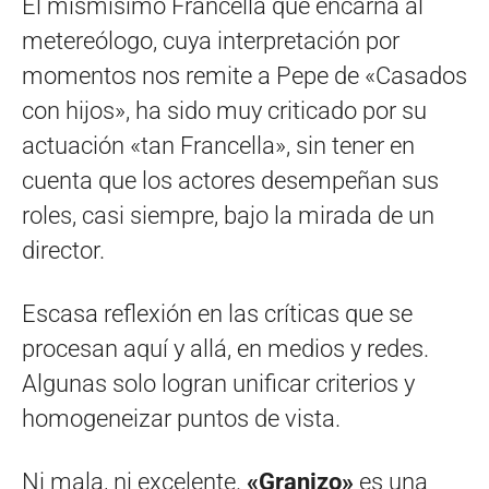
El mismísimo Francella que encarna al
metereólogo, cuya interpretación por
momentos nos remite a Pepe de «Casados
con hijos», ha sido muy criticado por su
actuación «tan Francella», sin tener en
cuenta que los actores desempeñan sus
roles, casi siempre, bajo la mirada de un
director.
Escasa reflexión en las críticas que se
procesan aquí y allá, en medios y redes.
Algunas solo logran unificar criterios y
homogeneizar puntos de vista.
Ni mala, ni excelente.
«Granizo»
es una