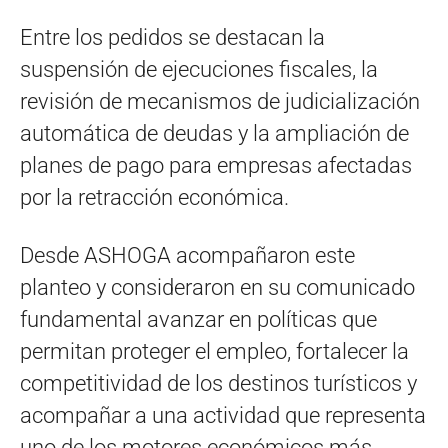
Entre los pedidos se destacan la
suspensión de ejecuciones fiscales, la
revisión de mecanismos de judicialización
automática de deudas y la ampliación de
planes de pago para empresas afectadas
por la retracción económica.
Desde ASHOGA acompañaron este
planteo y consideraron en su comunicado
fundamental avanzar en políticas que
permitan proteger el empleo, fortalecer la
competitividad de los destinos turísticos y
acompañar a una actividad que representa
uno de los motores económicos más