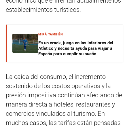
económico que enfrentan actualmente los
establecimientos turísticos.
MIRÁ TAMBIÉN
Es un crack, juega en las inferiores del
Atlético y necesita ayuda para viajar a
España para cumplir su sueño
La caída del consumo, el incremento
sostenido de los costos operativos y la
presión impositiva continúan afectando de
manera directa a hoteles, restaurantes y
comercios vinculados al turismo. En
muchos casos, las tarifas están pensadas