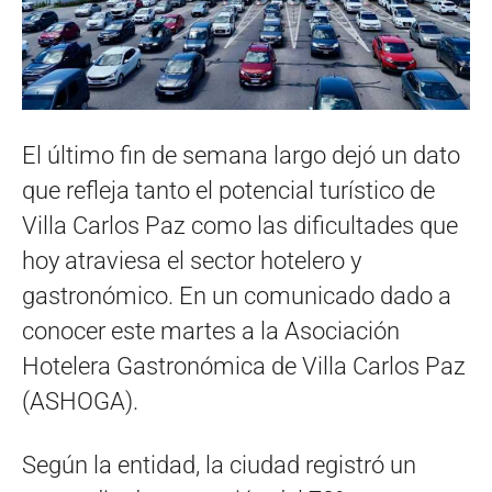
El último fin de semana largo dejó un dato
que refleja tanto el potencial turístico de
Villa Carlos Paz como las dificultades que
hoy atraviesa el sector hotelero y
gastronómico. En un comunicado dado a
conocer este martes a la Asociación
Hotelera Gastronómica de Villa Carlos Paz
(ASHOGA).
Según la entidad, la ciudad registró un