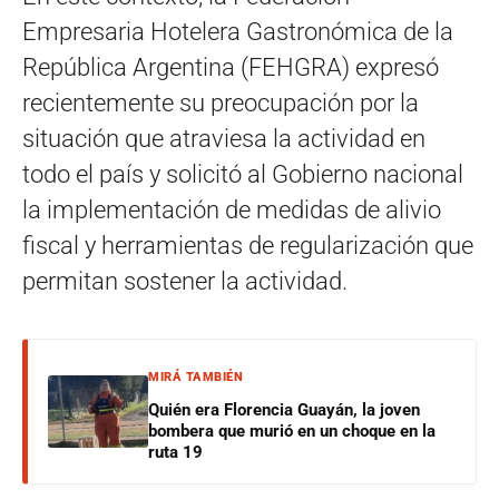
Empresaria Hotelera Gastronómica de la
República Argentina (FEHGRA) expresó
recientemente su preocupación por la
situación que atraviesa la actividad en
todo el país y solicitó al Gobierno nacional
la implementación de medidas de alivio
fiscal y herramientas de regularización que
permitan sostener la actividad.
MIRÁ TAMBIÉN
Quién era Florencia Guayán, la joven
bombera que murió en un choque en la
ruta 19