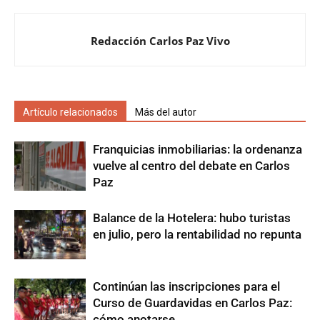
Redacción Carlos Paz Vivo
Artículo relacionados
Más del autor
Franquicias inmobiliarias: la ordenanza
vuelve al centro del debate en Carlos
Paz
Balance de la Hotelera: hubo turistas
en julio, pero la rentabilidad no repunta
Continúan las inscripciones para el
Curso de Guardavidas en Carlos Paz:
cómo anotarse