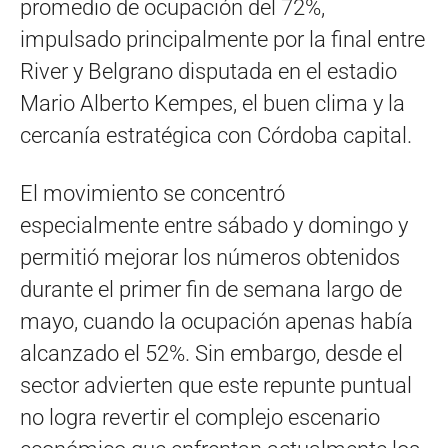
promedio de ocupación del 72%,
impulsado principalmente por la final entre
River y Belgrano disputada en el estadio
Mario Alberto Kempes, el buen clima y la
cercanía estratégica con Córdoba capital.
El movimiento se concentró
especialmente entre sábado y domingo y
permitió mejorar los números obtenidos
durante el primer fin de semana largo de
mayo, cuando la ocupación apenas había
alcanzado el 52%. Sin embargo, desde el
sector advierten que este repunte puntual
no logra revertir el complejo escenario