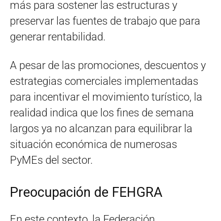
más para sostener las estructuras y
preservar las fuentes de trabajo que para
generar rentabilidad.
A pesar de las promociones, descuentos y
estrategias comerciales implementadas
para incentivar el movimiento turístico, la
realidad indica que los fines de semana
largos ya no alcanzan para equilibrar la
situación económica de numerosas
PyMEs del sector.
Preocupación de FEHGRA
En este contexto, la Federación