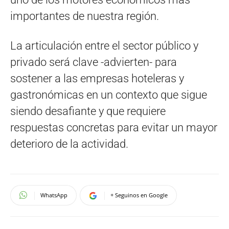
importantes de nuestra región.
La articulación entre el sector público y
privado será clave -advierten- para
sostener a las empresas hoteleras y
gastronómicas en un contexto que sigue
siendo desafiante y que requiere
respuestas concretas para evitar un mayor
deterioro de la actividad.
WhatsApp
+ Seguinos en Google