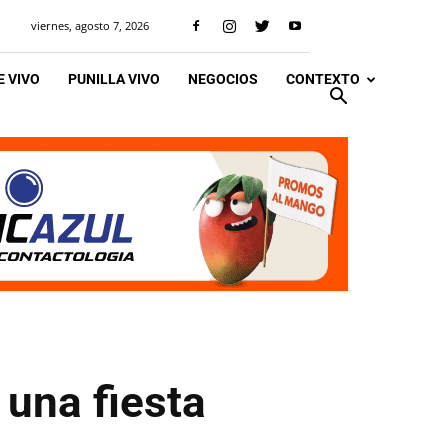
viernes, agosto 7, 2026
 VIVO
PUNILLA VIVO
NEGOCIOS
CONTEXTO
 una fiesta