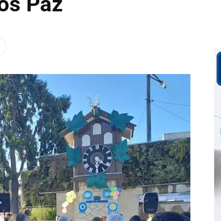
los Paz