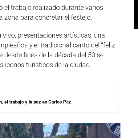
ó el trabajo realizado durante varios
 zona para concretar el festejo.
 vivo, presentaciones artísticas, una
pleaños y el tradicional canto del “feliz
e desde fines de la década del 50 se
s íconos turísticos de la ciudad.
, el trabajo y la paz en Carlos Paz