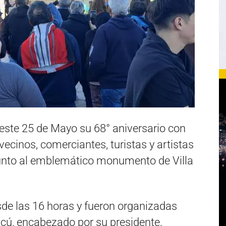
este 25 de Mayo su 68° aniversario con
vecinos, comerciantes, turistas y artistas
a junto al emblemático monumento de
Villa
de las 16 horas y fueron organizadas
Cucú, encabezado por su presidente,