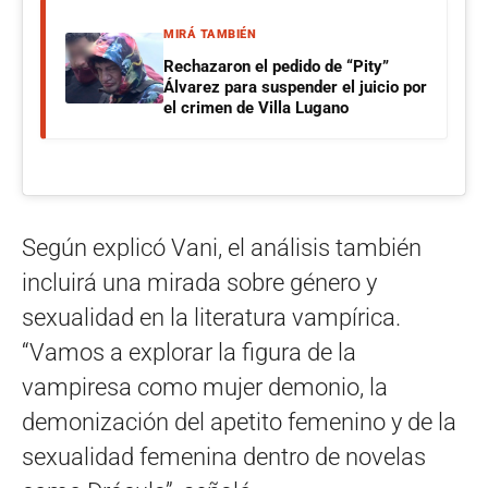
MIRÁ TAMBIÉN
Rechazaron el pedido de “Pity”
Álvarez para suspender el juicio por
el crimen de Villa Lugano
Según explicó Vani, el análisis también
incluirá una mirada sobre género y
sexualidad en la literatura vampírica.
“Vamos a explorar la figura de la
vampiresa como mujer demonio, la
demonización del apetito femenino y de la
sexualidad femenina dentro de novelas