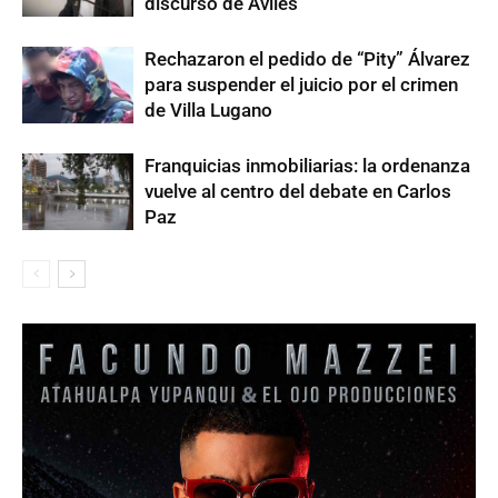
discurso de Avilés
Rechazaron el pedido de “Pity” Álvarez
para suspender el juicio por el crimen
de Villa Lugano
Franquicias inmobiliarias: la ordenanza
vuelve al centro del debate en Carlos
Paz