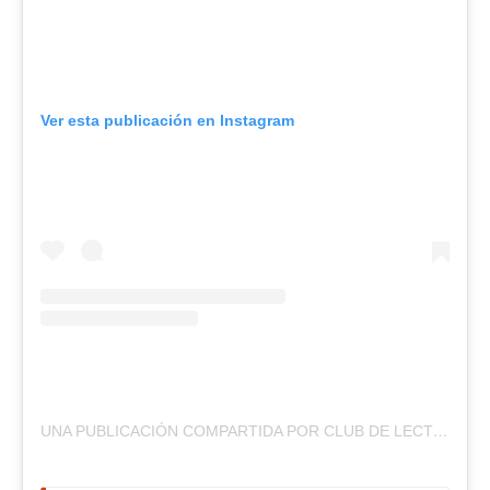
Ver esta publicación en Instagram
UNA PUBLICACIÓN COMPARTIDA POR CLUB DE LECTURA – CRÓNICAS CULTURALES (@CLUBDELECTURAVCP)