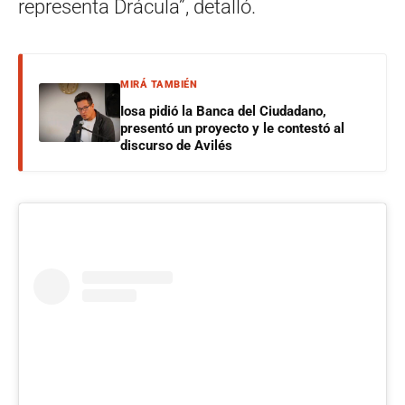
representa Drácula”, detalló.
MIRÁ TAMBIÉN
Iosa pidió la Banca del Ciudadano,
presentó un proyecto y le contestó al
discurso de Avilés