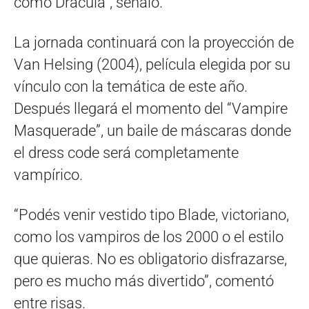
como Drácula”, señaló.
La jornada continuará con la proyección de
Van Helsing (2004), película elegida por su
vínculo con la temática de este año.
Después llegará el momento del “Vampire
Masquerade”, un baile de máscaras donde
el dress code será completamente
vampírico.
“Podés venir vestido tipo Blade, victoriano,
como los vampiros de los 2000 o el estilo
que quieras. No es obligatorio disfrazarse,
pero es mucho más divertido”, comentó
entre risas.