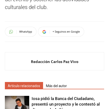
culturales del club.
WhatsApp
+ Seguinos en Google
Redacción Carlos Paz Vivo
Artículo relacionados
Más del autor
Iosa pidió la Banca del Ciudadano,
presentó un proyecto y le contestó al