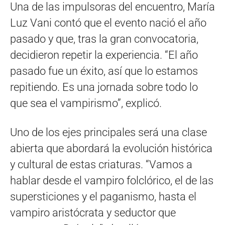
Una de las impulsoras del encuentro, María
Luz Vani contó que el evento nació el año
pasado y que, tras la gran convocatoria,
decidieron repetir la experiencia. “El año
pasado fue un éxito, así que lo estamos
repitiendo. Es una jornada sobre todo lo
que sea el vampirismo”, explicó.
Uno de los ejes principales será una clase
abierta que abordará la evolución histórica
y cultural de estas criaturas. “Vamos a
hablar desde el vampiro folclórico, el de las
supersticiones y el paganismo, hasta el
vampiro aristócrata y seductor que