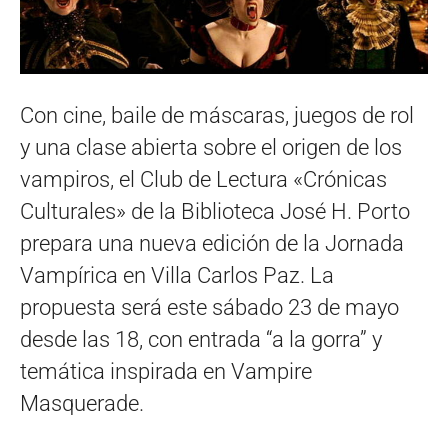
Con cine, baile de máscaras, juegos de rol
y una clase abierta sobre el origen de los
vampiros, el Club de Lectura «Crónicas
Culturales» de la Biblioteca José H. Porto
prepara una nueva edición de la Jornada
Vampírica en Villa Carlos Paz. La
propuesta será este sábado 23 de mayo
desde las 18, con entrada “a la gorra” y
temática inspirada en Vampire
Masquerade.