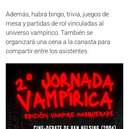
Además, habrá bingo, trivia, juegos de
mesa y partidas de rol vinculadas al
universo vampírico. También se
organizará una cena a la canasta para
compartir entre los asistentes.