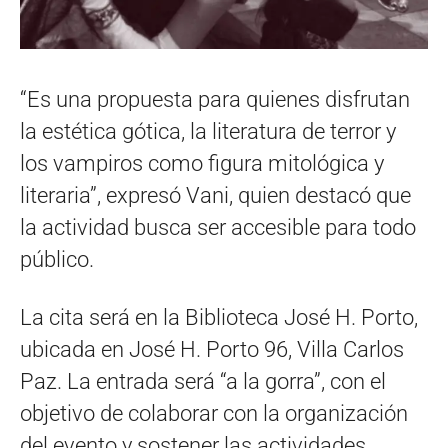
“Es una propuesta para quienes disfrutan
la estética gótica, la literatura de terror y
los vampiros como figura mitológica y
literaria”, expresó Vani, quien destacó que
la actividad busca ser accesible para todo
público.
La cita será en la Biblioteca José H. Porto,
ubicada en José H. Porto 96, Villa Carlos
Paz. La entrada será “a la gorra”, con el
objetivo de colaborar con la organización
del evento y sostener las actividades