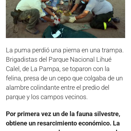
La puma perdió una pierna en una trampa.
Brigadistas del Parque Nacional Lihué
Calel, de La Pampa, se toparon con la
felina, presa de un cepo que colgaba de un
alambre colindante entre el predio del
parque y los campos vecinos.
Por primera vez un de la fauna silvestre,
obtiene un resarcimiento económico. La