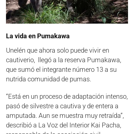
La vida en Pumakawa
Unelén que ahora solo puede vivir en
cautiverio, llegó a la reserva Pumakawa,
que sumó el integrante número 13 a su
nutrida comunidad de pumas.
“Está en un proceso de adaptación intenso,
pasó de silvestre a cautiva y de entera a
amputada. Aun se muestra muy retraída”,
describió a La Voz del Interior Kai Pacha,