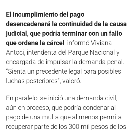
El incumplimiento del pago
desencadenará la continuidad de la causa
judicial, que podría terminar con un fallo
que ordene la cárcel
, informó Viviana
Antoci, intendenta del Parque Nacional y
encargada de impulsar la demanda penal.
“Sienta un precedente legal para posibles
luchas posteriores”, valoró.
En paralelo, se inició una demanda civil,
aún en proceso, que podría condenar al
pago de una multa que al menos permita
recuperar parte de los 300 mil pesos de los