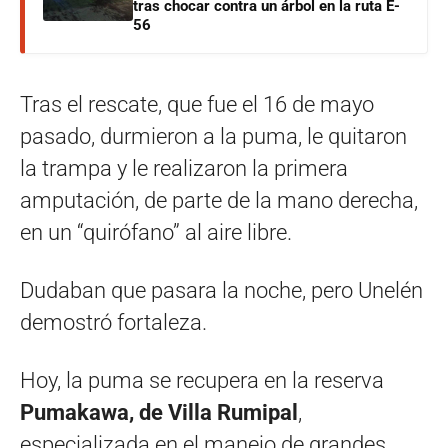
tras chocar contra un árbol en la ruta E-
56
Tras el rescate, que fue el 16 de mayo
pasado, durmieron a la puma, le quitaron
la trampa y le realizaron la primera
amputación, de parte de la mano derecha,
en un “quirófano” al aire libre.
Dudaban que pasara la noche, pero Unelén
demostró fortaleza.
Hoy, la puma se recupera en la reserva
Pumakawa, de Villa Rumipal
,
especializada en el manejo de grandes