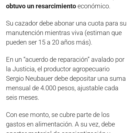
obtuvo un resarcimiento
económico.
Su cazador debe abonar una cuota para su
manutención mientras viva (estiman que
pueden ser 15 a 20 años más).
En un “acuerdo de reparación” avalado por
la Justicia, el productor agropecuario
Sergio Neubauer debe depositar una suma
mensual de 4.000 pesos, ajustable cada
seis meses.
Con ese monto, se cubre parte de los
gastos en alimentación. A su vez, debe