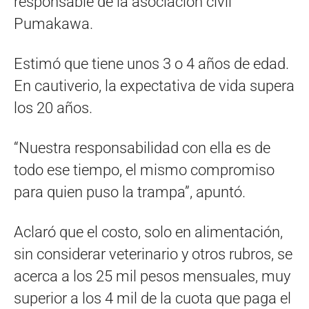
responsable de la asociación civil
Pumakawa.
Estimó que tiene unos 3 o 4 años de edad.
En cautiverio, la expectativa de vida supera
los 20 años.
“Nuestra responsabilidad con ella es de
todo ese tiempo, el mismo compromiso
para quien puso la trampa”, apuntó.
Aclaró que el costo, solo en alimentación,
sin considerar veterinario y otros rubros, se
acerca a los 25 mil pesos mensuales, muy
superior a los 4 mil de la cuota que paga el