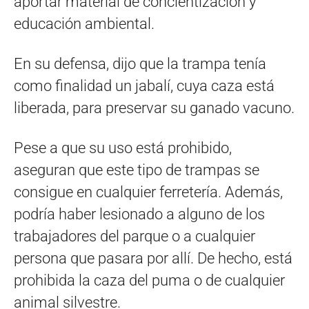
aportar material de concientización y
educación ambiental.
En su defensa, dijo que la trampa tenía
como finalidad un jabalí, cuya caza está
liberada, para preservar su ganado vacuno.
Pese a que su uso está prohibido,
aseguran que este tipo de trampas se
consigue en cualquier ferretería. Además,
podría haber lesionado a alguno de los
trabajadores del parque o a cualquier
persona que pasara por allí. De hecho, está
prohibida la caza del puma o de cualquier
animal silvestre.