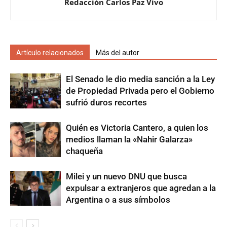
Redacción Carlos Paz Vivo
Artículo relacionados
Más del autor
El Senado le dio media sanción a la Ley
de Propiedad Privada pero el Gobierno
sufrió duros recortes
Quién es Victoria Cantero, a quien los
medios llaman la «Nahir Galarza»
chaqueña
Milei y un nuevo DNU que busca
expulsar a extranjeros que agredan a la
Argentina o a sus símbolos