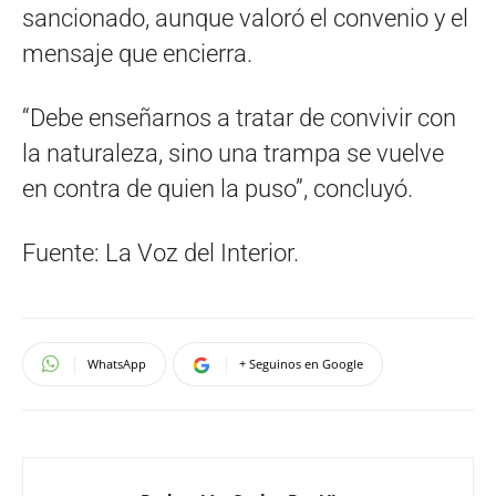
sancionado, aunque valoró el convenio y el
mensaje que encierra.
“Debe enseñarnos a tratar de convivir con
la naturaleza, sino una trampa se vuelve
en contra de quien la puso”, concluyó.
Fuente: La Voz del Interior.
WhatsApp
+ Seguinos en Google