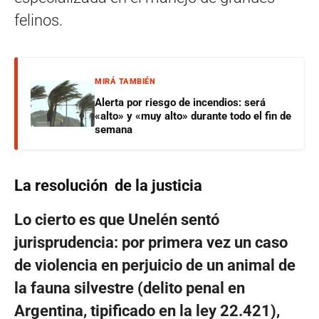
felinos.
MIRÁ TAMBIÉN
Alerta por riesgo de incendios: será
«alto» y «muy alto» durante todo el fin de
semana
La resolución de la justicia
Lo cierto es que Unelén sentó
jurisprudencia: por primera vez un caso
de violencia en perjuicio de un animal de
la fauna silvestre (delito penal en
Argentina, tipificado en la ley 22.421),