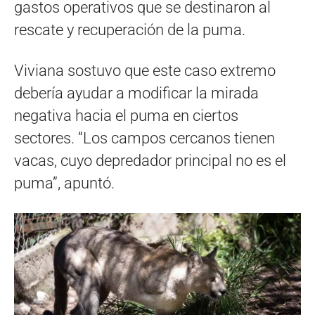
gastos operativos que se destinaron al
rescate y recuperación de la puma.
Viviana sostuvo que este caso extremo
debería ayudar a modificar la mirada
negativa hacia el puma en ciertos
sectores. “Los campos cercanos tienen
vacas, cuyo depredador principal no es el
puma”, apuntó.