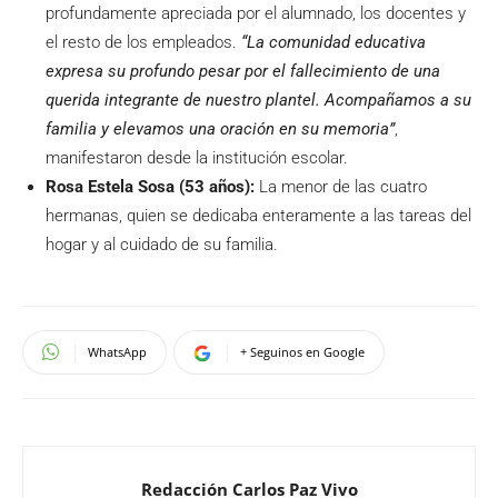
profundamente apreciada por el alumnado, los docentes y
el resto de los empleados.
“La comunidad educativa
expresa su profundo pesar por el fallecimiento de una
querida integrante de nuestro plantel. Acompañamos a su
familia y elevamos una oración en su memoria”
,
manifestaron desde la institución escolar.
Rosa Estela Sosa (53 años):
La menor de las cuatro
hermanas, quien se dedicaba enteramente a las tareas del
hogar y al cuidado de su familia.
WhatsApp
+ Seguinos en Google
Redacción Carlos Paz Vivo