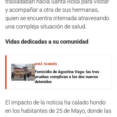
trasladaban hacia Santa Rosa para visitar
y acompañar a otra de sus hermanas,
quien se encuentra internada atravesando
una compleja situación de salud.
Vidas dedicadas a su comunidad
MIRÁ TAMBIÉN
Femicidio de Agostina Vega: las tres
pruebas complican a los dos nuevos
detenidos
El impacto de la noticia ha calado hondo
en los habitantes de 25 de Mayo, donde las