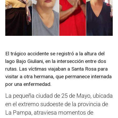
El trágico accidente se registró a la altura del
lago Bajo Giuliani, en la intersección entre dos
rutas. Las víctimas viajaban a Santa Rosa para
visitar a otra hermana, que permanece internada
por una enfermedad.
La pequeña ciudad de 25 de Mayo, ubicada
en el extremo sudoeste de la provincia de
La Pampa, atraviesa momentos de