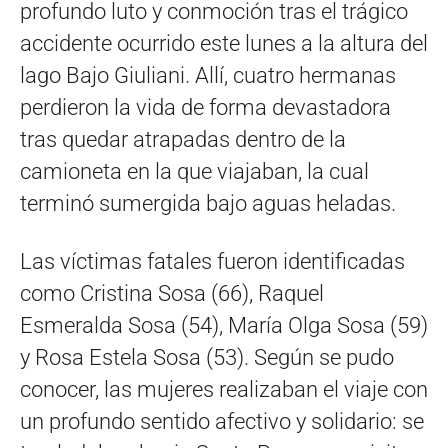
profundo luto y conmoción tras el trágico
accidente ocurrido este lunes a la altura del
lago Bajo Giuliani. Allí, cuatro hermanas
perdieron la vida de forma devastadora
tras quedar atrapadas dentro de la
camioneta en la que viajaban, la cual
terminó sumergida bajo aguas heladas.
Las víctimas fatales fueron identificadas
como Cristina Sosa (66), Raquel
Esmeralda Sosa (54), María Olga Sosa (59)
y Rosa Estela Sosa (53). Según se pudo
conocer, las mujeres realizaban el viaje con
un profundo sentido afectivo y solidario: se