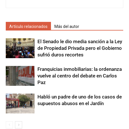
Artículo relacionados
Más del autor
El Senado le dio media sanción a la Ley
de Propiedad Privada pero el Gobierno
sufrió duros recortes
Franquicias inmobiliarias: la ordenanza
vuelve al centro del debate en Carlos
Paz
Habló un padre de uno de los casos de
supuestos abusos en el Jardín