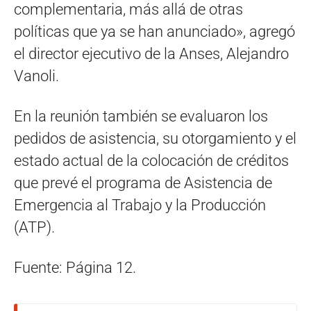
complementaria, más allá de otras
políticas que ya se han anunciado», agregó
el director ejecutivo de la Anses, Alejandro
Vanoli.
En la reunión también se evaluaron los
pedidos de asistencia, su otorgamiento y el
estado actual de la colocación de créditos
que prevé el programa de Asistencia de
Emergencia al Trabajo y la Producción
(ATP).
Fuente: Página 12.