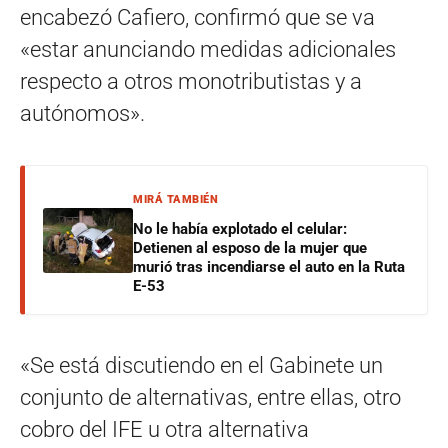
encabezó Cafiero, confirmó que se va
«estar anunciando medidas adicionales
respecto a otros monotributistas y a
autónomos».
MIRÁ TAMBIÉN
No le había explotado el celular:
Detienen al esposo de la mujer que
murió tras incendiarse el auto en la Ruta
E-53
«Se está discutiendo en el Gabinete un
conjunto de alternativas, entre ellas, otro
cobro del IFE u otra alternativa