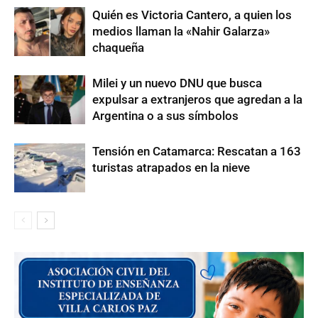
Quién es Victoria Cantero, a quien los
medios llaman la «Nahir Galarza»
chaqueña
Milei y un nuevo DNU que busca
expulsar a extranjeros que agredan a la
Argentina o a sus símbolos
Tensión en Catamarca: Rescatan a 163
turistas atrapados en la nieve