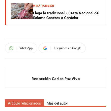
MIRÁ TAMBIÉN
Llega la tradicional «Fiesta Nacional del
Salame Casero» a Córdoba
WhatsApp
+ Seguinos en Google
Redacción Carlos Paz Vivo
Artículo relacionados
Más del autor