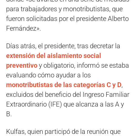
para trabajadores y monotributistas, que
fueron solicitadas por el presidente Alberto
Fernández».
Días atrás, el presidente, tras decretar la
extensión del aislamiento social
preventivo
y obligatorio, informó se estaba
evaluando cómo ayudar a los
monotributistas de las categorías C y D
,
excluidos del beneficio del Ingreso Familiar
Extraordinario (IFE) que alcanza a las A y
B.
Kulfas, quien participó de la reunión que