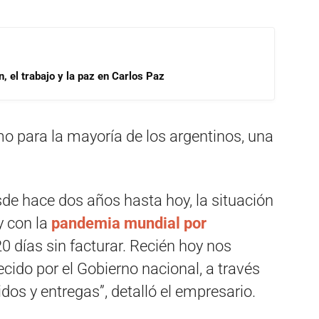
, el trabajo y la paz en Carlos Paz
mo para la mayoría de los argentinos, una
de hace dos años hasta hoy, la situación
y con la
pandemia mundial por
 días sin facturar. Recién hoy nos
cido por el Gobierno nacional, a través
dos y entregas”, detalló el empresario.