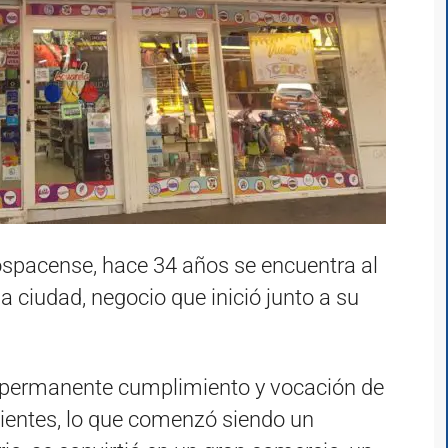
ospacense, hace 34 años se encuentra al
a ciudad, negocio que inició junto a su
 permanente cumplimiento y vocación de
lientes, lo que comenzó siendo un