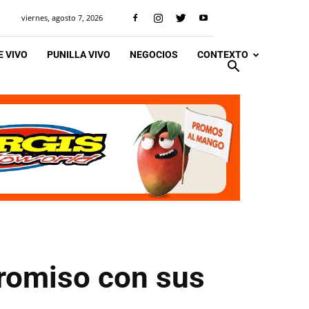
viernes, agosto 7, 2026
 VIVO
PUNILLA VIVO
NEGOCIOS
CONTEXTO
promiso con sus