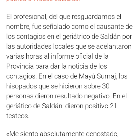
El profesional, del que resguardamos el
nombre, fue señalado como el causante de
los contagios en el geriátrico de Saldán por
las autoridades locales que se adelantaron
varias horas al informe oficial de la
Provincia para dar la noticia de los
contagios. En el caso de Mayú Sumaj, los
hisopados que se hicieron sobre 30
personas dieron resultado negativo. En el
geriático de Saldán, dieron positivo 21
testeos.
«Me siento absolutamente denostado,