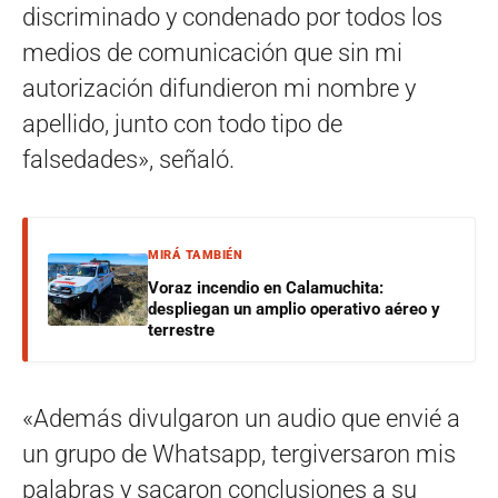
discriminado y condenado por todos los
medios de comunicación que sin mi
autorización difundieron mi nombre y
apellido, junto con todo tipo de
falsedades», señaló.
MIRÁ TAMBIÉN
Voraz incendio en Calamuchita:
despliegan un amplio operativo aéreo y
terrestre
«Además divulgaron un audio que envié a
un grupo de Whatsapp, tergiversaron mis
palabras y sacaron conclusiones a su