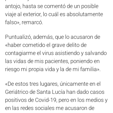
antojo, hasta se comentó de un posible
viaje al exterior, lo cuál es absolutamente
falso», remarcó.
Puntualizó, además, que lo acusaron de
«haber cometido el grave delito de
contagiarme el virus asistiendo y salvando
las vidas de mis pacientes, poniendo en
riesgo mi propia vida y la de mi familia».
«De estos tres lugares, únicamente en el
Geriátrico de Santa Lucía han dado casos
positivos de Covid-19, pero en los medios y
en las redes sociales me acusaron de