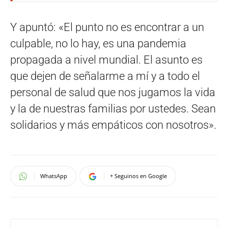
Y apuntó: «El punto no es encontrar a un
culpable, no lo hay, es una pandemia
propagada a nivel mundial. El asunto es
que dejen de señalarme a mí y a todo el
personal de salud que nos jugamos la vida
y la de nuestras familias por ustedes. Sean
solidarios y más empáticos con nosotros».
WhatsApp
+ Seguinos en Google