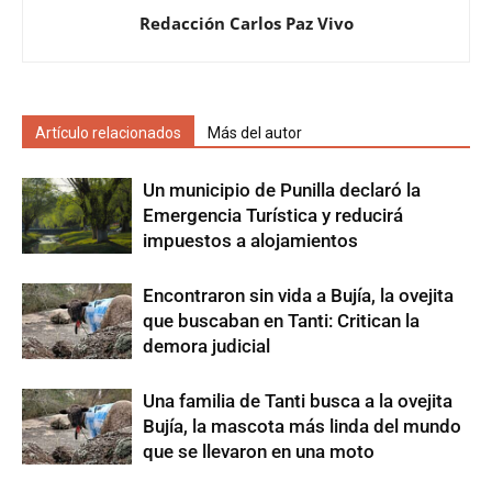
Redacción Carlos Paz Vivo
Artículo relacionados
Más del autor
Un municipio de Punilla declaró la
Emergencia Turística y reducirá
impuestos a alojamientos
Encontraron sin vida a Bujía, la ovejita
que buscaban en Tanti: Critican la
demora judicial
Una familia de Tanti busca a la ovejita
Bujía, la mascota más linda del mundo
que se llevaron en una moto