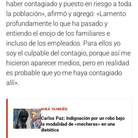
haber contagiado y puesto en riesgo a toda
la población», afirmó y agregó: «Lamento
profundamente lo que ha pasado y
entiendo el enojo de los familiares e
incluso de los empleados. Para ellos yo
soy el culpable del contagio, porque así me
hicieron aparecer medios, pero en realidad
es probable que yo me haya contagiado
allí».
MIRÁ TAMBIÉN
Carlos Paz: Indignación por un robo bajo
la modalidad de «mecheras» en una
dietética