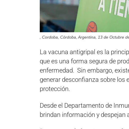
, Cordoba, Córdoba, Argentina, 13 de Octubre de 
La vacuna antigripal es la princi
que es una forma segura de prod
enfermedad. Sin embargo, exist
generar desconfianza sobre los e
protección.
Desde el Departamento de Inmuni
brindan información y despejan 