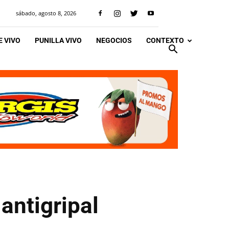
sábado, agosto 8, 2026
 VIVO
PUNILLA VIVO
NEGOCIOS
CONTEXTO
antigripal