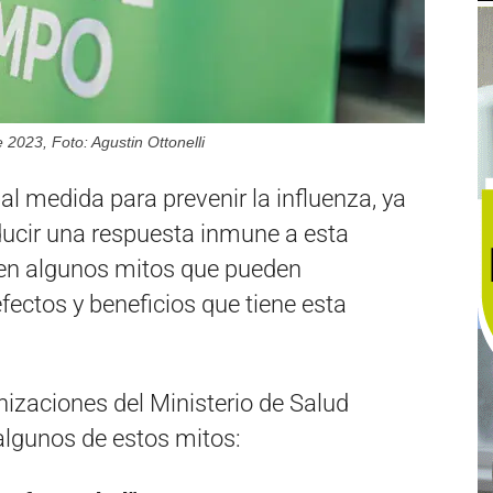
2023, Foto: Agustin Ottonelli
pal medida para prevenir la influenza, ya
ucir una respuesta inmune a esta
en algunos mitos que pueden
fectos y beneficios que tiene esta
zaciones del Ministerio de Salud
algunos de estos mitos: