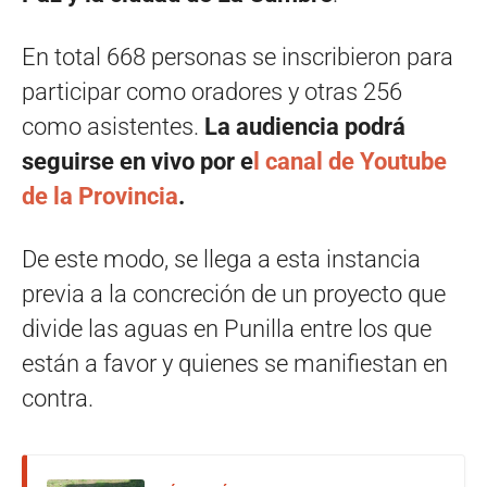
En total 668 personas se inscribieron para
participar como oradores y otras 256
como asistentes.
La audiencia podrá
seguirse en vivo por e
l canal de Youtube
de la Provincia
.
De este modo, se llega a esta instancia
previa a la concreción de un proyecto que
divide las aguas en Punilla entre los que
están a favor y quienes se manifiestan en
contra.