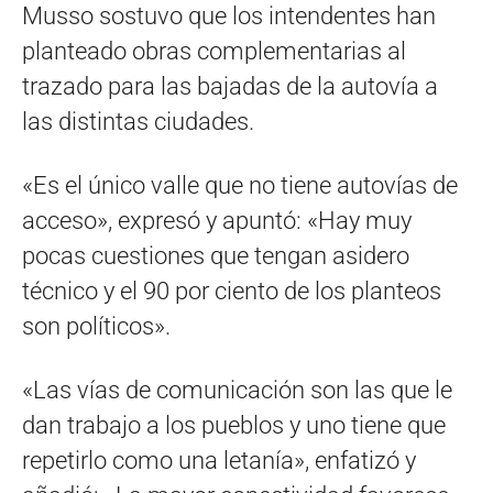
Musso sostuvo que los intendentes han
planteado obras complementarias al
trazado para las bajadas de la autovía a
las distintas ciudades.
«Es el único valle que no tiene autovías de
acceso», expresó y apuntó: «Hay muy
pocas cuestiones que tengan asidero
técnico y el 90 por ciento de los planteos
son políticos».
«Las vías de comunicación son las que le
dan trabajo a los pueblos y uno tiene que
repetirlo como una letanía», enfatizó y