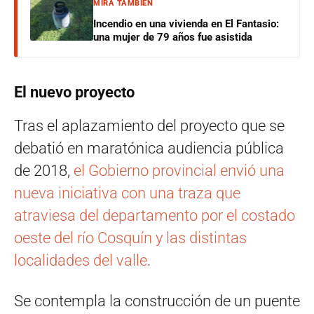
MIRÁ TAMBIÉN
Incendio en una vivienda en El Fantasio:
una mujer de 79 años fue asistida
El nuevo proyecto
Tras el aplazamiento del proyecto que se
debatió en maratónica audiencia pública
de 2018,
el Gobierno provincial envió una
nueva iniciativa con una traza que
atraviesa del departamento por el costado
oeste del río Cosquín y las distintas
localidades del valle
.
Se contempla la construcción de un puente