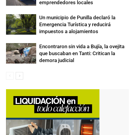
emprendedores locales
Un municipio de Punilla declaró la
Emergencia Turística y reducirá
impuestos a alojamientos
Encontraron sin vida a Bujía, la ovejita
que buscaban en Tanti: Critican la
demora judicial