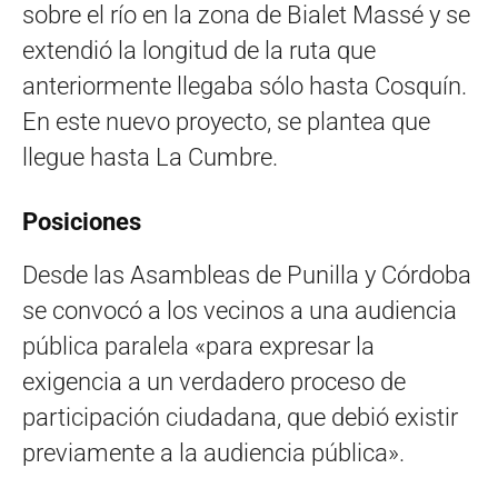
sobre el río en la zona de Bialet Massé y se
extendió la longitud de la ruta que
anteriormente llegaba sólo hasta Cosquín.
En este nuevo proyecto, se plantea que
llegue hasta La Cumbre.
Posiciones
Desde las Asambleas de Punilla y Córdoba
se convocó a los vecinos a una audiencia
pública paralela «para expresar la
exigencia a un verdadero proceso de
participación ciudadana, que debió existir
previamente a la audiencia pública».