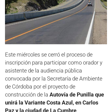
Este miércoles se cerró el proceso de
inscripción para participar como orador y
asistente de la audiencia pública
convocada por la Secretaría de Ambiente
de Córdoba por el proyecto de
construcción de la
Autovía de Punilla que
unirá la Variante Costa Azul, en Carlos
Paz y la ciudad de La Cumbre
.