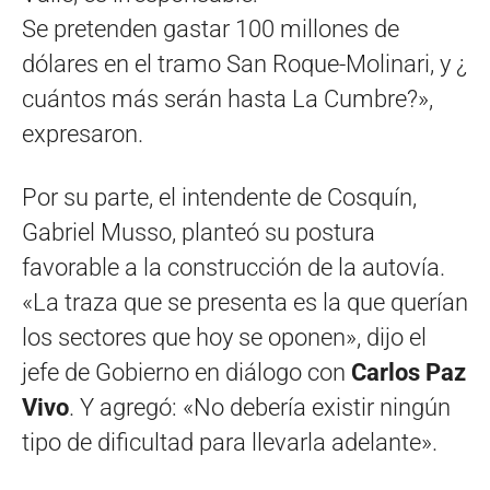
Se pretenden gastar 100 millones de
dólares en el tramo San Roque-Molinari, y ¿
cuántos más serán hasta La Cumbre?»,
expresaron.
Por su parte, el intendente de Cosquín,
Gabriel Musso, planteó su postura
favorable a la construcción de la autovía.
«La traza que se presenta es la que querían
los sectores que hoy se oponen», dijo el
jefe de Gobierno en diálogo con
Carlos Paz
Vivo
. Y agregó: «No debería existir ningún
tipo de dificultad para llevarla adelante».