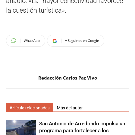
añadió: «La mayor conectividad favorece
la cuestión turística».
WhatsApp
+ Seguinos en Google
Redacción Carlos Paz Vivo
Artículo relacionados
Más del autor
San Antonio de Arredondo impulsa un
programa para fortalecer a los