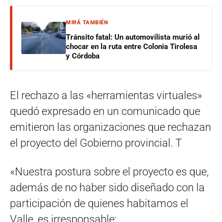
MIRÁ TAMBIÉN
Tránsito fatal: Un automovilista murió al
chocar en la ruta entre Colonia Tirolesa
y Córdoba
El rechazo a las «herramientas virtuales»
quedó expresado en un comunicado que
emitieron las organizaciones que rechazan
el proyecto del Gobierno provincial. T
«Nuestra postura sobre el proyecto es que,
además de no haber sido diseñado con la
participación de quienes habitamos el
Valle, es irresponsable: