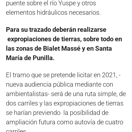
puente sobre el río Yuspe y otros
elementos hidráulicos necesarios.
Para su trazado deberán realizarse
expropiaciones de tierras, sobre todo en
las zonas de Bialet Massé y en Santa
María de Punilla.
El tramo que se pretende licitar en 2021, -
nueva audiencia pública mediante con
ambientalistas- será de una ruta simple, de
dos carriles y las expropiaciones de tierras
se harían previendo la posibilidad de
ampliación futura como autovía de cuatro
carriles.