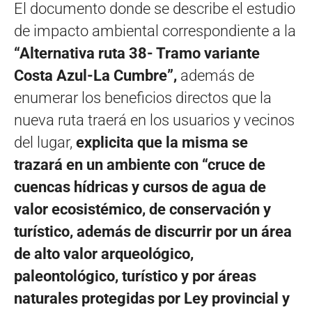
El documento donde se describe el estudio
de impacto ambiental correspondiente a la
“Alternativa ruta 38- Tramo variante
Costa Azul-La Cumbre”,
además de
enumerar los beneficios directos que la
nueva ruta traerá en los usuarios y vecinos
del lugar,
explicita que la misma se
trazará en un ambiente con “cruce de
cuencas hídricas y cursos de agua de
valor ecosistémico, de conservación y
turístico, además de discurrir por un área
de alto valor arqueológico,
paleontológico, turístico y por áreas
naturales protegidas por Ley provincial y