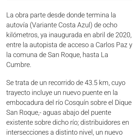
La obra parte desde donde termina la
autovía (Variante Costa Azul) de ocho
kilómetros, ya inaugurada en abril de 2020,
entre la autopista de acceso a Carlos Paz y
la comuna de San Roque, hasta La
Cumbre.
Se trata de un recorrido de 43.5 km, cuyo
trayecto incluye un nuevo puente en la
embocadura del río Cosquín sobre el Dique
San Roque,- aguas abajo del puente
existente sobre dicho río; distribuidores en
intersecciones a distinto nivel, un nuevo