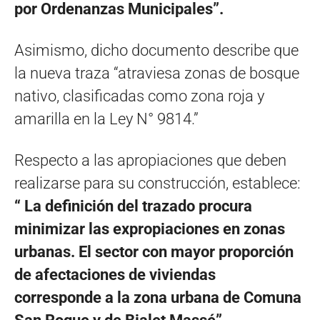
por Ordenanzas Municipales”.
Asimismo, dicho documento describe que
la nueva traza “atraviesa zonas de bosque
nativo, clasificadas como zona roja y
amarilla en la Ley N° 9814.”
Respecto a las apropiaciones que deben
realizarse para su construcción, establece:
“ La definición del trazado procura
minimizar las expropiaciones en zonas
urbanas. El sector con mayor proporción
de afectaciones de viviendas
corresponde a la zona urbana de Comuna