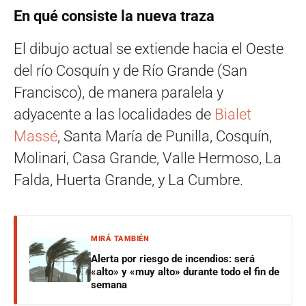
En qué consiste la nueva traza
El dibujo actual se extiende hacia el Oeste
del río Cosquín y de Río Grande (San
Francisco), de manera paralela y
adyacente a las localidades de
Bialet
Massé
, Santa María de Punilla, Cosquín,
Molinari, Casa Grande, Valle Hermoso, La
Falda, Huerta Grande, y La Cumbre.
MIRÁ TAMBIÉN
Alerta por riesgo de incendios: será
«alto» y «muy alto» durante todo el fin de
semana