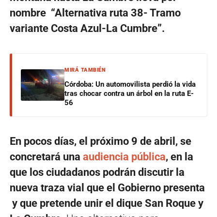
nombre “Alternativa ruta 38- Tramo
variante Costa Azul-La Cumbre”.
MIRÁ TAMBIÉN
Córdoba: Un automovilista perdió la vida
tras chocar contra un árbol en la ruta E-
56
En pocos días, el próximo 9 de abril, se
concretará una
audiencia pública
, en la
que los ciudadanos podrán discutir la
nueva traza vial que el Gobierno presenta
y que pretende unir el dique San Roque y