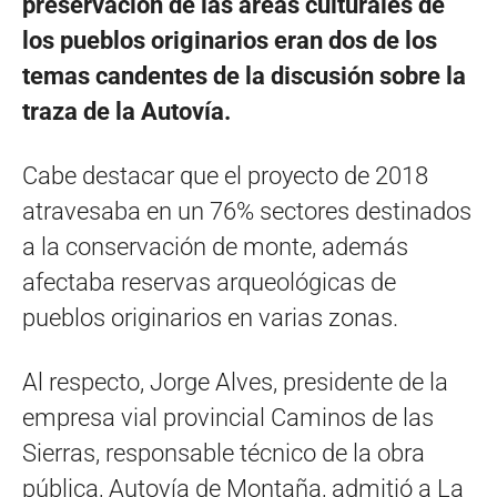
preservación de las áreas culturales de
los pueblos originarios eran dos de los
temas candentes de la discusión sobre la
traza de la Autovía.
Cabe destacar que el proyecto de 2018
atravesaba en un 76% sectores destinados
a la conservación de monte, además
afectaba reservas arqueológicas de
pueblos originarios en varias zonas.
Al respecto, Jorge Alves, presidente de la
empresa vial provincial Caminos de las
Sierras, responsable técnico de la obra
pública, Autovía de Montaña, admitió a La