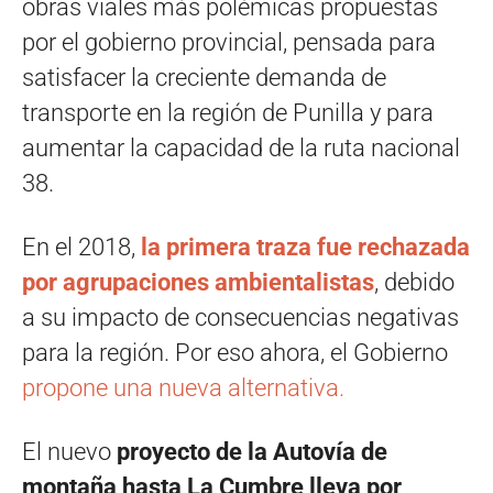
obras viales más polémicas propuestas
por el gobierno provincial, pensada para
satisfacer la creciente demanda de
transporte en la región de Punilla y para
aumentar la capacidad de la ruta nacional
38.
En el 2018,
la primera traza fue rechazada
por agrupaciones ambientalistas
, debido
a su impacto de consecuencias negativas
para la región. Por eso ahora, el Gobierno
propone una nueva alternativa.
El nuevo
proyecto de la Autovía de
montaña hasta La Cumbre lleva por