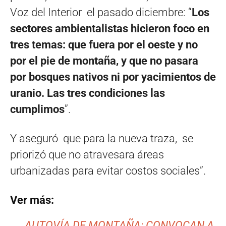
Voz del Interior el pasado diciembre: “
Los
sectores ambientalistas hicieron foco en
tres temas: que fuera por el oeste y no
por el pie de montaña, y que no pasara
por bosques nativos ni por yacimientos de
uranio. Las tres condiciones las
cumplimos
”.
Y aseguró que para la nueva traza, se
priorizó que no atravesara áreas
urbanizadas para evitar costos sociales”.
Ver más:
AUTOVÍA DE MONTAÑA: CONVOCAN A