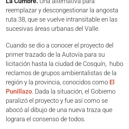
La Cumbre.
Una alternativa para
reemplazar y descongestionar la angosta
ruta 38, que se vuelve intransitable en las
sucesivas áreas urbanas del Valle.
Cuando se dio a conocer el proyecto del
primer trazado de la Autovía para su
licitación hasta la ciudad de Cosquín, hubo
reclamos de grupos ambientalistas de la
región y la provincia, conocidos como
El
Punillazo
. Dada la situación, el Gobierno
paralizó el proyecto y fue así como se
abocó al dibujo de una nueva traza que
lograra el consenso de todos.