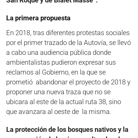
San Roque y de Bialet Massé”.
La primera propuesta
En 2018, tras diferentes protestas sociales
por el primer trazado de la Autovía, se llevó
a cabo una audiencia pública donde
ambientalistas pudieron expresar sus
reclamos al Gobierno, en la que se
prometió abandonar el proyecto de 2018 y
proponer una nueva traza que no se
ubicara al este de la actual ruta 38, sino
que avanzara al oeste de la misma.
La protección de los bosques nativos y la