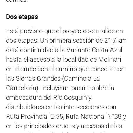
Dos etapas
Está previsto que el proyecto se realice en
dos etapas. Un primera sección de 21,7 km
dará continuidad a la Variante Costa Azul
hasta el acceso a la localidad de Molinari
en el cruce con el camino que conecta con
las Sierras Grandes (Camino a La
Candelaria). Incluye un puente sobre la
embocadura del Río Cosquín y
distribuidores en las intersecciones con
Ruta Provincial E-55, Ruta Nacional N°38 y
en los principales cruces y accesos de las