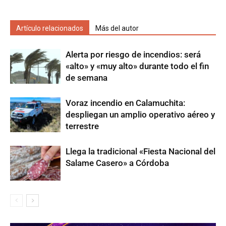
Artículo relacionados
Más del autor
Alerta por riesgo de incendios: será
«alto» y «muy alto» durante todo el fin
de semana
Voraz incendio en Calamuchita:
despliegan un amplio operativo aéreo y
terrestre
Llega la tradicional «Fiesta Nacional del
Salame Casero» a Córdoba