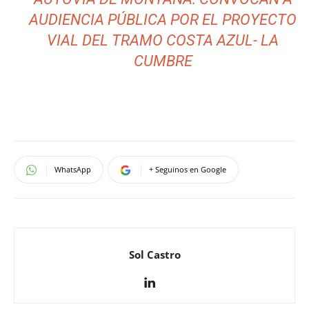
AUDIENCIA PÚBLICA POR EL PROYECTO
VIAL DEL TRAMO COSTA AZUL- LA
CUMBRE
WhatsApp
+ Seguinos en Google
Sol Castro