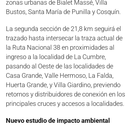
zonas urbanas de Bialet Massé, Villa
Bustos, Santa María de Punilla y Cosquín.
La segunda sección de 21,8 km seguirá el
trazado hasta intersecar la traza actual de
la Ruta Nacional 38 en proximidades al
ingreso a la localidad de La Cumbre,
pasando al Oeste de las localidades de
Casa Grande, Valle Hermoso, La Falda,
Huerta Grande, y Villa Giardino, previendo
retornos y distribuidores de conexión en los
principales cruces y accesos a localidades.
Nuevo estudio de impacto ambiental