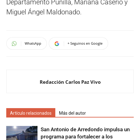
Departamento Punilla, Mariana Caserio y
Miguel Ángel Maldonado.
WhatsApp
+ Seguinos en Google
Redacción Carlos Paz Vivo
Artículo relacionados
Más del autor
San Antonio de Arredondo impulsa un
programa para fortalecer a los