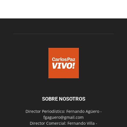
SOBRE NOSOTROS
Director Periodístico: Fernando Agüero -
fgaguero@gmail.com
Director Comercial: Fernando Villa -