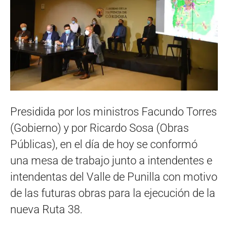
Presidida por los ministros Facundo Torres
(Gobierno) y por Ricardo Sosa (Obras
Públicas), en el día de hoy se conformó
una mesa de trabajo junto a intendentes e
intendentas del Valle de Punilla con motivo
de las futuras obras para la ejecución de la
nueva Ruta 38.