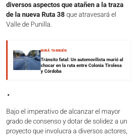
diversos aspectos que atañen a la traza
de la nueva Ruta 38
que atravesará el
Valle de Punilla.
MIRÁ TAMBIÉN
Tránsito fatal: Un automovilista murió al
chocar en la ruta entre Colonia Tirolesa
y Córdoba
Bajo el imperativo de alcanzar el mayor
grado de consenso y dotar de solidez a un
proyecto que involucra a diversos actores,