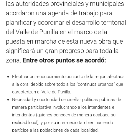
las autoridades provinciales y municipales
acordaron una agenda de trabajo para
planificar y coordinar el desarrollo territorial
del Valle de Punilla en el marco de la
puesta en marcha de esta nueva obra que
significará un gran progreso para toda la
zona.
Entre otros puntos se acordó:
Efectuar un reconocimiento conjunto de la región afectada
a la obra, debido sobre todo a los “continuos urbanos” que
caracterizan al Valle de Punilla.
Necesidad y oportunidad de diseñar políticas públicas de
manera participativa involucrando a los intendentes e
intendentas (quienes conocen de manera acabada su
realidad local), y por su intermedio también haciendo
partícipe a las poblaciones de cada localidad.