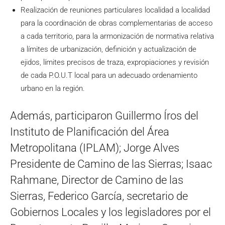
Realización de reuniones particulares localidad a localidad
para la coordinación de obras complementarias de acceso
a cada territorio, para la armonización de normativa relativa
a límites de urbanización, definición y actualización de
ejidos, límites precisos de traza, expropiaciones y revisión
de cada P.O.U.T local para un adecuado ordenamiento
urbano en la región.
Además, participaron Guillermo Íros del
Instituto de Planificación del Área
Metropolitana (IPLAM); Jorge Alves
Presidente de Camino de las Sierras; Isaac
Rahmane, Director de Camino de las
Sierras, Federico García, secretario de
Gobiernos Locales y los legisladores por el