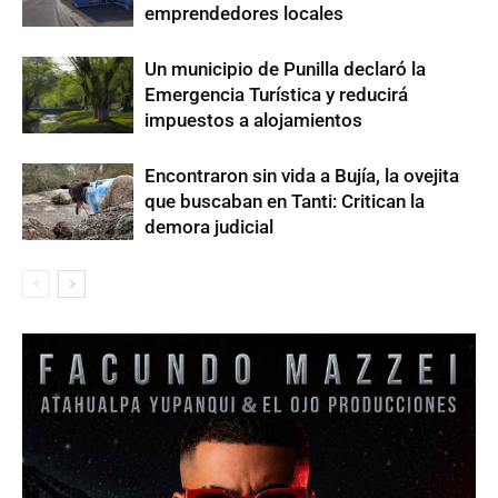
emprendedores locales
Un municipio de Punilla declaró la
Emergencia Turística y reducirá
impuestos a alojamientos
Encontraron sin vida a Bujía, la ovejita
que buscaban en Tanti: Critican la
demora judicial