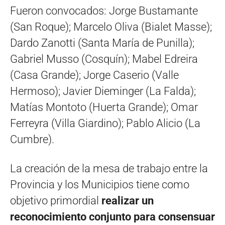
Fueron convocados: Jorge Bustamante
(San Roque); Marcelo Oliva (Bialet Masse);
Dardo Zanotti (Santa María de Punilla);
Gabriel Musso (Cosquín); Mabel Edreira
(Casa Grande); Jorge Caserio (Valle
Hermoso); Javier Dieminger (La Falda);
Matías Montoto (Huerta Grande); Omar
Ferreyra (Villa Giardino); Pablo Alicio (La
Cumbre).
La creación de la mesa de trabajo entre la
Provincia y los Municipios tiene como
objetivo primordial
realizar un
reconocimiento conjunto para consensuar