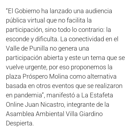
“El Gobierno ha lanzado una audiencia
pública virtual que no facilita la
participación, sino todo lo contrario: la
esconde y dificulta. La conectividad en el
Valle de Punilla no genera una
participación abierta y este un tema que se
vuelve urgente, por eso proponemos la
plaza Próspero Molina como alternativa
basada en otros eventos que se realizaron
en pandemia”, manifestó a La Estafeta
Online Juan Nicastro, integrante de la
Asamblea Ambiental Villa Giardino
Despierta.