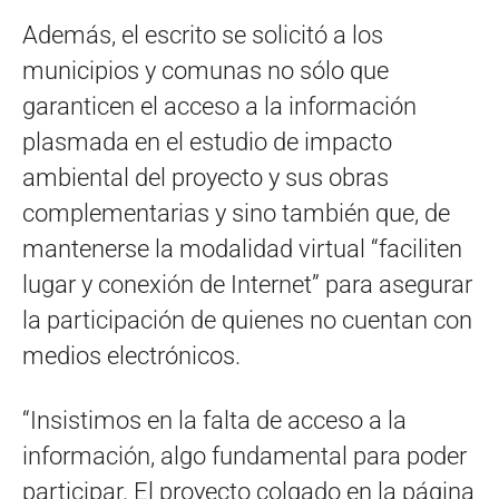
Además, el escrito se solicitó a los
municipios y comunas no sólo que
garanticen el acceso a la información
plasmada en el estudio de impacto
ambiental del proyecto y sus obras
complementarias y sino también que, de
mantenerse la modalidad virtual “faciliten
lugar y conexión de Internet” para asegurar
la participación de quienes no cuentan con
medios electrónicos.
“Insistimos en la falta de acceso a la
información, algo fundamental para poder
participar. El proyecto colgado en la página