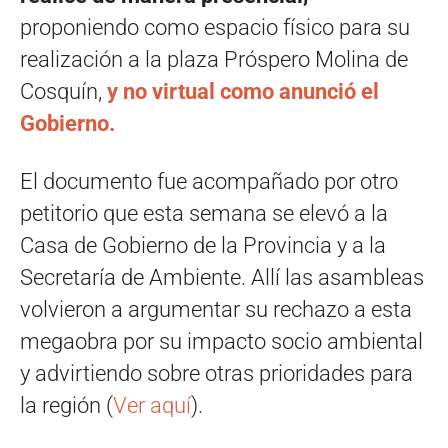
proponiendo como espacio físico para su
realización a la plaza Próspero Molina de
Cosquín,
y no virtual como anunció el
Gobierno.
El documento fue acompañado por otro
petitorio que esta semana se elevó a la
Casa de Gobierno de la Provincia y a la
Secretaría de Ambiente. Allí las asambleas
volvieron a argumentar su rechazo a esta
megaobra por su impacto socio ambiental
y advirtiendo sobre otras prioridades para
la región (
Ver aquí
).