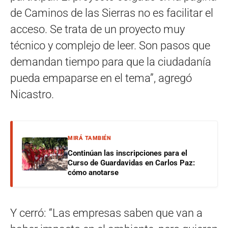
de Caminos de las Sierras no es facilitar el
acceso. Se trata de un proyecto muy
técnico y complejo de leer. Son pasos que
demandan tiempo para que la ciudadanía
pueda empaparse en el tema”, agregó
Nicastro.
MIRÁ TAMBIÉN
Continúan las inscripciones para el
Curso de Guardavidas en Carlos Paz:
cómo anotarse
Y cerró: “Las empresas saben que van a