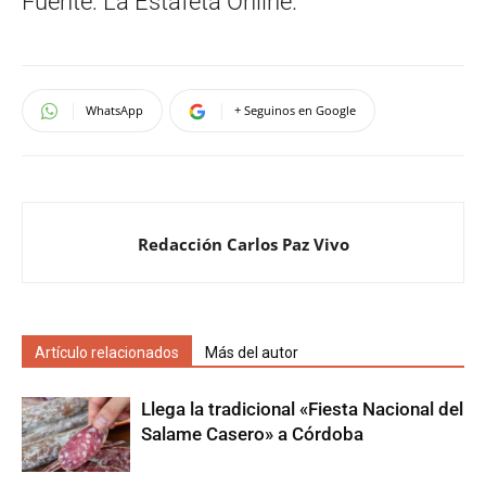
Fuente: La Estafeta Online.
WhatsApp
+ Seguinos en Google
Redacción Carlos Paz Vivo
Artículo relacionados
Más del autor
Llega la tradicional «Fiesta Nacional del
Salame Casero» a Córdoba