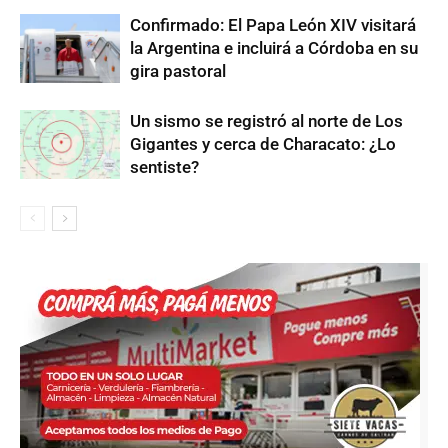
Confirmado: El Papa León XIV visitará
la Argentina e incluirá a Córdoba en su
gira pastoral
Un sismo se registró al norte de Los
Gigantes y cerca de Characato: ¿Lo
sentiste?