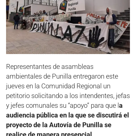
Representantes de asambleas
ambientales de Punilla entregaron este
jueves en la Comunidad Regional un
petitorio solicitando a los intendentes, jefas
y jefes comunales su “apoyo” para que l
a
audiencia pública en la que se discutirá el
proyecto de la Autovía de Punilla se
realice de manera presencial,