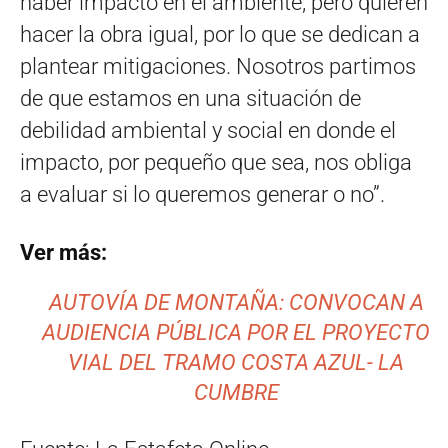
haber impacto en el ambiente, pero quieren
hacer la obra igual, por lo que se dedican a
plantear mitigaciones. Nosotros partimos
de que estamos en una situación de
debilidad ambiental y social en donde el
impacto, por pequeño que sea, nos obliga
a evaluar si lo queremos generar o no”.
Ver más:
AUTOVÍA DE MONTAÑA: CONVOCAN A
AUDIENCIA PÚBLICA POR EL PROYECTO
VIAL DEL TRAMO COSTA AZUL- LA
CUMBRE