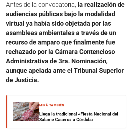
Antes de la convocatoria,
la realización de
audiencias públicas bajo la modalidad
virtual ya había sido objetada por las
asambleas ambientales a través de un
recurso de amparo que finalmente fue
rechazado por la Cámara Contencioso
Administrativa de 3ra. Nominación,
aunque apelada ante el Tribunal Superior
de Justicia.
MIRÁ TAMBIÉN
Llega la tradicional «Fiesta Nacional del
Salame Casero» a Córdoba