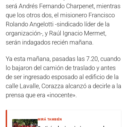
será Andrés Fernando Charpenet, mientras
que los otros dos, el misionero Francisco
Rolando Angelotti -sindicado líder de la
organización-, y Raúl Ignacio Mermet,
serán indagados recién mañana.
Ya esta mañana, pasadas las 7.20, cuando
lo bajaron del camión de traslado y antes
de ser ingresado esposado al edificio de la
calle Lavalle, Corazza alcanzó a decirle a la
prensa que era «inocente».
MIRÁ TAMBIÉN