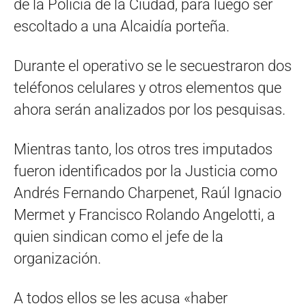
de la Policía de la Ciudad, para luego ser
escoltado a una Alcaidía porteña.
Durante el operativo se le secuestraron dos
teléfonos celulares y otros elementos que
ahora serán analizados por los pesquisas.
Mientras tanto, los otros tres imputados
fueron identificados por la Justicia como
Andrés Fernando Charpenet, Raúl Ignacio
Mermet y Francisco Rolando Angelotti, a
quien sindican como el jefe de la
organización.
A todos ellos se les acusa «haber