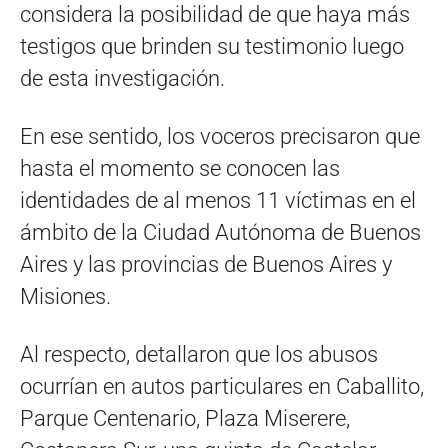
considera la posibilidad de que haya más
testigos que brinden su testimonio luego
de esta investigación.
En ese sentido, los voceros precisaron que
hasta el momento se conocen las
identidades de al menos 11 víctimas en el
ámbito de la Ciudad Autónoma de Buenos
Aires y las provincias de Buenos Aires y
Misiones.
Al respecto, detallaron que los abusos
ocurrían en autos particulares en Caballito,
Parque Centenario, Plaza Miserere,