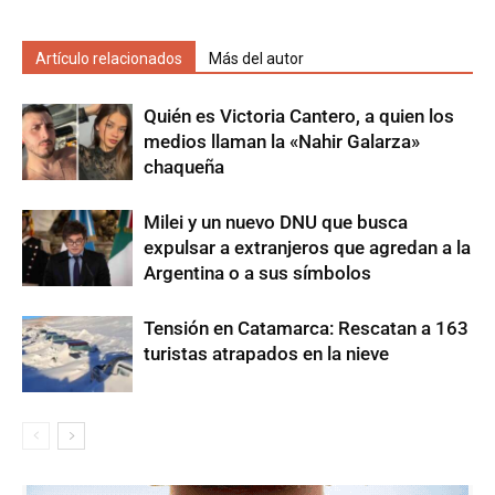
Artículo relacionados
Más del autor
Quién es Victoria Cantero, a quien los
medios llaman la «Nahir Galarza»
chaqueña
Milei y un nuevo DNU que busca
expulsar a extranjeros que agredan a la
Argentina o a sus símbolos
Tensión en Catamarca: Rescatan a 163
turistas atrapados en la nieve