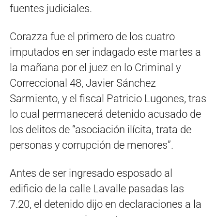
fuentes judiciales.
Corazza fue el primero de los cuatro
imputados en ser indagado este martes a
la mañana por el juez en lo Criminal y
Correccional 48, Javier Sánchez
Sarmiento, y el fiscal Patricio Lugones, tras
lo cual permanecerá detenido acusado de
los delitos de “asociación ilícita, trata de
personas y corrupción de menores”.
Antes de ser ingresado esposado al
edificio de la calle Lavalle pasadas las
7.20, el detenido dijo en declaraciones a la