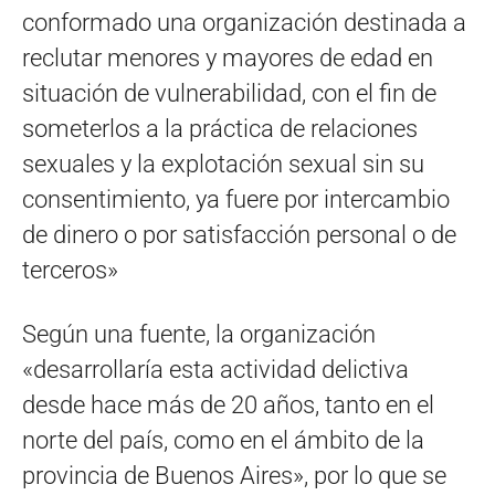
conformado una organización destinada a
reclutar menores y mayores de edad en
situación de vulnerabilidad, con el fin de
someterlos a la práctica de relaciones
sexuales y la explotación sexual sin su
consentimiento, ya fuere por intercambio
de dinero o por satisfacción personal o de
terceros»
Según una fuente, la organización
«desarrollaría esta actividad delictiva
desde hace más de 20 años, tanto en el
norte del país, como en el ámbito de la
provincia de Buenos Aires», por lo que se