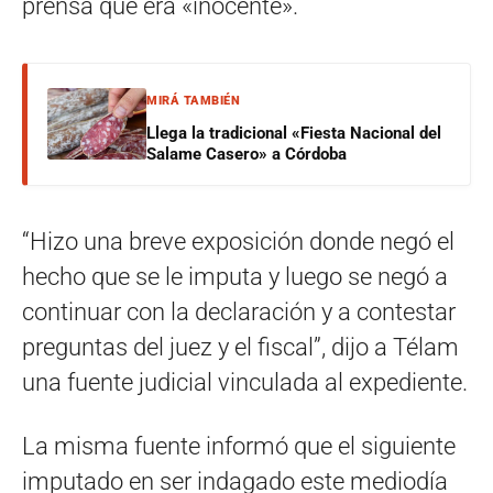
prensa que era «inocente».
MIRÁ TAMBIÉN
Llega la tradicional «Fiesta Nacional del
Salame Casero» a Córdoba
“Hizo una breve exposición donde negó el
hecho que se le imputa y luego se negó a
continuar con la declaración y a contestar
preguntas del juez y el fiscal”, dijo a Télam
una fuente judicial vinculada al expediente.
La misma fuente informó que el siguiente
imputado en ser indagado este mediodía