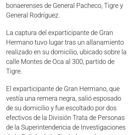
bonaerenses de General Pacheco, Tigre y
General Rodríguez.
La captura del exparticipante de Gran
Hermano tuvo lugar tras un allanamiento
realizado en su domicilio, ubicado sobre la
calle Montes de Oca al 300, partido de
Tigre.
El exparticipante de Gran Hermano, que
vestía una remera negra, salió esposado
de su domicilio y fue escoltado por dos
efectivos de la División Trata de Personas
de la Superintendencia de Investigaciones