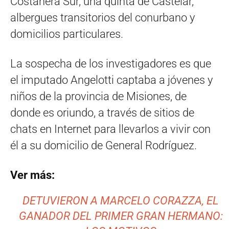
Costanera Sur, una quinta de Castelar,
albergues transitorios del conurbano y
domicilios particulares.
La sospecha de los investigadores es que
el imputado Angelotti captaba a jóvenes y
niños de la provincia de Misiones, de
donde es oriundo, a través de sitios de
chats en Internet para llevarlos a vivir con
él a su domicilio de General Rodríguez.
Ver más:
DETUVIERON A MARCELO CORAZZA, EL
GANADOR DEL PRIMER GRAN HERMANO: