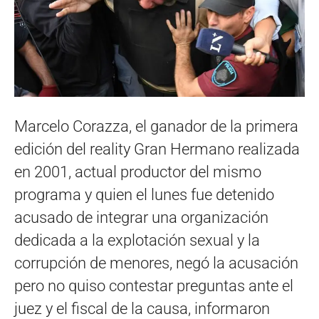
Marcelo Corazza, el ganador de la primera
edición del reality Gran Hermano realizada
en 2001, actual productor del mismo
programa y quien el lunes fue detenido
acusado de integrar una organización
dedicada a la explotación sexual y la
corrupción de menores, negó la acusación
pero no quiso contestar preguntas ante el
juez y el fiscal de la causa, informaron