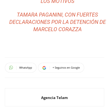
LOS MOTIVOS
TAMARA PAGANINI, CON FUERTES
DECLARACIONES POR LA DETENCIÓN DE
MARCELO CORAZZA
WhatsApp
+ Seguinos en Google
Agencia Telam