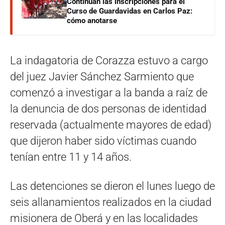
Continúan las inscripciones para el
Curso de Guardavidas en Carlos Paz:
cómo anotarse
La indagatoria de Corazza estuvo a cargo
del juez Javier Sánchez Sarmiento que
comenzó a investigar a la banda a raíz de
la denuncia de dos personas de identidad
reservada (actualmente mayores de edad)
que dijeron haber sido víctimas cuando
tenían entre 11 y 14 años.
Las detenciones se dieron el lunes luego de
seis allanamientos realizados en la ciudad
misionera de Oberá y en las localidades