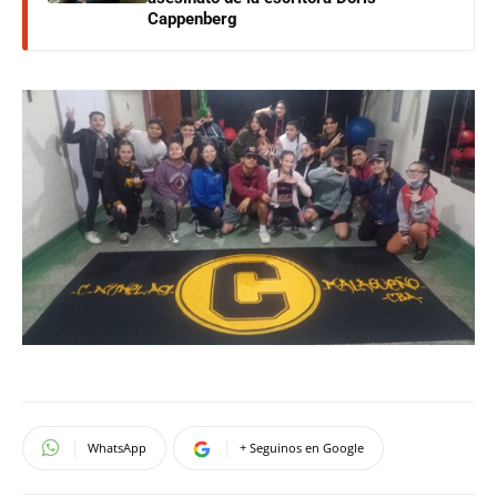
Cappenberg
WhatsApp
+ Seguinos en Google