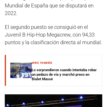
Mundial de España que se disputará en
2022.
El segundo puesto se consiguió en el
Juvenil B Hip-Hop Megacrew, con 94,33
puntos y la clasificación directa al mundial.
MIRÁ TAMBIÉN
Lo sorprendieron cuando intentaba robar
un pedazo de vía y marchó preso en
Bialet Massé