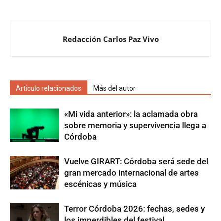
Redacción Carlos Paz Vivo
Artículo relacionados
Más del autor
«Mi vida anterior»: la aclamada obra
sobre memoria y supervivencia llega a
Córdoba
Vuelve GIRART: Córdoba será sede del
gran mercado internacional de artes
escénicas y música
Terror Córdoba 2026: fechas, sedes y
los imperdibles del festival