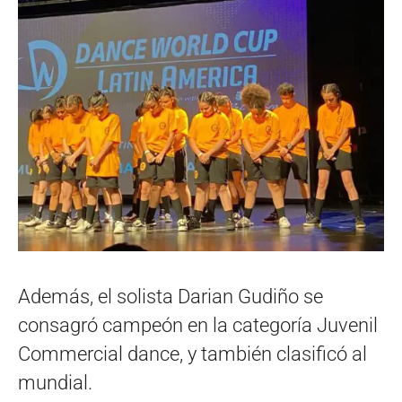
Además, el solista Darian Gudiño se
consagró campeón en la categoría Juvenil
Commercial dance, y también clasificó al
mundial.