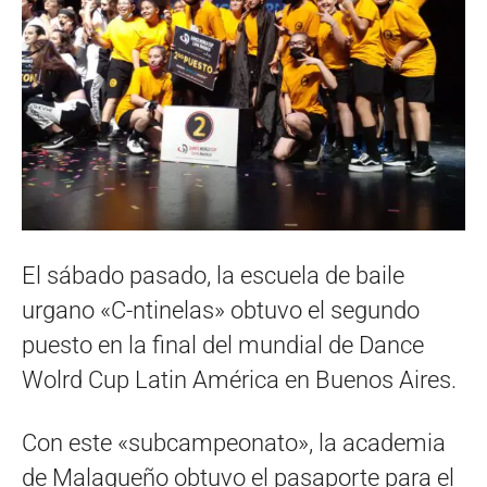
El sábado pasado, la escuela de baile
urgano «C-ntinelas» obtuvo el segundo
puesto en la final del mundial de Dance
Wolrd Cup Latin América en Buenos Aires.
Con este «subcampeonato», la academia
de Malagueño obtuvo el pasaporte para el