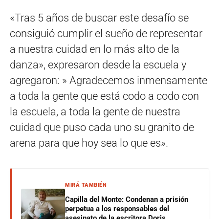
«Tras 5 años de buscar este desafío se
consiguió cumplir el sueño de representar
a nuestra cuidad en lo más alto de la
danza», expresaron desde la escuela y
agregaron: » Agradecemos inmensamente
a toda la gente que está codo a codo con
la escuela, a toda la gente de nuestra
cuidad que puso cada uno su granito de
arena para que hoy sea lo que es».
MIRÁ TAMBIÉN
Capilla del Monte: Condenan a prisión
perpetua a los responsables del
asesinato de la escritora Doris