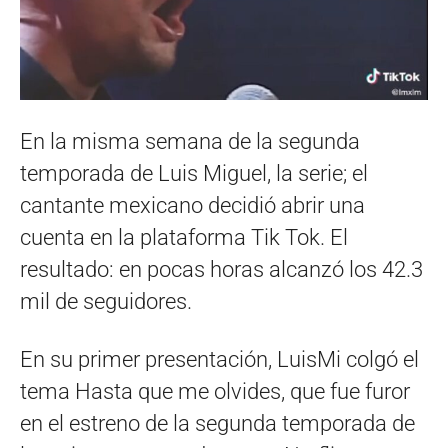
En la misma semana de la segunda
temporada de Luis Miguel, la serie; el
cantante mexicano decidió abrir una
cuenta en la plataforma Tik Tok. El
resultado: en pocas horas alcanzó los 42.3
mil de seguidores.
En su primer presentación, LuisMi colgó el
tema Hasta que me olvides, que fue furor
en el estreno de la segunda temporada de