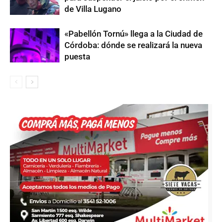
de Villa Lugano
«Pabellón Tornú» llega a la Ciudad de
Córdoba: dónde se realizará la nueva
puesta