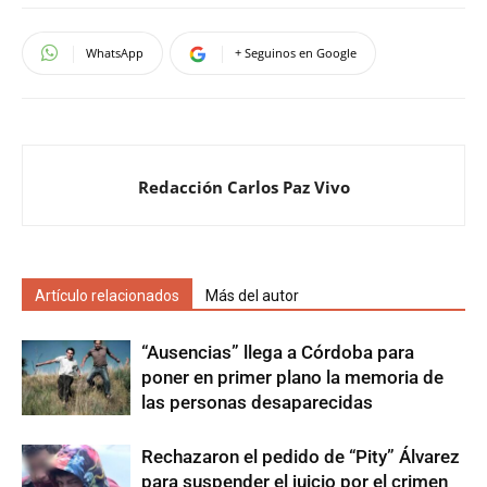
WhatsApp
+ Seguinos en Google
Redacción Carlos Paz Vivo
Artículo relacionados
Más del autor
“Ausencias” llega a Córdoba para
poner en primer plano la memoria de
las personas desaparecidas
Rechazaron el pedido de “Pity” Álvarez
para suspender el juicio por el crimen