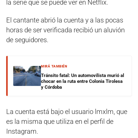
la serie que se puede ver en Netflix.
El cantante abrió la cuenta y a las pocas
horas de ser verificada recibió un aluvión
de seguidores.
MIRÁ TAMBIÉN
Tránsito fatal: Un automovilista murió al
chocar en la ruta entre Colonia Tirolesa
y Córdoba
La cuenta está bajo el usuario lmxlm, que
es la misma que utiliza en el perfil de
Instagram.