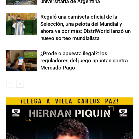
universitaria de Argentina
Regaló una camiseta oficial de la
Selección, una pelota del Mundial y
ahora va por más: DistriWorld lanzó un
nuevo sorteo mundialista
¿Prode o apuesta ilegal?: los
reguladores del juego apuntan contra
Mercado Pago