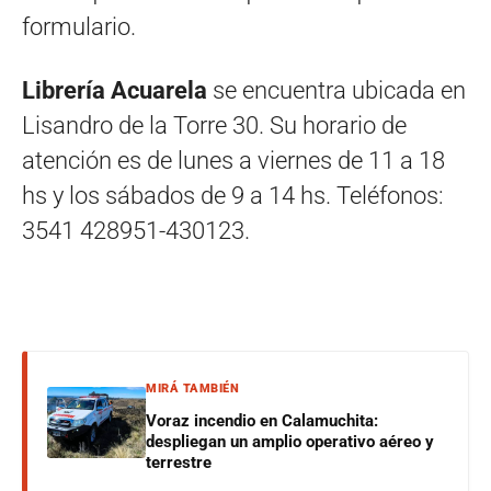
formulario.
Librería Acuarela
se encuentra ubicada en
Lisandro de la Torre 30. Su horario de
atención es de lunes a viernes de 11 a 18
hs y los sábados de 9 a 14 hs. Teléfonos:
3541 428951-430123.
MIRÁ TAMBIÉN
Voraz incendio en Calamuchita:
despliegan un amplio operativo aéreo y
terrestre