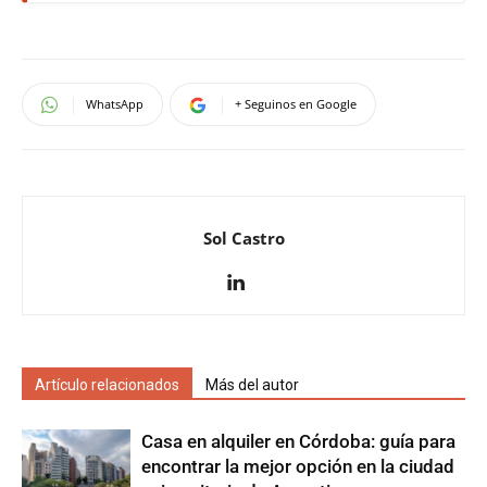
WhatsApp
+ Seguinos en Google
Sol Castro
Artículo relacionados
Más del autor
Casa en alquiler en Córdoba: guía para
encontrar la mejor opción en la ciudad