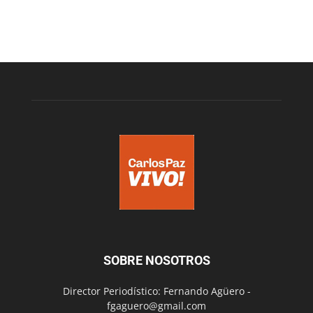
SOBRE NOSOTROS
Director Periodístico: Fernando Agüero -
fgaguero@gmail.com