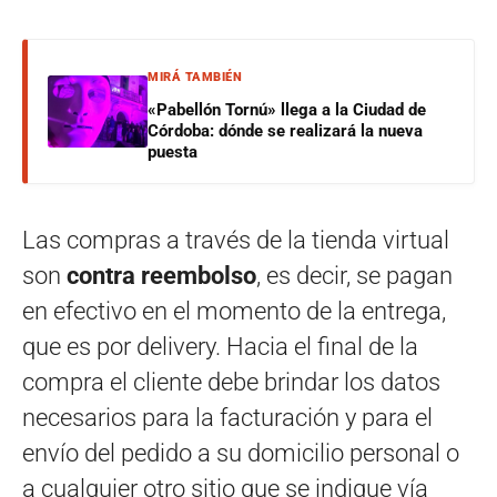
MIRÁ TAMBIÉN
«Pabellón Tornú» llega a la Ciudad de
Córdoba: dónde se realizará la nueva
puesta
Las compras a través de la tienda virtual
son
contra reembolso
, es decir, se pagan
en efectivo en el momento de la entrega,
que es por delivery. Hacia el final de la
compra el cliente debe brindar los datos
necesarios para la facturación y para el
envío del pedido a su domicilio personal o
a cualquier otro sitio que se indique vía