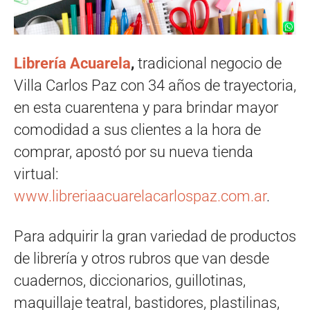
Librería Acuarela
,
tradicional negocio de
Villa Carlos Paz con 34 años de trayectoria,
en esta cuarentena y para brindar mayor
comodidad a sus clientes a la hora de
comprar, apostó por su nueva tienda
virtual:
www.libreriaacuarelacarlospaz.com.ar
.
Para adquirir la gran variedad de productos
de librería y otros rubros que van desde
cuadernos, diccionarios, guillotinas,
maquillaje teatral, bastidores, plastilinas,