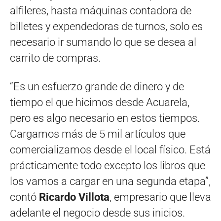
alfileres, hasta máquinas contadora de
billetes y expendedoras de turnos, solo es
necesario ir sumando lo que se desea al
carrito de compras.
“Es un esfuerzo grande de dinero y de
tiempo el que hicimos desde Acuarela,
pero es algo necesario en estos tiempos.
Cargamos más de 5 mil artículos que
comercializamos desde el local físico. Está
prácticamente todo excepto los libros que
los vamos a cargar en una segunda etapa”,
contó
Ricardo Villota
, empresario que lleva
adelante el negocio desde sus inicios.