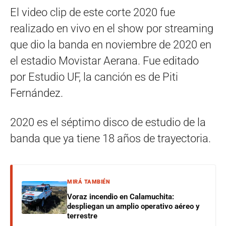
El video clip de este corte 2020 fue
realizado en vivo en el show por streaming
que dio la banda en noviembre de 2020 en
el estadio Movistar Aerana. Fue editado
por Estudio UF, la canción es de Piti
Fernández.
2020 es el séptimo disco de estudio de la
banda que ya tiene 18 años de trayectoria.
MIRÁ TAMBIÉN
Voraz incendio en Calamuchita:
despliegan un amplio operativo aéreo y
terrestre