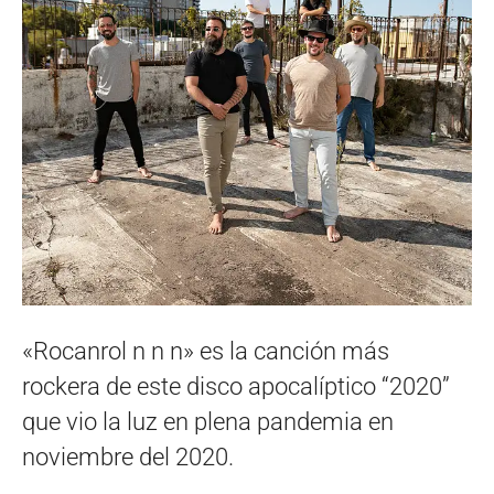
«Rocanrol n n n» es la canción más
rockera de este disco apocalíptico “2020”
que vio la luz en plena pandemia en
noviembre del 2020.