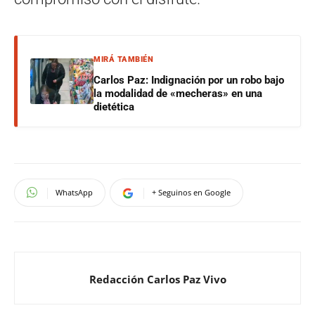
MIRÁ TAMBIÉN
Carlos Paz: Indignación por un robo bajo
la modalidad de «mecheras» en una
dietética
WhatsApp
+ Seguinos en Google
Redacción Carlos Paz Vivo