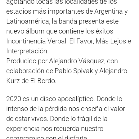
agotando todas las localidades de los
estadios más importantes de Argentina y
Latinoamérica, la banda presenta este
nuevo álbum que contiene los éxitos
Incontinencia Verbal, El Favor, Más Lejos e
Interpretación.
Producido por Alejandro Vásquez, con
colaboración de Pablo Spivak y Alejandro
Kurz de El Bordo.
2020 es un disco apocalíptico. Donde lo
intenso de la pérdida nos enseña el valor
de estar vivos. Donde lo frágil de la
experiencia nos recuerda nuestro
compromiso con el disfrute.