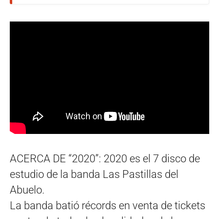
ACERCA DE “2020”: 2020 es el 7 disco de
estudio de la banda Las Pastillas del
Abuelo.
La banda batió récords en venta de tickets