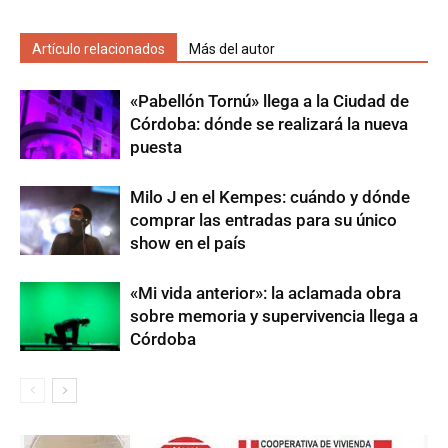
Artículo relacionados
Más del autor
«Pabellón Tornú» llega a la Ciudad de
Córdoba: dónde se realizará la nueva
puesta
Milo J en el Kempes: cuándo y dónde
comprar las entradas para su único
show en el país
«Mi vida anterior»: la aclamada obra
sobre memoria y supervivencia llega a
Córdoba