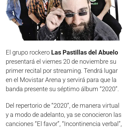
El grupo rockero
Las Pastillas del Abuelo
presentará el viernes 20 de noviembre su
primer recital por streaming. Tendrá lugar
en el Movistar Arena y servirá para que la
banda presente su séptimo álbum “2020”.
Del repertorio de “2020”, de manera virtual
y a modo de adelanto, ya se conocieron las
canciones “El favor”, “Incontinencia verbal”,