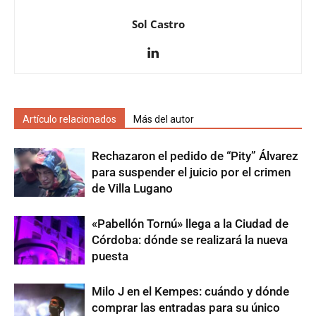
Sol Castro
Artículo relacionados
Más del autor
Rechazaron el pedido de “Pity” Álvarez
para suspender el juicio por el crimen
de Villa Lugano
«Pabellón Tornú» llega a la Ciudad de
Córdoba: dónde se realizará la nueva
puesta
Milo J en el Kempes: cuándo y dónde
comprar las entradas para su único