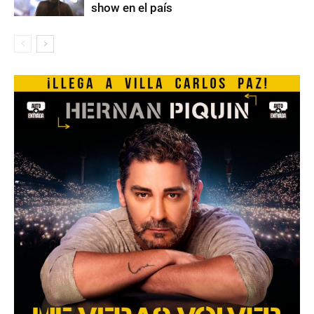
show en el país