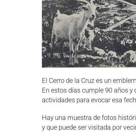
El Cerro de la Cruz es un emblema
En estos días cumple 90 años y d
actividades para evocar esa fech
Hay una muestra de fotos históri
y que puede ser visitada por veci