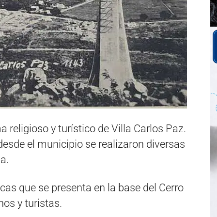
 religioso y turístico de Villa Carlos Paz.
esde el municipio se realizaron diversas
a.
cas que se presenta en la base del Cerro
nos y turistas.