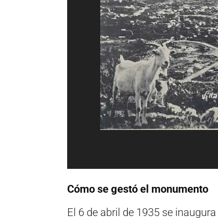
Cómo se gestó el monumento
El 6 de abril de 1935 se inaugura