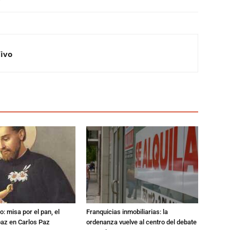
Vivo
: misa por el pan, el
Franquicias inmobiliarias: la
 paz en Carlos Paz
ordenanza vuelve al centro del debate