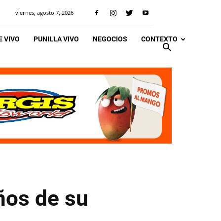
viernes, agosto 7, 2026
 VIVO
PUNILLA VIVO
NEGOCIOS
CONTEXTO
años de su