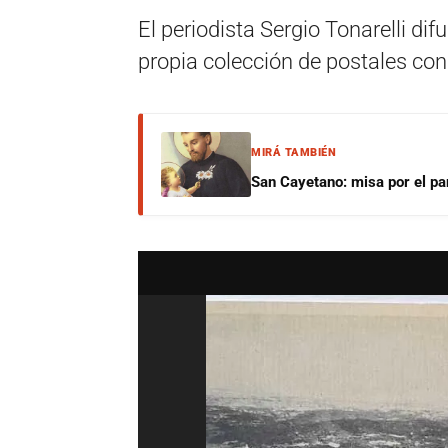
El periodista Sergio Tonarelli dif
propia colección de postales con 
MIRÁ TAMBIÉN
San Cayetano: misa por el pan