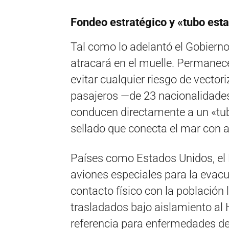
Fondeo estratégico y «tubo est
Tal como lo adelantó el Gobierno
atracará en el muelle. Permanec
evitar cualquier riesgo de vectori
pasajeros —de 23 nacionalidades
conducen directamente a un «tub
sellado que conecta el mar con 
Países como Estados Unidos, el
aviones especiales para la evac
contacto físico con la población
trasladados bajo aislamiento al 
referencia para enfermedades de