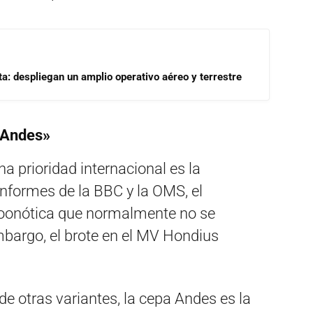
a: despliegan un amplio operativo aéreo y terrestre
a Andes»
a prioridad internacional es la
nformes de la BBC y la OMS, el
oonótica que normalmente no se
bargo, el brote en el MV Hondius
de otras variantes, la cepa Andes es la