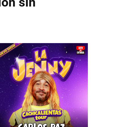
ión sin