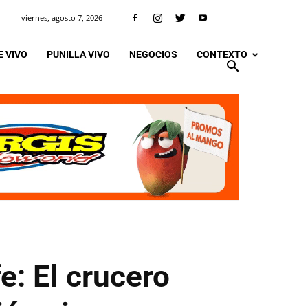
viernes, agosto 7, 2026
 VIVO
PUNILLA VIVO
NEGOCIOS
CONTEXTO
e: El crucero