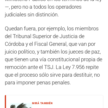
—, pero no a todos los operadores
judiciales sin distinción.
Quedan fuera, por ejemplo, los miembros
del Tribunal Superior de Justicia de
Córdoba y el Fiscal General, que van por
juicio político, y también los jueces de paz,
que tienen una vía constitucional propia de
remoción ante el TSJ. La Ley 7.956 repite
que el proceso sólo sirve para destituir, no
para imponer penas penales.
MIRÁ TAMBIÉN