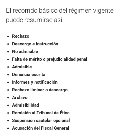
El recorrido básico del régimen vigente
puede resumirse así.
Rechazo
Descargo e instrucción
No admisible
Falta de mérito o prejudicialidad penal
Admisible
Denuncia escrita
Informes y notificación
Rechazo liminar o descargo
Archivo
Admisibilidad
Remisión al Tribunal de Ética
Suspensión cautelar opcional
Acusación del Fiscal General