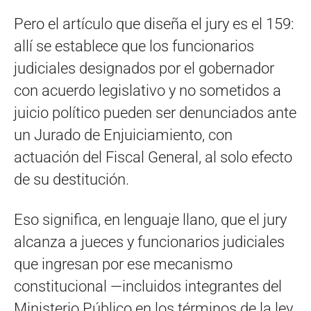
Pero el artículo que diseña el jury es el 159:
allí se establece que los funcionarios
judiciales designados por el gobernador
con acuerdo legislativo y no sometidos a
juicio político pueden ser denunciados ante
un Jurado de Enjuiciamiento, con
actuación del Fiscal General, al solo efecto
de su destitución.
Eso significa, en lenguaje llano, que el jury
alcanza a jueces y funcionarios judiciales
que ingresan por ese mecanismo
constitucional —incluidos integrantes del
Ministerio Público en los términos de la ley