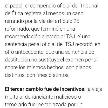
el papel: el compendio oficial del Tribunal
de Ética registra al menos un caso
remitido por la vía del artículo 25
reformado, que terminó en una
recomendación elevada al TSJ. Y una
sentencia penal oficial del TSJ recordó, en
otro antecedente, que una sentencia de
destitución no sustituye el examen penal
sobre los mismos hechos: son planos
distintos, con fines distintos.
El tercer cambio fue de incentivos
: la vieja
multa al denunciante malicioso o
temerario fue reemplazada por un