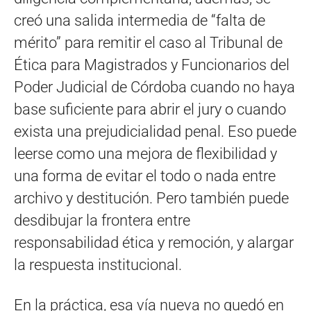
creó una salida intermedia de “falta de
mérito” para remitir el caso al Tribunal de
Ética para Magistrados y Funcionarios del
Poder Judicial de Córdoba cuando no haya
base suficiente para abrir el jury o cuando
exista una prejudicialidad penal. Eso puede
leerse como una mejora de flexibilidad y
una forma de evitar el todo o nada entre
archivo y destitución. Pero también puede
desdibujar la frontera entre
responsabilidad ética y remoción, y alargar
la respuesta institucional.
En la práctica, esa vía nueva no quedó en