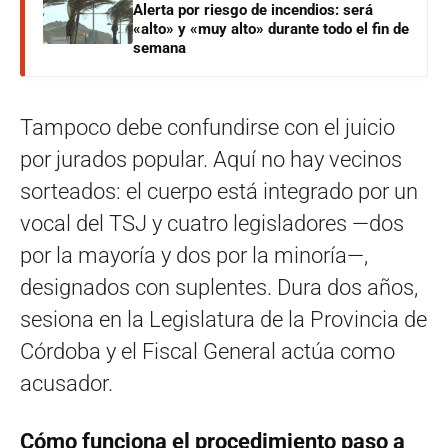
Alerta por riesgo de incendios: será
«alto» y «muy alto» durante todo el fin de
semana
Tampoco debe confundirse con el juicio
por jurados popular. Aquí no hay vecinos
sorteados: el cuerpo está integrado por un
vocal del TSJ y cuatro legisladores —dos
por la mayoría y dos por la minoría—,
designados con suplentes. Dura dos años,
sesiona en la Legislatura de la Provincia de
Córdoba y el Fiscal General actúa como
acusador.
Cómo funciona el procedimiento paso a