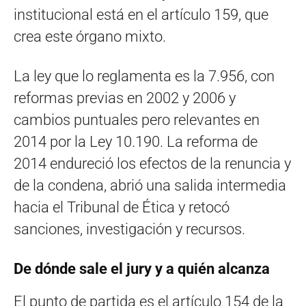
institucional está en el artículo 159, que
crea este órgano mixto.
La ley que lo reglamenta es la 7.956, con
reformas previas en 2002 y 2006 y
cambios puntuales pero relevantes en
2014 por la Ley 10.190. La reforma de
2014 endureció los efectos de la renuncia y
de la condena, abrió una salida intermedia
hacia el Tribunal de Ética y retocó
sanciones, investigación y recursos.
De dónde sale el jury y a quién alcanza
El punto de partida es el artículo 154 de la