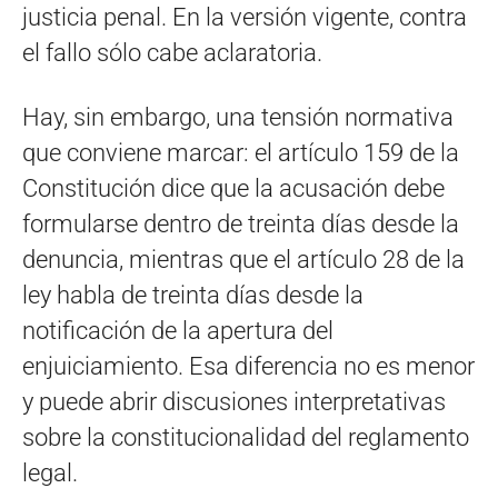
justicia penal. En la versión vigente, contra
el fallo sólo cabe aclaratoria.
Hay, sin embargo, una tensión normativa
que conviene marcar: el artículo 159 de la
Constitución dice que la acusación debe
formularse dentro de treinta días desde la
denuncia, mientras que el artículo 28 de la
ley habla de treinta días desde la
notificación de la apertura del
enjuiciamiento. Esa diferencia no es menor
y puede abrir discusiones interpretativas
sobre la constitucionalidad del reglamento
legal.