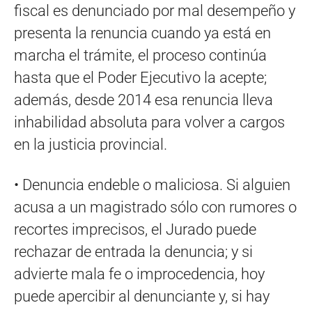
fiscal es denunciado por mal desempeño y
presenta la renuncia cuando ya está en
marcha el trámite, el proceso continúa
hasta que el Poder Ejecutivo la acepte;
además, desde 2014 esa renuncia lleva
inhabilidad absoluta para volver a cargos
en la justicia provincial.
• Denuncia endeble o maliciosa. Si alguien
acusa a un magistrado sólo con rumores o
recortes imprecisos, el Jurado puede
rechazar de entrada la denuncia; y si
advierte mala fe o improcedencia, hoy
puede apercibir al denunciante y, si hay