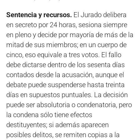
Sentencia y recursos.
El Jurado delibera
en secreto por 24 horas, sesiona siempre
en pleno y decide por mayoría de más de la
mitad de sus miembros; en un cuerpo de
cinco, eso equivale a tres votos. El fallo
debe dictarse dentro de los sesenta días
contados desde la acusación, aunque el
debate puede suspenderse hasta treinta
días en supuestos puntuales. La decisión
puede ser absolutoria o condenatoria, pero
la condena sólo tiene efectos
destituyentes; si además aparecen
posibles delitos, se remiten copias a la