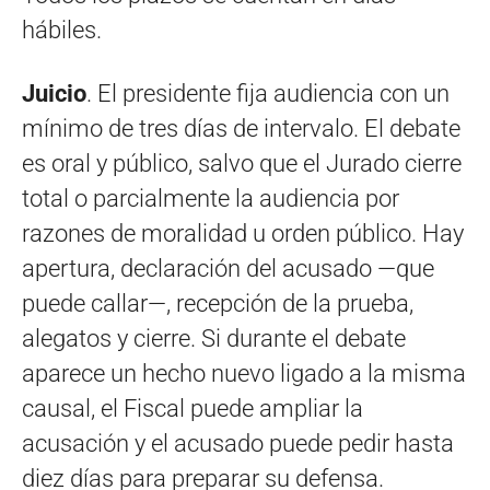
hábiles.
Juicio
. El presidente fija audiencia con un
mínimo de tres días de intervalo. El debate
es oral y público, salvo que el Jurado cierre
total o parcialmente la audiencia por
razones de moralidad u orden público. Hay
apertura, declaración del acusado —que
puede callar—, recepción de la prueba,
alegatos y cierre. Si durante el debate
aparece un hecho nuevo ligado a la misma
causal, el Fiscal puede ampliar la
acusación y el acusado puede pedir hasta
diez días para preparar su defensa.