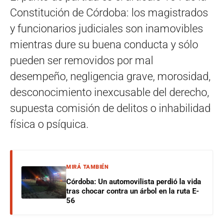
Constitución de Córdoba: los magistrados
y funcionarios judiciales son inamovibles
mientras dure su buena conducta y sólo
pueden ser removidos por mal
desempeño, negligencia grave, morosidad,
desconocimiento inexcusable del derecho,
supuesta comisión de delitos o inhabilidad
física o psíquica.
MIRÁ TAMBIÉN
Córdoba: Un automovilista perdió la vida
tras chocar contra un árbol en la ruta E-
56