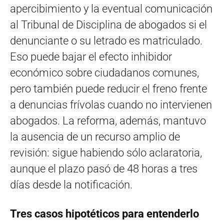
apercibimiento y la eventual comunicación
al Tribunal de Disciplina de abogados si el
denunciante o su letrado es matriculado.
Eso puede bajar el efecto inhibidor
económico sobre ciudadanos comunes,
pero también puede reducir el freno frente
a denuncias frívolas cuando no intervienen
abogados. La reforma, además, mantuvo
la ausencia de un recurso amplio de
revisión: sigue habiendo sólo aclaratoria,
aunque el plazo pasó de 48 horas a tres
días desde la notificación.
Tres casos hipotéticos para entenderlo