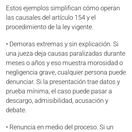
Estos ejemplos simplifican cómo operan
las causales del artículo 154 y el
procedimiento de la ley vigente.
• Demoras extremas y sin explicación. Si
una jueza deja causas paralizadas durante
meses o años y eso muestra morosidad o
negligencia grave, cualquier persona puede
denunciar. Si la presentación trae datos y
prueba mínima, el caso puede pasar a
descargo, admisibilidad, acusación y
debate.
• Renuncia en medio del proceso. Si un