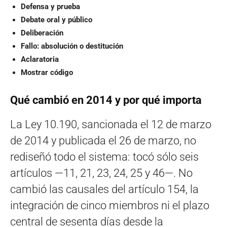
Defensa y prueba
Debate oral y público
Deliberación
Fallo: absolución o destitución
Aclaratoria
Mostrar código
Qué cambió en 2014 y por qué importa
La Ley 10.190, sancionada el 12 de marzo
de 2014 y publicada el 26 de marzo, no
rediseñó todo el sistema: tocó sólo seis
artículos —11, 21, 23, 24, 25 y 46—. No
cambió las causales del artículo 154, la
integración de cinco miembros ni el plazo
central de sesenta días desde la