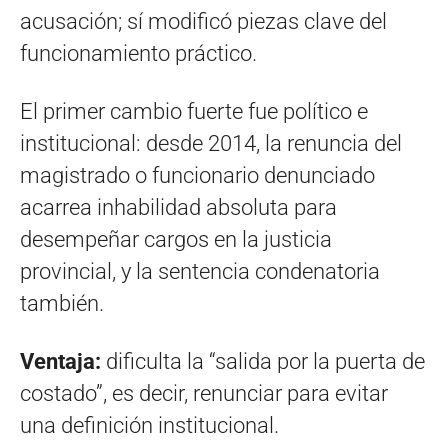
acusación; sí modificó piezas clave del
funcionamiento práctico.
El primer cambio fuerte fue político e
institucional: desde 2014, la renuncia del
magistrado o funcionario denunciado
acarrea inhabilidad absoluta para
desempeñar cargos en la justicia
provincial, y la sentencia condenatoria
también.
Ventaja:
dificulta la “salida por la puerta de
costado”, es decir, renunciar para evitar
una definición institucional.