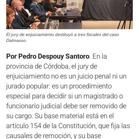
El jury de enjuiciamiento destituyó a tres fiscales del caso
Dalmasso.
Por Pedro Despouy Santoro
. En la
provincia de Córdoba, el jury de
enjuiciamiento no es un juicio penal ni un
jurado popular: es un procedimiento
especial para decidir si un magistrado o
funcionario judicial debe ser removido de
su cargo. Su base material está en el
artículo 154 de la Constitución, que fija las
causales de remoción, y su base