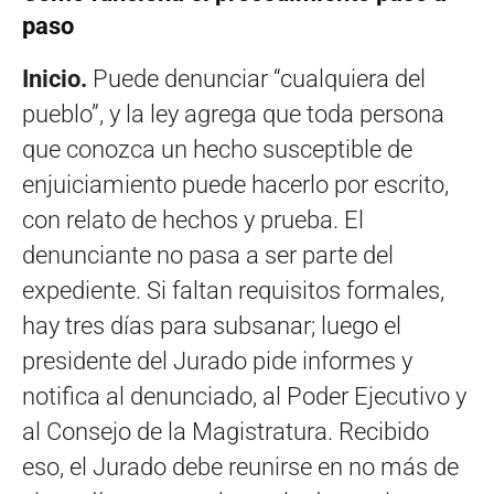
paso
Inicio.
Puede denunciar “cualquiera del
pueblo”, y la ley agrega que toda persona
que conozca un hecho susceptible de
enjuiciamiento puede hacerlo por escrito,
con relato de hechos y prueba. El
denunciante no pasa a ser parte del
expediente. Si faltan requisitos formales,
hay tres días para subsanar; luego el
presidente del Jurado pide informes y
notifica al denunciado, al Poder Ejecutivo y
al Consejo de la Magistratura. Recibido
eso, el Jurado debe reunirse en no más de