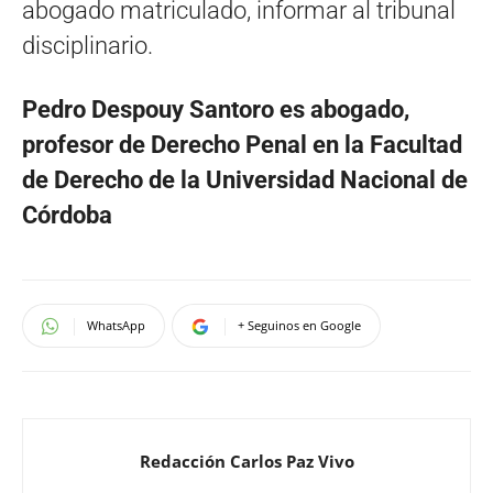
abogado matriculado, informar al tribunal
disciplinario.
Pedro Despouy Santoro es abogado,
profesor de Derecho Penal en la Facultad
de Derecho de la Universidad Nacional de
Córdoba
WhatsApp
+ Seguinos en Google
Redacción Carlos Paz Vivo