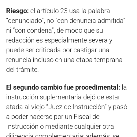
Riesgo:
el artículo 23 usa la palabra
“denunciado”, no “con denuncia admitida”
ni “con condena”, de modo que su
redacción es especialmente severa y
puede ser criticada por castigar una
renuncia incluso en una etapa temprana
del trámite.
El segundo cambio fue procedimental:
la
instrucción suplementaria dejó de estar
atada al viejo “Juez de Instrucción” y pasó
a poder hacerse por un Fiscal de
Instrucción o mediante cualquier otra
diligencia complementaria; además, se