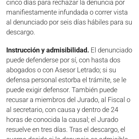
cinco días para rechazar la denuncia por
manifiestamente infundada o correr vista
al denunciado por seis días hábiles para su
descargo.
Instrucción y admisibilidad.
El denunciado
puede defenderse por sí, con hasta dos
abogados o con Asesor Letrado; si su
defensa personal estorba el trámite, se le
puede exigir defensor. También puede
recusar a miembros del Jurado, al Fiscal o
al secretario, con causa y dentro de 24
horas de conocida la causal; el Jurado
resuelve en tres días. Tras el descargo, el