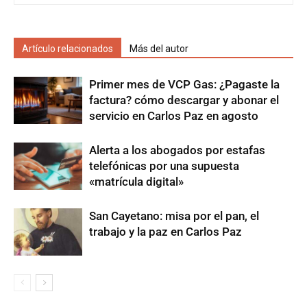
Artículo relacionados
Más del autor
Primer mes de VCP Gas: ¿Pagaste la
factura? cómo descargar y abonar el
servicio en Carlos Paz en agosto
Alerta a los abogados por estafas
telefónicas por una supuesta
«matrícula digital»
San Cayetano: misa por el pan, el
trabajo y la paz en Carlos Paz