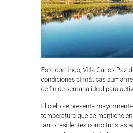
Este domingo, Villa Carlos Paz 
condiciones climáticas sumamen
de fin de semana ideal para activi
El cielo se presenta mayormen
temperatura que se mantiene en 
tanto residentes como turistas a