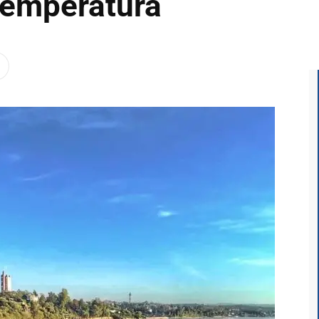
temperatura