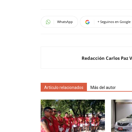
WhatsApp
+ Seguinos en Google
Redacción Carlos Paz 
Artículo relacionados
Más del autor