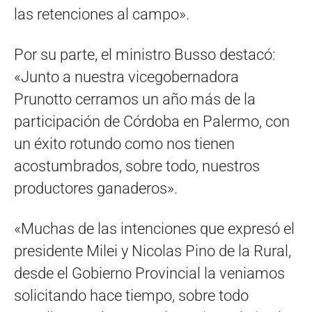
las retenciones al campo».
Por su parte, el ministro Busso destacó:
«Junto a nuestra vicegobernadora
Prunotto cerramos un año más de la
participación de Córdoba en Palermo, con
un éxito rotundo como nos tienen
acostumbrados, sobre todo, nuestros
productores ganaderos».
«Muchas de las intenciones que expresó el
presidente Milei y Nicolas Pino de la Rural,
desde el Gobierno Provincial la veniamos
solicitando hace tiempo, sobre todo