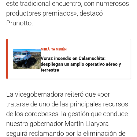
este tradicional encuentro, con numerosos
productores premiados», destacó
Prunotto.
MIRÁ TAMBIÉN
Voraz incendio en Calamuchita:
despliegan un amplio operativo aéreo y
terrestre
La vicegobernadora reiteró que «por
tratarse de uno de las principales recursos
de los cordobeses, la gestión que conduce
nuestro gobernador Martín Llaryora
seguirá reclamando por la eliminación de