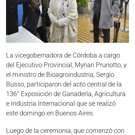
La vicegobernadora de Córdoba a cargo
del Ejecutivo Provincial, Myrian Prunotto, y
el ministro de Bioagroindustria, Sergio
Busso, participaron del acto central de la
136° Exposición de Ganadería, Agricultura
e Industria Internacional que se realizó
este domingo en Buenos Aires.
Luego de la ceremonia, que comenzó con