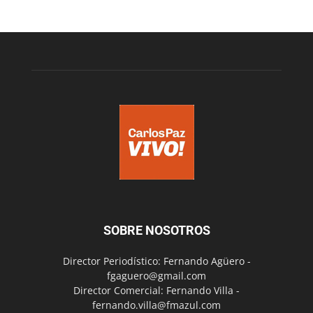
SOBRE NOSOTROS
Director Periodístico: Fernando Agüero -
fgaguero@gmail.com
Director Comercial: Fernando Villa -
fernando.villa@fmazul.com