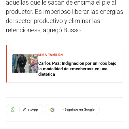
aquellas que le sacan de encima el pie al
productor. Es imperioso liberar las energías
del sector productivo y eliminar las
retenciones», agregó Busso.
MIRÁ TAMBIÉN
Carlos Paz: Indignación por un robo bajo
la modalidad de «mecheras» en una
dietética
WhatsApp
+ Seguinos en Google