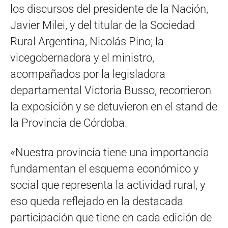
los discursos del presidente de la Nación,
Javier Milei, y del titular de la Sociedad
Rural Argentina, Nicolás Pino; la
vicegobernadora y el ministro,
acompañados por la legisladora
departamental Victoria Busso, recorrieron
la exposición y se detuvieron en el stand de
la Provincia de Córdoba.
«Nuestra provincia tiene una importancia
fundamentan el esquema económico y
social que representa la actividad rural, y
eso queda reflejado en la destacada
participación que tiene en cada edición de