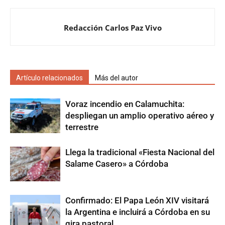
Redacción Carlos Paz Vivo
Artículo relacionados
Más del autor
Voraz incendio en Calamuchita:
despliegan un amplio operativo aéreo y
terrestre
Llega la tradicional «Fiesta Nacional del
Salame Casero» a Córdoba
Confirmado: El Papa León XIV visitará
la Argentina e incluirá a Córdoba en su
gira pastoral