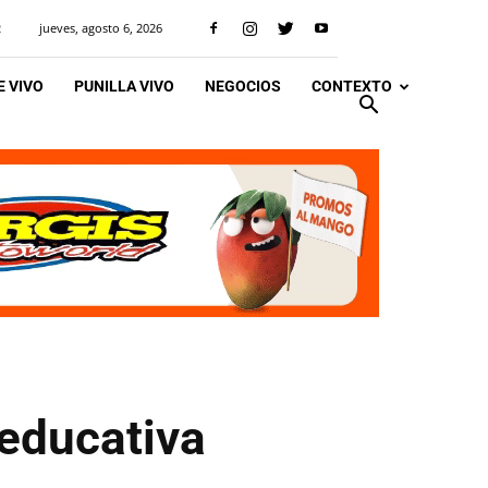
jueves, agosto 6, 2026
R
 VIVO
PUNILLA VIVO
NEGOCIOS
CONTEXTO
 educativa