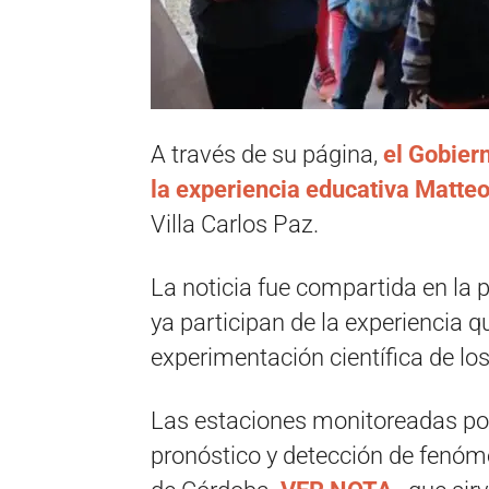
A través de su página,
el Gobier
la experiencia educativa Matteo
Villa Carlos Paz.
La noticia fue compartida en la 
ya participan de la experiencia q
experimentación científica de lo
Las estaciones monitoreadas po
pronóstico y detección de fenóm