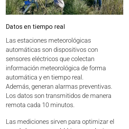
Datos en tiempo real
Las estaciones meteorológicas
automáticas son dispositivos con
sensores eléctricos que colectan
información meteorológica de forma
automática y en tiempo real.
Además, generan alarmas preventivas.
Los datos son transmitidos de manera
remota cada 10 minutos.
Las mediciones sirven para optimizar el