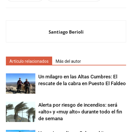
Santiago Berioli
Artículo relacionados
Más del autor
Un milagro en las Altas Cumbres: El
rescate de la cabra en Puesto El Faldeo
Alerta por riesgo de incendios: será
«alto» y «muy alto» durante todo el fin
de semana