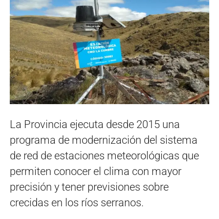
La Provincia ejecuta desde 2015 una
programa de modernización del sistema
de red de estaciones meteorológicas que
permiten conocer el clima con mayor
precisión y tener previsiones sobre
crecidas en los ríos serranos.