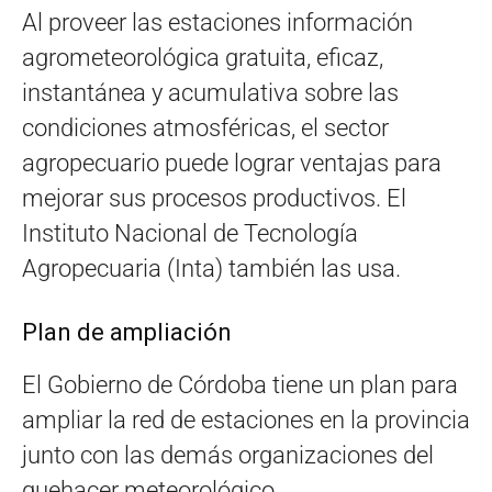
Al proveer las estaciones información
agrometeorológica gratuita, eficaz,
instantánea y acumulativa sobre las
condiciones atmosféricas, el sector
agropecuario puede lograr ventajas para
mejorar sus procesos productivos. El
Instituto Nacional de Tecnología
Agropecuaria (Inta) también las usa.
Plan de ampliación
El Gobierno de Córdoba tiene un plan para
ampliar la red de estaciones en la provincia
junto con las demás organizaciones del
quehacer meteorológico.