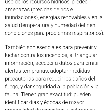
uso de los recursos hídricos, predecir
amenazas (crecidas de ríos e
inundaciones), energías renovables y en la
salud (temperatura y humedad definen
condiciones para problemas respiratorios).
También son esenciales para prevenir y
luchar contra los incendios, al triangular
información, acceder a datos para emitir
alertas tempranas, adoptar medidas
precautorias para reducir los daños del
fuego, y dar seguridad a la población y la
fauna. Tienen gran exactitud: pueden
identificar días y épocas de mayor