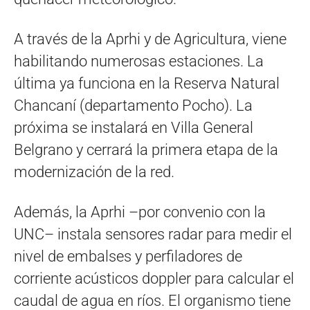
A través de la Aprhi y de Agricultura, viene
habilitando numerosas estaciones. La
última ya funciona en la Reserva Natural
Chancaní (departamento Pocho). La
próxima se instalará en Villa General
Belgrano y cerrará la primera etapa de la
modernización de la red.
Además, la Aprhi –por convenio con la
UNC– instala sensores radar para medir el
nivel de embalses y perfiladores de
corriente acústicos doppler para calcular el
caudal de agua en ríos. El organismo tiene