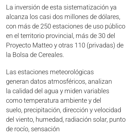
La inversión de esta sistematización ya
alcanza los casi dos millones de dólares,
con más de 250 estaciones de uso público
en el territorio provincial, más de 30 del
Proyecto Matteo y otras 110 (privadas) de
la Bolsa de Cereales.
Las estaciones meteorológicas
generan datos atmosféricos, analizan
la calidad del agua y miden variables
como temperatura ambiente y del
suelo, precipitación, dirección y velocidad
del viento, humedad, radiación solar, punto
de rocío, sensación