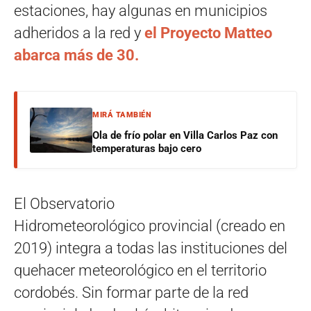
estaciones, hay algunas en municipios
adheridos a la red y
el Proyecto Matteo
abarca más de 30.
MIRÁ TAMBIÉN
Ola de frío polar en Villa Carlos Paz con
temperaturas bajo cero
El Observatorio
Hidrometeorológico provincial (creado en
2019) integra a todas las instituciones del
quehacer meteorológico en el territorio
cordobés. Sin formar parte de la red