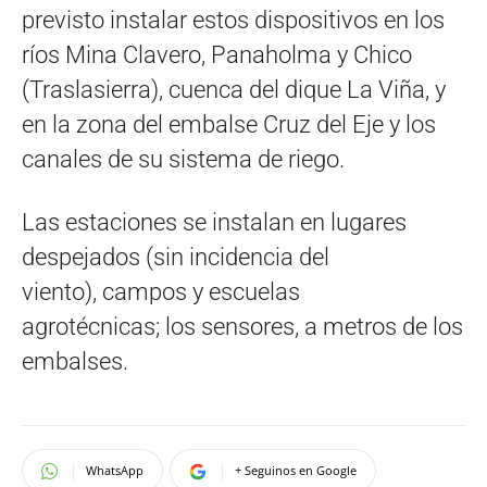
previsto instalar estos dispositivos en los
ríos Mina Clavero, Panaholma y Chico
(Traslasierra), cuenca del dique La Viña, y
en la zona del embalse Cruz del Eje y los
canales de su sistema de riego.
Las estaciones se instalan en lugares
despejados (sin incidencia del
viento), campos y escuelas
agrotécnicas; los sensores, a metros de los
embalses.
WhatsApp
+ Seguinos en Google