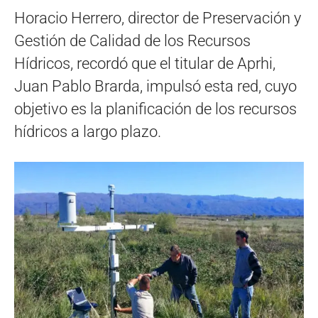
Horacio Herrero, director de Preservación y
Gestión de Calidad de los Recursos
Hídricos, recordó que el titular de Aprhi,
Juan Pablo Brarda, impulsó esta red, cuyo
objetivo es la planificación de los recursos
hídricos a largo plazo.