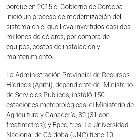
porque en 2015 el Gobierno de Córdoba
inició un proceso de modernización del
sistema en el que lleva invertidos casi dos
millones de dólares, por compra de
equipos, costos de instalación y
mantenimiento.
La Administración Provincial de Recursos
Hídricos (Aprhi), dependiente del Ministerio
de Servicios Públicos, instaló 150
estaciones meteorológicas; el Ministerio de
Agricultura y Ganadería, 82 (31 con
freatímetros); y Epec, tres. La Universidad
Nacional de Córdoba (UNC) tiene 10