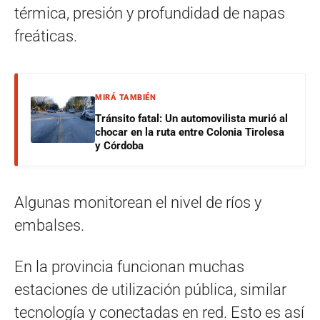
térmica, presión y profundidad de napas
freáticas.
MIRÁ TAMBIÉN
Tránsito fatal: Un automovilista murió al
chocar en la ruta entre Colonia Tirolesa
y Córdoba
Algunas monitorean el nivel de ríos y
embalses.
En la provincia funcionan muchas
estaciones de utilización pública, similar
tecnología y conectadas en red. Esto es así