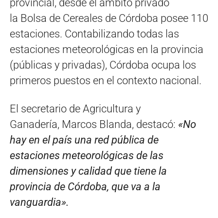
provincial, desde el ámbito privado
la Bolsa de Cereales de Córdoba posee 110
estaciones. Contabilizando todas las
estaciones meteorológicas en la provincia
(públicas y privadas), Córdoba ocupa los
primeros puestos en el contexto nacional.
El secretario de Agricultura y
Ganadería, Marcos Blanda, destacó:
«No
hay en el país una red pública de
estaciones meteorológicas de las
dimensiones y calidad que tiene la
provincia de Córdoba, que va a la
vanguardia».