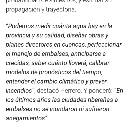
probabilidad de siniestros, y estimar su
propagación y trayectoria.
“Podemos medir cuánta agua hay en la
provincia y su calidad, diseñar obras y
planes directores en cuencas, perfeccionar
el manejo de embalses, anticiparse a
crecidas, saber cuánto lloverá, calibrar
modelos de pronósticos del tiempo,
entender el cambio climático y prever
incendios”
, destacó Herrero. Y ponderó:
“En
los últimos años las ciudades ribereñas a
embalses no se inundaron ni sufrieron
anegamientos”
.