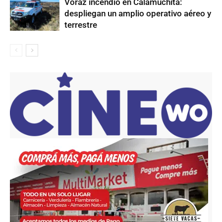
Voraz incendio en Calamuchita:
despliegan un amplio operativo aéreo y
terrestre