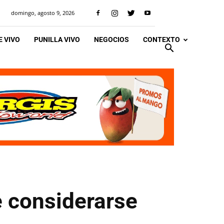
domingo, agosto 9, 2026
 VIVO
PUNILLA VIVO
NEGOCIOS
CONTEXTO
 considerarse