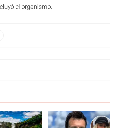
cluyó el organismo.