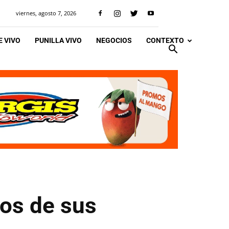
viernes, agosto 7, 2026
 VIVO
PUNILLA VIVO
NEGOCIOS
CONTEXTO
ios de sus