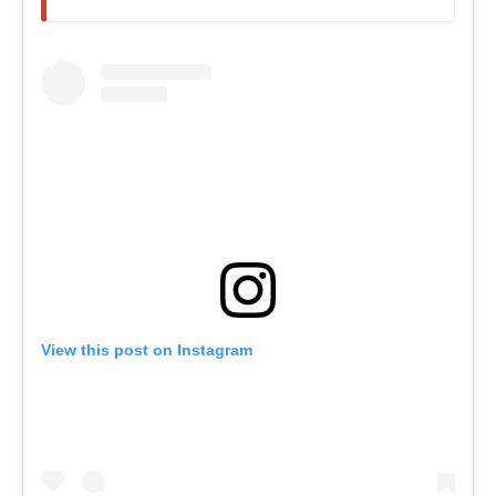
View this post on Instagram