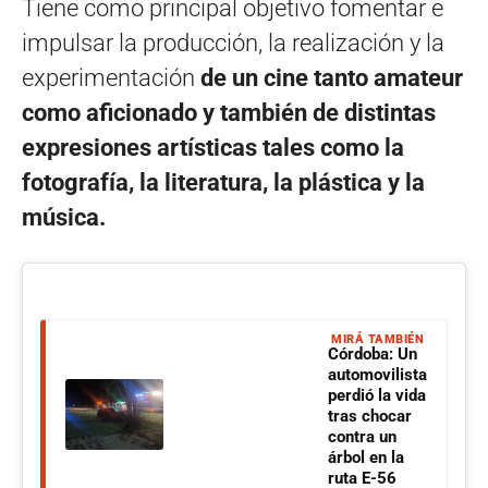
Tiene como principal objetivo fomentar e
impulsar la producción, la realización y la
experimentación
de un cine tanto amateur
como aficionado y también de distintas
expresiones artísticas tales como la
fotografía, la literatura, la plástica y la
música.
MIRÁ TAMBIÉN
Córdoba: Un
automovilista
perdió la vida
tras chocar
contra un
árbol en la
ruta E-56