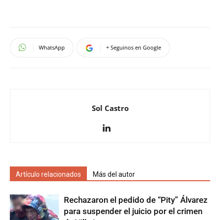
WhatsApp
+ Seguinos en Google
Sol Castro
Artículo relacionados
Más del autor
Rechazaron el pedido de “Pity” Álvarez
para suspender el juicio por el crimen