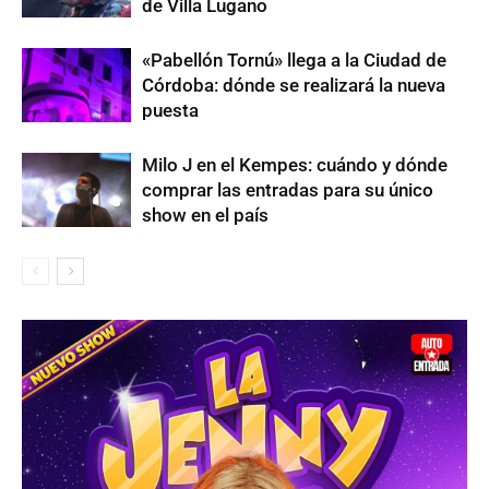
de Villa Lugano
«Pabellón Tornú» llega a la Ciudad de
Córdoba: dónde se realizará la nueva
puesta
Milo J en el Kempes: cuándo y dónde
comprar las entradas para su único
show en el país