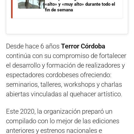
«alto» y «muy alto» durante todo el
fin de semana
Desde hace 6 años
Terror Córdoba
continúa con su compromiso de fortalecer
el desarrollo y formación de realizadores y
espectadores cordobeses ofreciendo:
seminarios, talleres, workshops y charlas
abiertas vinculadas al quehacer artístico.
Este 2020, la organización preparó un
compilado con lo mejor de las ediciones
anteriores y estrenos nacionales e