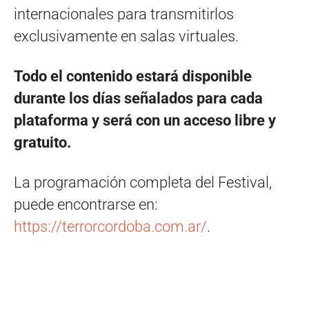
internacionales para transmitirlos
exclusivamente en salas virtuales.
Todo el contenido estará disponible
durante los días señalados para cada
plataforma y será con un acceso libre y
gratuito.
La programación completa del Festival,
puede encontrarse en:
https://terrorcordoba.com.ar/
.