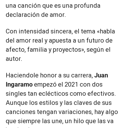
una canción que es una profunda
declaración de amor.
Con intensidad sincera, el tema «habla
del amor real y apuesta a un futuro de
afecto, familia y proyectos», según el
autor.
Haciendole honor a su carrera,
Juan
Ingaramo
empezó el 2021 con dos
singles tan eclécticos como efectivos.
Aunque los estilos y las claves de sus
canciones tengan variaciones, hay algo
que siempre las une, un hilo que las va