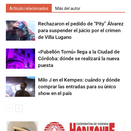
Artículo relacionados
Más del autor
Rechazaron el pedido de “Pity” Álvarez
para suspender el juicio por el crimen
de Villa Lugano
«Pabellón Tornú» llega a la Ciudad de
Córdoba: dónde se realizará la nueva
puesta
Milo J en el Kempes: cuándo y dónde
comprar las entradas para su único
show en el país