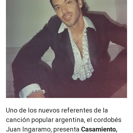
Uno de los nuevos referentes de la
canción popular argentina, el cordobés
Juan Ingaramo, presenta
Casamiento,