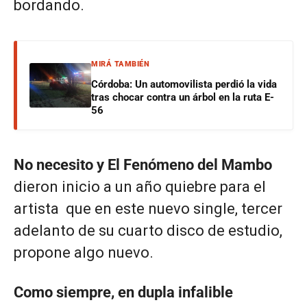
bordando.
MIRÁ TAMBIÉN
Córdoba: Un automovilista perdió la vida
tras chocar contra un árbol en la ruta E-
56
No necesito y El Fenómeno del Mambo
dieron inicio a un año quiebre para el
artista que en este nuevo single, tercer
adelanto de su cuarto disco de estudio,
propone algo nuevo.
Como siempre, en dupla infalible