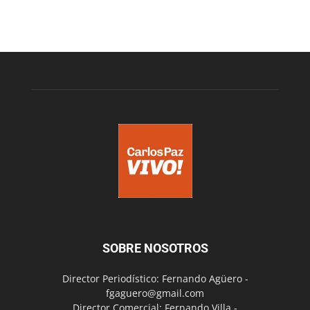
SOBRE NOSOTROS
Director Periodístico: Fernando Agüero -
fgaguero@gmail.com
Director Comercial: Fernando Villa -