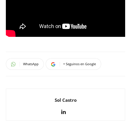
WhatsApp
+ Seguinos en Google
Sol Castro