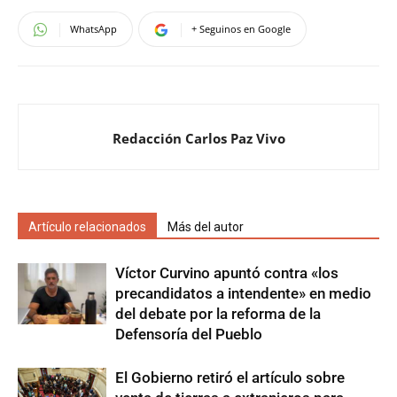
WhatsApp
+ Seguinos en Google
Redacción Carlos Paz Vivo
Artículo relacionados
Más del autor
Víctor Curvino apuntó contra «los
precandidatos a intendente» en medio
del debate por la reforma de la
Defensoría del Pueblo
El Gobierno retiró el artículo sobre