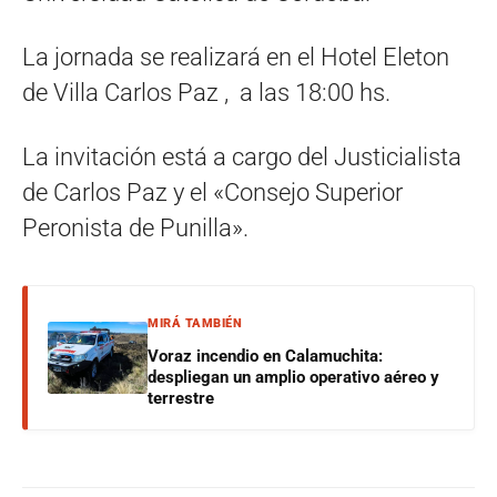
La jornada se realizará en el Hotel Eleton
de Villa Carlos Paz , a las 18:00 hs.
La invitación está a cargo del Justicialista
de Carlos Paz y el «Consejo Superior
Peronista de Punilla».
MIRÁ TAMBIÉN
Voraz incendio en Calamuchita:
despliegan un amplio operativo aéreo y
terrestre