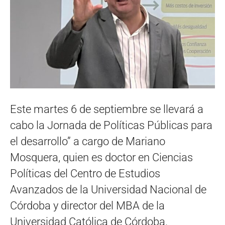
Este martes 6 de septiembre se llevará a
cabo la Jornada de Políticas Públicas para
el desarrollo” a cargo de Mariano
Mosquera, quien es doctor en Ciencias
Políticas del Centro de Estudios
Avanzados de la Universidad Nacional de
Córdoba y director del MBA de la
Universidad Católica de Córdoba.