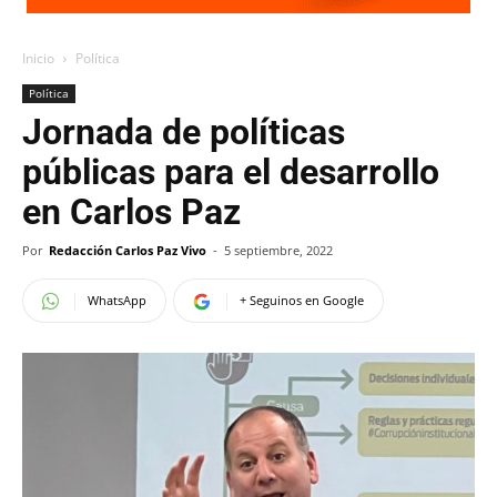
Inicio
Política
Política
Jornada de políticas
públicas para el desarrollo
en Carlos Paz
Por
Redacción Carlos Paz Vivo
-
5 septiembre, 2022
WhatsApp
+ Seguinos en Google