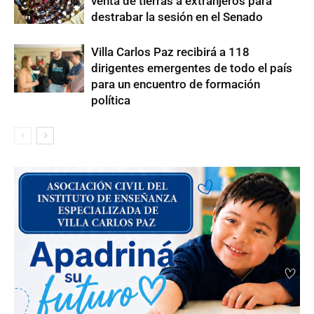
venta de tierras a extranjeros para
destrabar la sesión en el Senado
Villa Carlos Paz recibirá a 118
dirigentes emergentes de todo el país
para un encuentro de formación
política