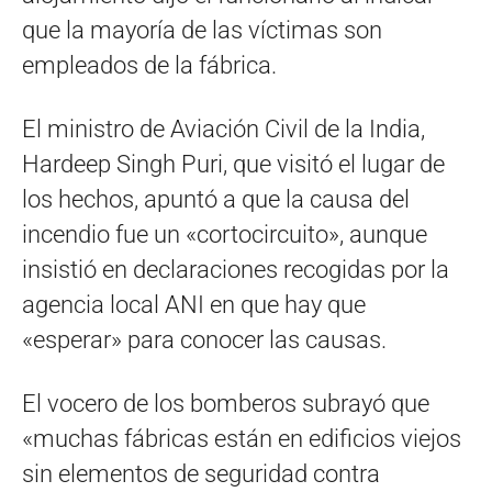
que la mayoría de las víctimas son
empleados de la fábrica.
El ministro de Aviación Civil de la India,
Hardeep Singh Puri, que visitó el lugar de
los hechos, apuntó a que la causa del
incendio fue un «cortocircuito», aunque
insistió en declaraciones recogidas por la
agencia local ANI en que hay que
«esperar» para conocer las causas.
El vocero de los bomberos subrayó que
«muchas fábricas están en edificios viejos
sin elementos de seguridad contra