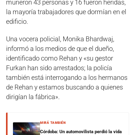
murieron 43 personas y 16 fueron heridas,
la mayoría trabajadores que dormían en el
edificio.
Una vocera policial, Monika Bhardwaj,
informó a los medios de que el dueño,
identificado como Rehan y «su gestor
Furkan han sido arrestados; la policía
también está interrogando a los hermanos
de Rehan y estamos buscando a quienes
dirigían la fábrica».
MIRÁ TAMBIÉN
Córdoba: Un automovilista perdió la vida