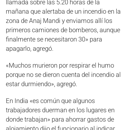
llamada sobre las 5.20 horas de la
mañana que alertaba de un incendio en la
zona de Anaj Mandi y enviamos allí los
primeros camiones de bomberos, aunque
finalmente se necesitaron 30» para
apagarlo, agregó.
«Muchos murieron por respirar el humo
porque no se dieron cuenta del incendio al
estar durmiendo», agregó.
En India «es común que algunos
trabajadores duerman en los lugares en
donde trabajan» para ahorrar gastos de
alojamiento dijo el funcionario al indicar