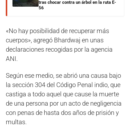
tras chocar contra un árbol en la ruta E-
56
«No hay posibilidad de recuperar más
cuerpos», agregó Bhardwaj en unas
declaraciones recogidas por la agencia
ANI.
Según ese medio, se abrió una causa bajo
la sección 304 del Código Penal indio, que
castiga a todo aquel que cause la muerte
de una persona por un acto de negligencia
con penas de hasta dos años de prisión y
multas.