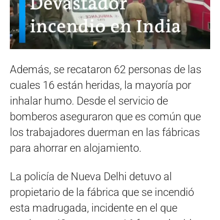
Además, se recataron 62 personas de las
cuales 16 están heridas, la mayoría por
inhalar humo. Desde el servicio de
bomberos aseguraron que es común que
los trabajadores duerman en las fábricas
para ahorrar en alojamiento.
La policía de Nueva Delhi detuvo al
propietario de la fábrica que se incendió
esta madrugada, incidente en el que