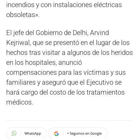
incendios y con instalaciones eléctricas
obsoletas».
El jefe del Gobierno de Delhi, Arvind
Kejriwal, que se presentó en el lugar de los
hechos tras visitar a algunos de los heridos
en los hospitales, anunció
compensaciones para las víctimas y sus
familiares y aseguró que el Ejecutivo se
hará cargo del costo de los tratamientos
médicos.
WhatsApp
+ Seguinos en Google