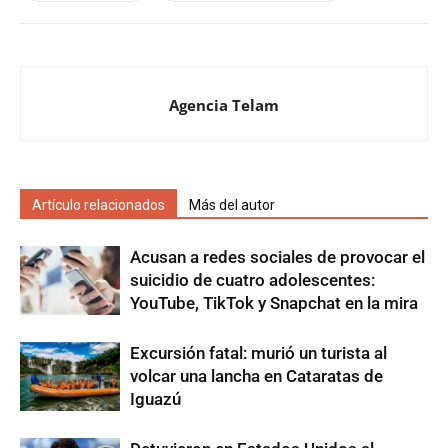
Agencia Telam
Artículo relacionados
Más del autor
Acusan a redes sociales de provocar el
suicidio de cuatro adolescentes:
YouTube, TikTok y Snapchat en la mira
Excursión fatal: murió un turista al
volcar una lancha en Cataratas de
Iguazú