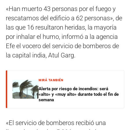
«Han muerto 43 personas por el fuego y
rescatamos del edificio a 62 personas», de
las que 16 resultaron heridas, la mayoría
por inhalar el humo, informó a la agencia
Efe el vocero del servicio de bomberos de
la capital india, Atul Garg.
MIRÁ TAMBIÉN
Alerta por riesgo de incendios: será
«alto» y «muy alto» durante todo el fin de
semana
«El servicio de bomberos recibió una