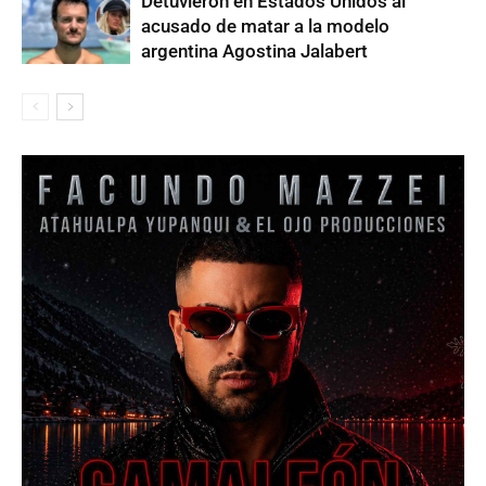
Detuvieron en Estados Unidos al
acusado de matar a la modelo
argentina Agostina Jalabert