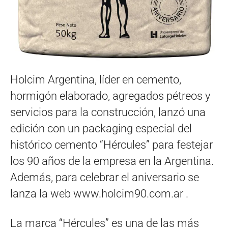
Holcim Argentina, líder en cemento,
hormigón elaborado, agregados pétreos y
servicios para la construcción, lanzó una
edición con un packaging especial del
histórico cemento “Hércules” para festejar
los 90 años de la empresa en la Argentina.
Además, para celebrar el aniversario se
lanza la web www.holcim90.com.ar .
La marca “Hércules” es una de las más