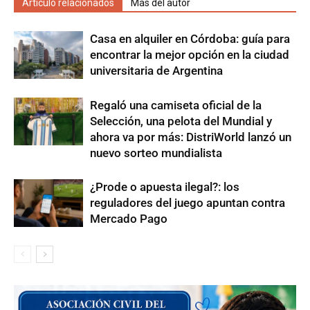
Artículo relacionados
Más del autor
Casa en alquiler en Córdoba: guía para
encontrar la mejor opción en la ciudad
universitaria de Argentina
Regaló una camiseta oficial de la
Selección, una pelota del Mundial y
ahora va por más: DistriWorld lanzó un
nuevo sorteo mundialista
¿Prode o apuesta ilegal?: los
reguladores del juego apuntan contra
Mercado Pago