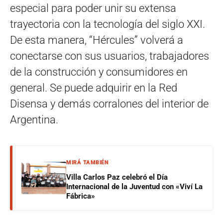
especial para poder unir su extensa
trayectoria con la tecnología del siglo XXI.
De esta manera, “Hércules” volverá a
conectarse con sus usuarios, trabajadores
de la construcción y consumidores en
general. Se puede adquirir en la Red
Disensa y demás corralones del interior de
Argentina.
MIRÁ TAMBIÉN
Villa Carlos Paz celebró el Día
Internacional de la Juventud con «Viví La
Fábrica»