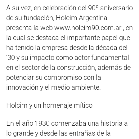
A su vez, en celebración del 90º aniversario
de su fundación, Holcim Argentina
presenta la web www.holcim90.com.ar , en
la cual se destaca el importante papel que
ha tenido la empresa desde la década del
‘30 y su impacto como actor fundamental
en el sector de la construcción, además de
potenciar su compromiso con la
innovación y el medio ambiente.
Holcim y un homenaje mítico
En el año 1930 comenzaba una historia a
lo grande y desde las entrañas de la