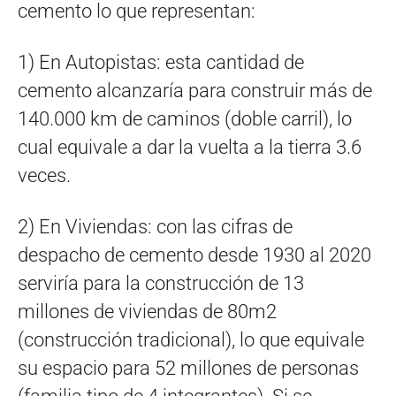
cemento lo que representan:
1) En Autopistas: esta cantidad de
cemento alcanzaría para construir más de
140.000 km de caminos (doble carril), lo
cual equivale a dar la vuelta a la tierra 3.6
veces.
2) En Viviendas: con las cifras de
despacho de cemento desde 1930 al 2020
serviría para la construcción de 13
millones de viviendas de 80m2
(construcción tradicional), lo que equivale
su espacio para 52 millones de personas