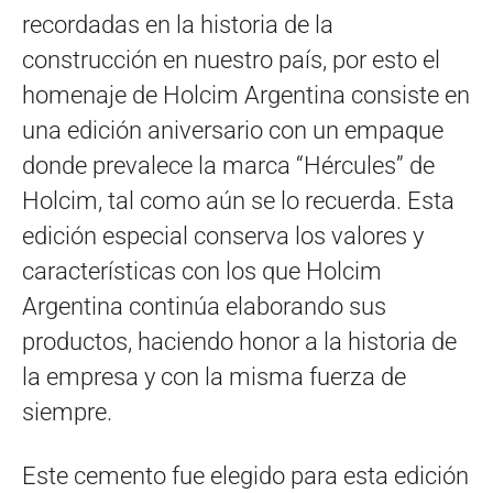
recordadas en la historia de la
construcción en nuestro país, por esto el
homenaje de Holcim Argentina consiste en
una edición aniversario con un empaque
donde prevalece la marca “Hércules” de
Holcim, tal como aún se lo recuerda. Esta
edición especial conserva los valores y
características con los que Holcim
Argentina continúa elaborando sus
productos, haciendo honor a la historia de
la empresa y con la misma fuerza de
siempre.
Este cemento fue elegido para esta edición