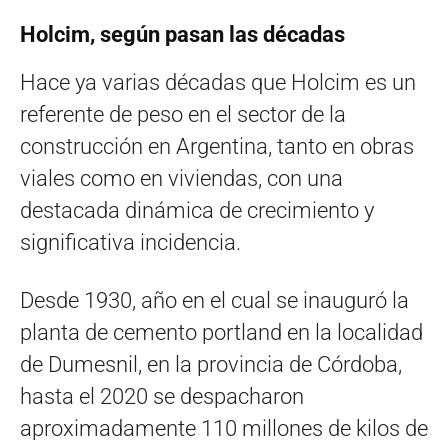
Holcim, según pasan las décadas
Hace ya varias décadas que Holcim es un
referente de peso en el sector de la
construcción en Argentina, tanto en obras
viales como en viviendas, con una
destacada dinámica de crecimiento y
significativa incidencia.
Desde 1930, año en el cual se inauguró la
planta de cemento portland en la localidad
de Dumesnil, en la provincia de Córdoba,
hasta el 2020 se despacharon
aproximadamente 110 millones de kilos de