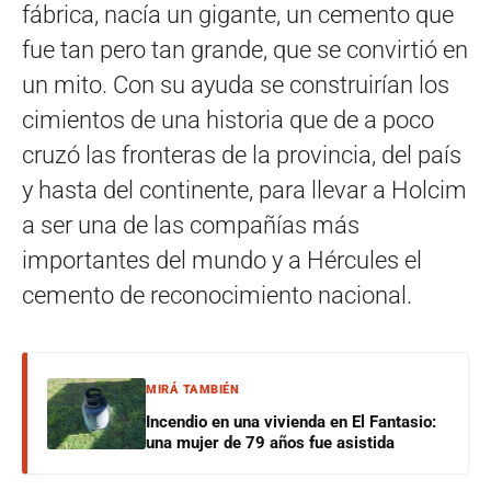
fábrica, nacía un gigante, un cemento que
fue tan pero tan grande, que se convirtió en
un mito. Con su ayuda se construirían los
cimientos de una historia que de a poco
cruzó las fronteras de la provincia, del país
y hasta del continente, para llevar a Holcim
a ser una de las compañías más
importantes del mundo y a Hércules el
cemento de reconocimiento nacional.
MIRÁ TAMBIÉN
Incendio en una vivienda en El Fantasio:
una mujer de 79 años fue asistida