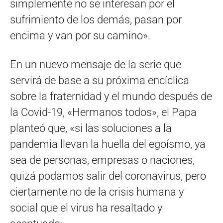
simplemente no se interesan por el
sufrimiento de los demás, pasan por
encima y van por su camino».
En un nuevo mensaje de la serie que
servirá de base a su próxima encíclica
sobre la fraternidad y el mundo después de
la Covid-19, «Hermanos todos», el Papa
planteó que, «si las soluciones a la
pandemia llevan la huella del egoísmo, ya
sea de personas, empresas o naciones,
quizá podamos salir del coronavirus, pero
ciertamente no de la crisis humana y
social que el virus ha resaltado y