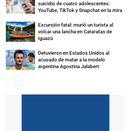
suicidio de cuatro adolescentes:
YouTube, TikTok y Snapchat en la mira
Excursión fatal: murió un turista al
volcar una lancha en Cataratas de
Iguazú
Detuvieron en Estados Unidos al
acusado de matar a la modelo
argentina Agostina Jalabert