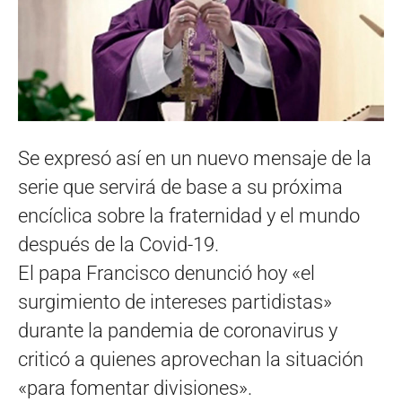
Se expresó así en un nuevo mensaje de la
serie que servirá de base a su próxima
encíclica sobre la fraternidad y el mundo
después de la Covid-19.
El papa Francisco denunció hoy «el
surgimiento de intereses partidistas»
durante la pandemia de coronavirus y
criticó a quienes aprovechan la situación
«para fomentar divisiones».