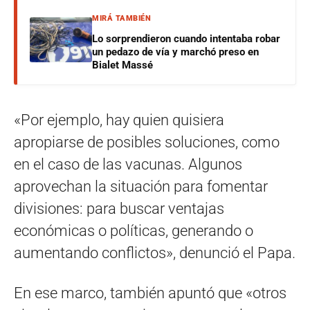
MIRÁ TAMBIÉN
Lo sorprendieron cuando intentaba robar
un pedazo de vía y marchó preso en
Bialet Massé
«Por ejemplo, hay quien quisiera
apropiarse de posibles soluciones, como
en el caso de las vacunas. Algunos
aprovechan la situación para fomentar
divisiones: para buscar ventajas
económicas o políticas, generando o
aumentando conflictos», denunció el Papa.
En ese marco, también apuntó que «otros