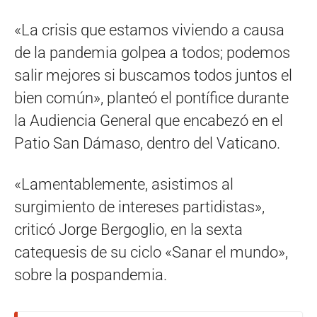
«La crisis que estamos viviendo a causa
de la pandemia golpea a todos; podemos
salir mejores si buscamos todos juntos el
bien común», planteó el pontífice durante
la Audiencia General que encabezó en el
Patio San Dámaso, dentro del Vaticano.
«Lamentablemente, asistimos al
surgimiento de intereses partidistas»,
criticó Jorge Bergoglio, en la sexta
catequesis de su ciclo «Sanar el mundo»,
sobre la pospandemia.