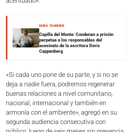
acentuado».
MIRÁ TAMBIÉN
Capilla del Monte: Condenan a prisión
perpetua a los responsables del
asesinato de la escritora Doris
Cappenberg
«Si cada uno pone de su parte, y si no se
deja a nadie fuera, podremos regenerar
buenas relaciones a nivel comunitario,
nacional, internacional y también en
armonía con el ambiente», agregó en su
segunda audiencia consecutiva con
público, luego de seis meses sin presencia