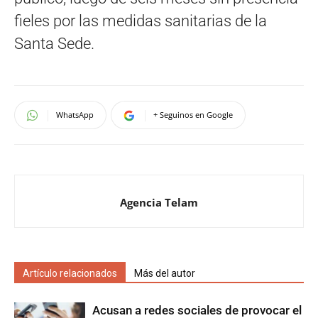
fieles por las medidas sanitarias de la
Santa Sede.
WhatsApp
+ Seguinos en Google
Agencia Telam
Artículo relacionados
Más del autor
Acusan a redes sociales de provocar el