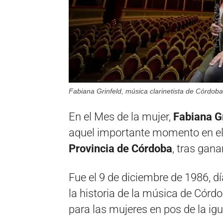
Fabiana Grinfeld, música clarinetista de Córdoba
En el Mes de la mujer,
Fabiana G
aquel importante momento en el 
Provincia de Córdoba
, tras gan
Fue el 9 de diciembre de 1986, d
la historia de la música de Córd
para las mujeres en pos de la ig