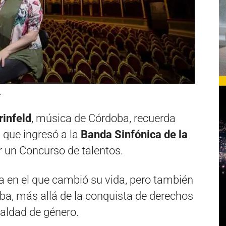
.
rinfeld
, música de Córdoba, recuerda
que ingresó a la
Banda Sinfónica de la
ar un Concurso de talentos.
ía en el que cambió su vida, pero también
oba, más allá de la conquista de derechos
ualdad de género.