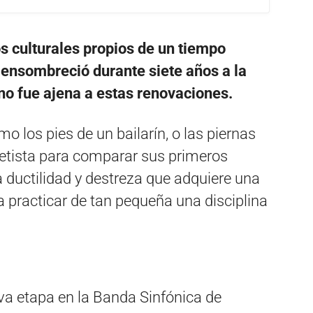
os culturales propios de un tiempo
e ensombreció durante siete años a la
no fue ajena a estas renovaciones.
 los pies de un bailarín, o las piernas
inetista para comparar sus primeros
a ductilidad y destreza que adquiere una
 practicar de tan pequeña una disciplina
 etapa en la Banda Sinfónica de