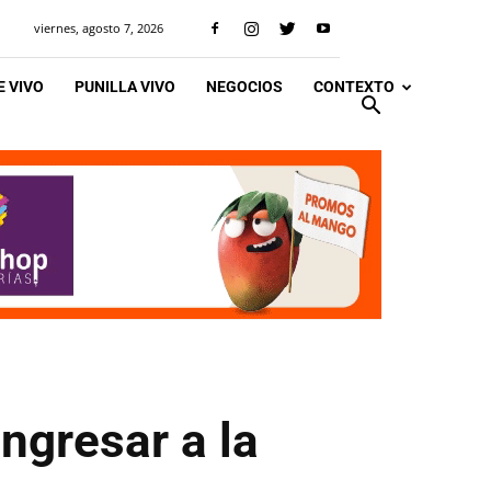
viernes, agosto 7, 2026
 VIVO
PUNILLA VIVO
NEGOCIOS
CONTEXTO
ingresar a la