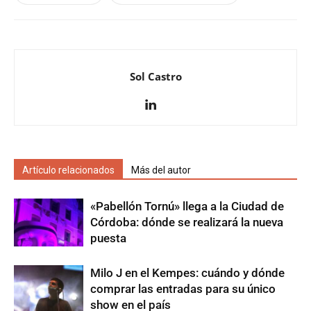
Sol Castro
Artículo relacionados
Más del autor
«Pabellón Tornú» llega a la Ciudad de
Córdoba: dónde se realizará la nueva
puesta
Milo J en el Kempes: cuándo y dónde
comprar las entradas para su único
show en el país