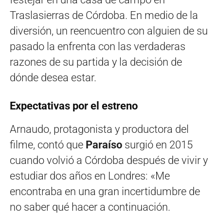
Traslasierras de Córdoba. En medio de la
diversión, un reencuentro con alguien de su
pasado la enfrenta con las verdaderas
razones de su partida y la decisión de
dónde desea estar.
Expectativas por el estreno
Arnaudo, protagonista y productora del
filme, contó que
Paraíso
surgió en 2015
cuando volvió a Córdoba después de vivir y
estudiar dos años en Londres: «Me
encontraba en una gran incertidumbre de
no saber qué hacer a continuación.