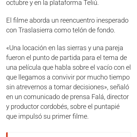
octubre y en la plataforma Teliú.
El filme aborda un reencuentro inesperado
con Traslasierra como telón de fondo.
«Una locación en las sierras y una pareja
fueron el punto de partida para el tema de
una película que habla sobre el vacío con el
que llegamos a convivir por mucho tiempo
sin atrevernos a tomar decisiones», señaló
en un comunicado de prensa Falá, director
y productor cordobés, sobre el puntapié
que impulsó su primer filme.