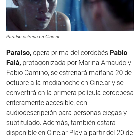
Paraíso estrena en Cine.ar.
Paraíso,
ópera prima del cordobés
Pablo
Falá,
protagonizada por Marina Arnaudo y
Fabio Camino, se estrenará mañana 20 de
octubre a la medianoche en Cine.ar y se
convertirá en la primera película cordobesa
enteramente accesible, con
audiodescripción para personas ciegas y
subtitulado. Además, también estará
disponible en Cine.ar Play a partir del 20 de