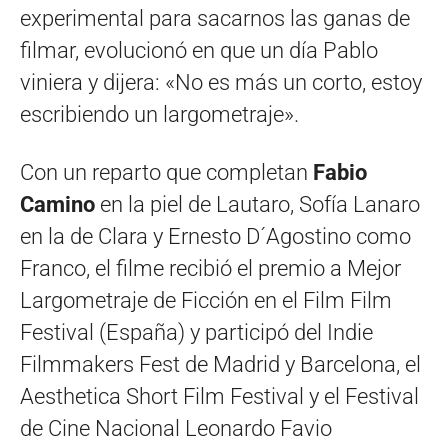
experimental para sacarnos las ganas de
filmar, evolucionó en que un día Pablo
viniera y dijera: «No es más un corto, estoy
escribiendo un largometraje».
Con un reparto que completan
Fabio
Camino
en la piel de Lautaro, Sofía Lanaro
en la de Clara y Ernesto D´Agostino como
Franco, el filme recibió el premio a Mejor
Largometraje de Ficción en el Film Film
Festival (España) y participó del Indie
Filmmakers Fest de Madrid y Barcelona, el
Aesthetica Short Film Festival y el Festival
de Cine Nacional Leonardo Favio