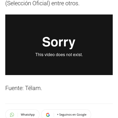
(Selección Oficial) entre otros.
Fuente: Télam.
WhatsApp
+ Seguinos en Google