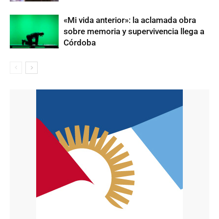
«Mi vida anterior»: la aclamada obra
sobre memoria y supervivencia llega a
Córdoba