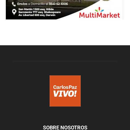
SOBRE NOSOTROS