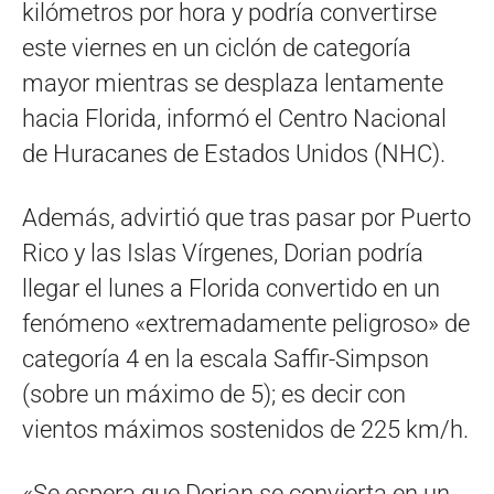
kilómetros por hora y podría convertirse
este viernes en un ciclón de categoría
mayor mientras se desplaza lentamente
hacia Florida, informó el Centro Nacional
de Huracanes de Estados Unidos (NHC).
Además, advirtió que tras pasar por Puerto
Rico y las Islas Vírgenes, Dorian podría
llegar el lunes a Florida convertido en un
fenómeno «extremadamente peligroso» de
categoría 4 en la escala Saffir-Simpson
(sobre un máximo de 5); es decir con
vientos máximos sostenidos de 225 km/h.
«Se espera que Dorian se convierta en un