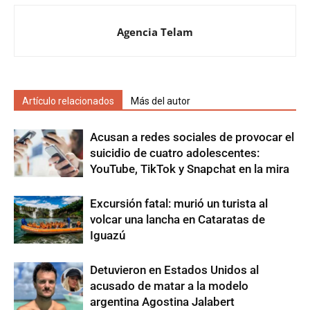
Agencia Telam
Artículo relacionados
Más del autor
Acusan a redes sociales de provocar el
suicidio de cuatro adolescentes:
YouTube, TikTok y Snapchat en la mira
Excursión fatal: murió un turista al
volcar una lancha en Cataratas de
Iguazú
Detuvieron en Estados Unidos al
acusado de matar a la modelo
argentina Agostina Jalabert