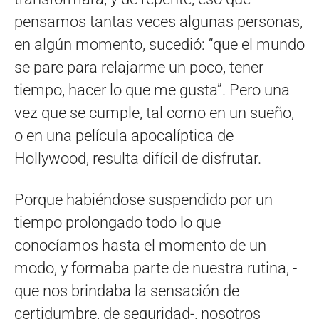
pensamos tantas veces algunas personas,
en algún momento, sucedió: “que el mundo
se pare para relajarme un poco, tener
tiempo, hacer lo que me gusta”. Pero una
vez que se cumple, tal como en un sueño,
o en una película apocalíptica de
Hollywood, resulta difícil de disfrutar.
Porque habiéndose suspendido por un
tiempo prolongado todo lo que
conocíamos hasta el momento de un
modo, y formaba parte de nuestra rutina, -
que nos brindaba la sensación de
certidumbre, de seguridad-, nosotros