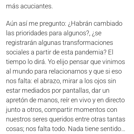
más acuciantes.
Aún así me pregunto: ¿Habrán cambiado
las prioridades para algunos?, ¿se
registrarán algunas transformaciones
sociales a partir de esta pandemia? El
tiempo lo dirá. Yo elijo pensar que vinimos
al mundo para relacionarnos y que si eso
nos falta: el abrazo, mirar a los ojos sin
estar mediados por pantallas, dar un
apretón de manos, reír en vivo y en directo
junto a otros, compartir momentos con
nuestros seres queridos entre otras tantas
cosas; nos falta todo. Nada tiene sentido…