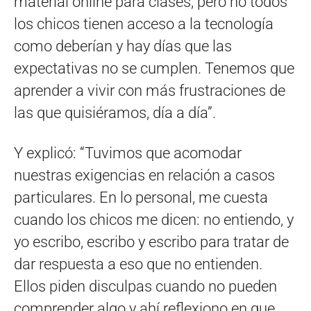
material online para clases, pero no todos
los chicos tienen acceso a la tecnología
como deberían y hay días que las
expectativas no se cumplen. Tenemos que
aprender a vivir con más frustraciones de
las que quisiéramos, día a día”.
Y explicó: “Tuvimos que acomodar
nuestras exigencias en relación a casos
particulares. En lo personal, me cuesta
cuando los chicos me dicen: no entiendo, y
yo escribo, escribo y escribo para tratar de
dar respuesta a eso que no entienden.
Ellos piden disculpas cuando no pueden
comprender algo y ahí reflexiono en que