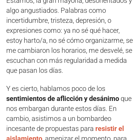
Estamos, la gran mayoría, desorientados y
algo angustiados. Palabras como
incertidumbre, tristeza, depresión, o
expresiones como: ya no sé qué hacer,
estoy harto/a, no sé cómo organizarme, se
me cambiaron los horarios, me desvelé, se
escuchan con más regularidad a medida
que pasan los días.
Y es cierto, hablamos poco de los
sentimientos de aflicción y desánimo
que
nos embargan durante estos días. En
cambio, asistimos a un bombardeo
incesante de propuestas para
resistir el
aislamiento
, amenizar el momento, para