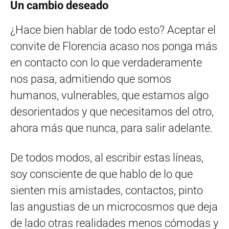
Un cambio deseado
¿Hace bien hablar de todo esto? Aceptar el
convite de Florencia acaso nos ponga más
en contacto con lo que verdaderamente
nos pasa, admitiendo que somos
humanos, vulnerables, que estamos algo
desorientados y que necesitamos del otro,
ahora más que nunca, para salir adelante.
De todos modos, al escribir estas líneas,
soy consciente de que hablo de lo que
sienten mis amistades, contactos, pinto
las angustias de un microcosmos que deja
de lado otras realidades menos cómodas y