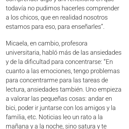
todavía no pudimos hacerles comprender
a los chicos, que en realidad nosotros
estamos para eso, para enseñarles”.
Micaela, en cambio, profesora
universitaria, habló más de las ansiedades
y de la dificultad para concentrarse: “En
cuanto a las emociones, tengo problemas
para concentrarme para las tareas de
lectura, ansiedades también. Uno empieza
a valorar las pequeñas cosas: andar en
bici, poder ir juntarse con los amigos y la
familia, etc. Noticias leo un rato a la
mañana y a la noche, sino satura y te