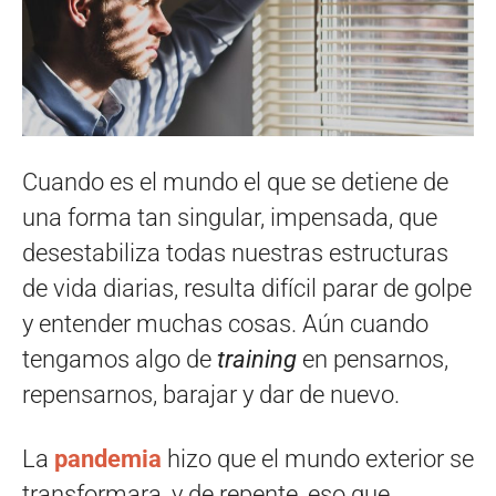
Cuando es el mundo el que se detiene de
una forma tan singular, impensada, que
desestabiliza todas nuestras estructuras
de vida diarias, resulta difícil parar de golpe
y entender muchas cosas. Aún cuando
tengamos algo de
training
en pensarnos,
repensarnos, barajar y dar de nuevo.
La
pandemia
hizo que el mundo exterior se
transformara, y de repente, eso que