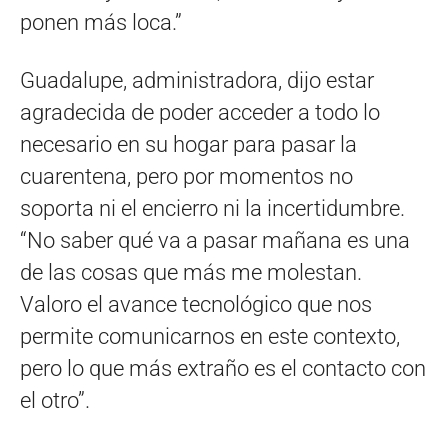
ponen más loca.”
Guadalupe, administradora, dijo estar
agradecida de poder acceder a todo lo
necesario en su hogar para pasar la
cuarentena, pero por momentos no
soporta ni el encierro ni la incertidumbre.
“No saber qué va a pasar mañana es una
de las cosas que más me molestan.
Valoro el avance tecnológico que nos
permite comunicarnos en este contexto,
pero lo que más extraño es el contacto con
el otro”.