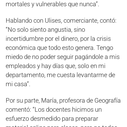
mortales y vulnerables que nunca”.
Hablando con Ulises, comerciante, contó:
“No solo siento angustia, sino
incertidumbre por el dinero, por la crisis
económica que todo esto genera. Tengo
miedo de no poder seguir pagándole a mis
empleados y hay días que, solo en mi
departamento, me cuesta levantarme de
mi casa”.
Por su parte, María, profesora de Geografía
comentó: “Los docentes hicimos un
esfuerzo desmedido para preparar