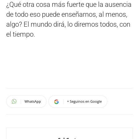
¿Qué otra cosa más fuerte que la ausencia
de todo eso puede enseñarnos, al menos,
algo? El mundo dirá, lo diremos todos, con
el tiempo.
WhatsApp
+ Seguinos en Google