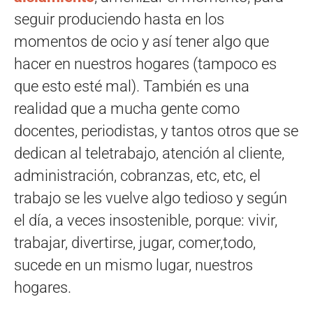
seguir produciendo hasta en los
momentos de ocio y así tener algo que
hacer en nuestros hogares (tampoco es
que esto esté mal). También es una
realidad que a mucha gente como
docentes, periodistas, y tantos otros que se
dedican al teletrabajo, atención al cliente,
administración, cobranzas, etc, etc, el
trabajo se les vuelve algo tedioso y según
el día, a veces insostenible, porque: vivir,
trabajar, divertirse, jugar, comer,todo,
sucede en un mismo lugar, nuestros
hogares.