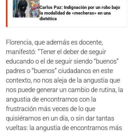
Carlos Paz: Indignación por un robo bajo
la modalidad de «mecheras» en una
dietética
Florencia, que además es docente,
manifestó: ”Tener el deber de seguir
educando o el de seguir siendo “buenos”
padres o “buenos” ciudadanos en este
contexto, no nos aleja de la angustia que
nos puede generar un cambio de rutina, la
angustia de encontrarnos con la
frustración más veces de lo que
quisiéramos en un día, o sin dar tantas
vueltas: la angustia de encontrarnos más