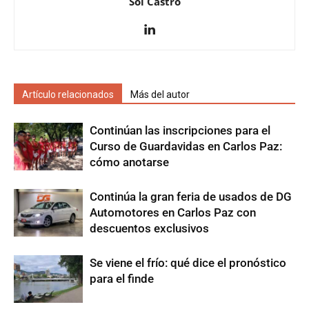
Sol Castro
Artículo relacionados
Más del autor
Continúan las inscripciones para el
Curso de Guardavidas en Carlos Paz:
cómo anotarse
Continúa la gran feria de usados de DG
Automotores en Carlos Paz con
descuentos exclusivos
Se viene el frío: qué dice el pronóstico
para el finde