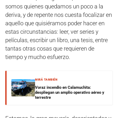
somos quienes quedamos un poco a la
deriva, y de repente nos cuesta focalizar en
aquello que quisiéramos poder hacer en
estas circunstancias: leer, ver series y
películas, escribir un libro, una tesis, entre
tantas otras cosas que requieren de
tiempo y mucho esfuerzo.
MIRÁ TAMBIÉN
Voraz incendio en Calamuchita:
despliegan un amplio operativo aéreo y
terrestre