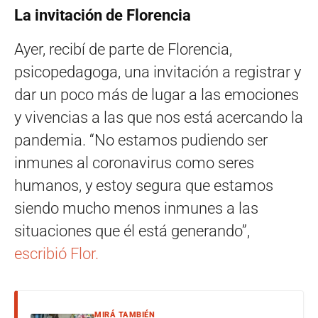
La invitación de Florencia
Ayer, recibí de parte de Florencia,
psicopedagoga, una invitación a registrar y
dar un poco más de lugar a las emociones
y vivencias a las que nos está acercando la
pandemia. “No estamos pudiendo ser
inmunes al coronavirus como seres
humanos, y estoy segura que estamos
siendo mucho menos inmunes a las
situaciones que él está generando”,
escribió Flor.
MIRÁ TAMBIÉN