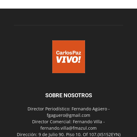
SOBRE NOSOTROS
Director Periodístico: Fernando Agüero -
fgaguero@gmail.com
Director Comercial: Fernando Villa -
fernando.villa@fmazul.com
Dirección: 9 de Julio 90. Piso 10. Of 107.(X5152EYN)